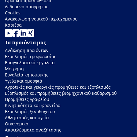
Όροι και προϋποθέσεις
Δεδομένα απορρήτου
Cookies
Ανακοίνωση νομικού περιεχομένου
Καριέρα
Τα προϊόντα μας
Ανάκληση προϊόντων
Εξοπλισμός τροφοδοσίας
Επαγγελματικά εργαλεία
Μέτρηση
Εργαλεία κηπουρικής
Υγεία και ομορφιά
Αγροτικές και γεωργικές προμήθειες και εξοπλισμός
Εξοπλισμός και προμήθειες βιομηχανικού καθαρισμού
Προμήθειες γραφείου
Κινητικότητα και φροντίδα
Εξοπλισμός ξενοδοχείου
Αθλητισμός και υγεία
Οικονομικά
Αποτελέσματα αναζήτησης