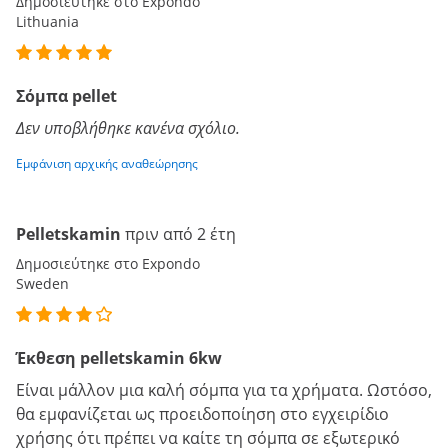
Δημοσιεύτηκε στο Expondo
Lithuania
Σόμπα pellet
Δεν υποβλήθηκε κανένα σχόλιο.
Εμφάνιση αρχικής αναθεώρησης
Pelletskamin
πριν από 2 έτη
Δημοσιεύτηκε στο Expondo
Sweden
Έκθεση pelletskamin 6kw
Είναι μάλλον μια καλή σόμπα για τα χρήματα. Ωστόσο,
θα εμφανίζεται ως προειδοποίηση στο εγχειρίδιο
χρήσης ότι πρέπει να καίτε τη σόμπα σε εξωτερικό