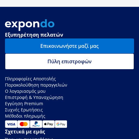
Εξυπηρέτηση πελατών
Επικοινωνήστε μαζί μας
Πύλη επιστροφών
Πληροφορίες Αποστολής
Παρακολούθηση παραγγελιών
Ο λογαριασμός μου
Επιστροφή & Υπαναχώρηση
Εγγύηση Premium
Συχνές Ερωτήσεις
Μέθοδοι πληρωμής
Σχετικά με εμάς