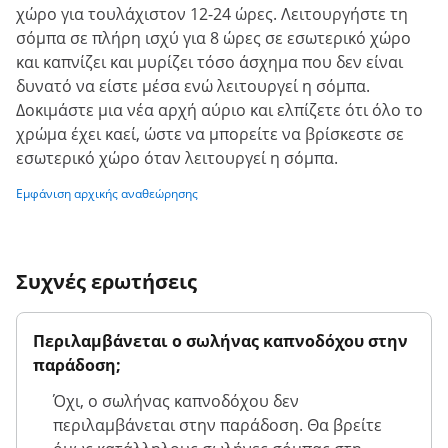
χώρο για τουλάχιστον 12-24 ώρες. Λειτουργήστε τη
σόμπα σε πλήρη ισχύ για 8 ώρες σε εσωτερικό χώρο
και καπνίζει και μυρίζει τόσο άσχημα που δεν είναι
δυνατό να είστε μέσα ενώ λειτουργεί η σόμπα.
Δοκιμάστε μια νέα αρχή αύριο και ελπίζετε ότι όλο το
χρώμα έχει καεί, ώστε να μπορείτε να βρίσκεστε σε
εσωτερικό χώρο όταν λειτουργεί η σόμπα.
Εμφάνιση αρχικής αναθεώρησης
Συχνές ερωτήσεις
Περιλαμβάνεται ο σωλήνας καπνοδόχου στην
παράδοση;
Όχι, ο σωλήνας καπνοδόχου δεν
περιλαμβάνεται στην παράδοση. Θα βρείτε