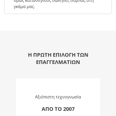
όμως κατάλληλους σωλήνες σόμπας στη
γκάμα μας.
Η ΠΡΩΤΗ ΕΠΙΛΟΓΗ ΤΩΝ
ΕΠΑΓΓΕΛΜΑΤΙΩΝ
Αξιόπιστη τεχνογνωσία
ΑΠΟ ΤΟ 2007