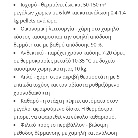
Ισχυρό - θερμαίνει έως και 50-150 m³
μεγάλων χώρων με 6 kW και κατανάλωση 0,4-1,4
kg pellets ανά ώρα
Οικονομική λειτουργία - χάρη στο χαμηλό
κόστος καυσίμου και την υψηλή απόδοση
θερμότητας με βαθμό απόδοσης 90 %.
Ανθεκτικό - παρέχει χρόνο καύσης 7-20 ώρες
σε θερμοκρασίες μεταξύ 10-35 °C με δοχείο
καυσίμου χωρητικότητας 10 kg.
Απλό - χάρη στον ακριβή θερμοστάτη με 5
επίπεδα ισχύος και τον αβίαστα ρυθμιζόμενο
χρονοδιακόπτη
Καθαρό - η στάχτη πέφτει αυτόματα στον
μεγάλο, αφαιρούμενο δίσκο. Η θερμάστρα
μπορεί να αφαιρεθεί για εύκολο καθαρισμό.
Φιλικό προς το περιβάλλον - βιώσιμη
μέθοδος θέρμανσης με χαμηλή κατανάλωση