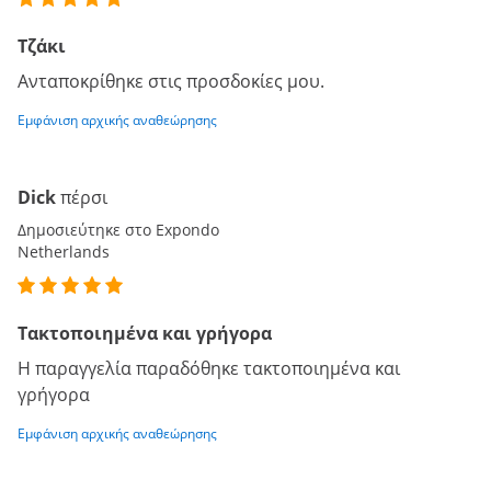
Τζάκι
Ανταποκρίθηκε στις προσδοκίες μου.
Εμφάνιση αρχικής αναθεώρησης
Dick
πέρσι
Δημοσιεύτηκε στο Expondo
Netherlands
Τακτοποιημένα και γρήγορα
Η παραγγελία παραδόθηκε τακτοποιημένα και
γρήγορα
Εμφάνιση αρχικής αναθεώρησης