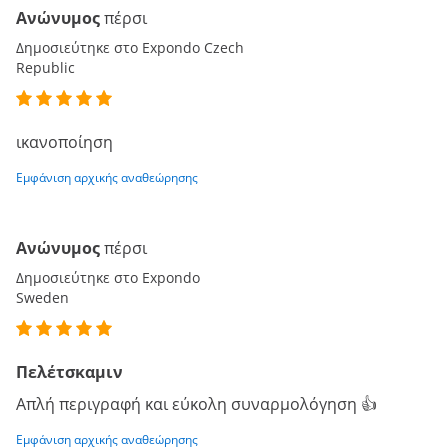
Ανώνυμος
πέρσι
Δημοσιεύτηκε στο Expondo Czech
Republic
ικανοποίηση
Εμφάνιση αρχικής αναθεώρησης
Ανώνυμος
πέρσι
Δημοσιεύτηκε στο Expondo
Sweden
Πελέτσκαμιν
Απλή περιγραφή και εύκολη συναρμολόγηση 👍
Εμφάνιση αρχικής αναθεώρησης