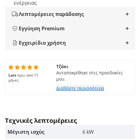
ενέργειας
Λεπτομέρειες παράδοσης
Εγγύηση Premium
Εγχειρίδιο χρήστη
Τζάκι
Ανταποκρίθηκε στις προσδοκίες
Lars
πριν από 11
μου.
μήνες
Διαβάστε περισσότερα
Τεχνικές λεπτομέρειες
Μέγιστη ισχύς
6 kW