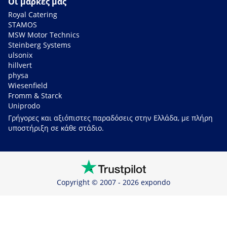
Οι μάρκες μας
Royal Catering
STAMOS
MSW Motor Technics
Steinberg Systems
ulsonix
hillvert
physa
Wiesenfield
Fromm & Starck
Uniprodo
Γρήγορες και αξιόπιστες παραδόσεις στην Ελλάδα, με πλήρη
υποστήριξη σε κάθε στάδιο.
Copyright © 2007 - 2026 expondo