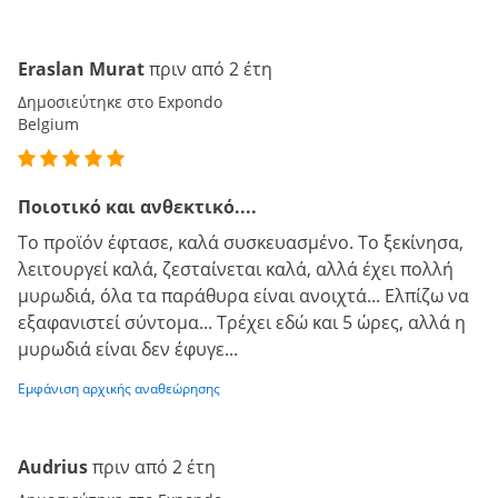
Eraslan Murat
πριν από 2 έτη
Δημοσιεύτηκε στο Expondo
Belgium
Ποιοτικό και ανθεκτικό....
Το προϊόν έφτασε, καλά συσκευασμένο. Το ξεκίνησα,
λειτουργεί καλά, ζεσταίνεται καλά, αλλά έχει πολλή
μυρωδιά, όλα τα παράθυρα είναι ανοιχτά... Ελπίζω να
εξαφανιστεί σύντομα... Τρέχει εδώ και 5 ώρες, αλλά η
μυρωδιά είναι δεν έφυγε...
Εμφάνιση αρχικής αναθεώρησης
Audrius
πριν από 2 έτη