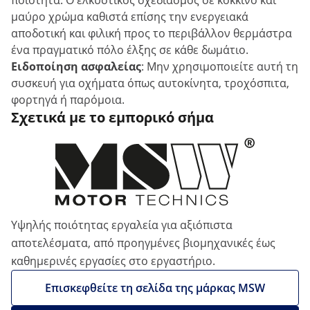
ποιότητα. Ο ελκυστικός σχεδιασμός σε κόκκινο και
μαύρο χρώμα καθιστά επίσης την ενεργειακά
αποδοτική και φιλική προς το περιβάλλον θερμάστρα
ένα πραγματικό πόλο έλξης σε κάθε δωμάτιο.
Ειδοποίηση ασφαλείας
: Μην χρησιμοποιείτε αυτή τη
συσκευή για οχήματα όπως αυτοκίνητα, τροχόσπιτα,
φορτηγά ή παρόμοια.
Σχετικά με το εμπορικό σήμα
Υψηλής ποιότητας εργαλεία για αξιόπιστα
αποτελέσματα, από προηγμένες βιομηχανικές έως
καθημερινές εργασίες στο εργαστήριο.
Επισκεφθείτε τη σελίδα της μάρκας MSW