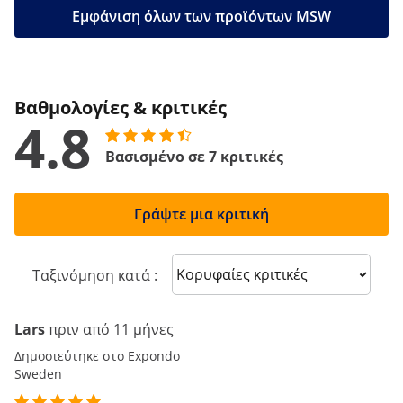
Εμφάνιση όλων των προϊόντων MSW
Βαθμολογίες & κριτικές
4.8
Βασισμένο σε 7 κριτικές
Γράψτε μια κριτική
Sort reviews
Ταξινόμηση κατά :
Lars
πριν από 11 μήνες
Δημοσιεύτηκε στο Expondo
Sweden