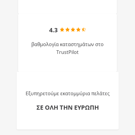
4.3
βαθμολογία καταστημάτων στο
TrustPilot
Εξυπηρετούμε εκατομμύρια πελάτες
ΣΕ ΟΛΗ ΤΗΝ ΕΥΡΩΠΗ