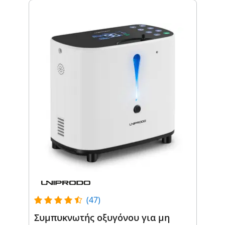
(47)
Συμπυκνωτής οξυγόνου για μη