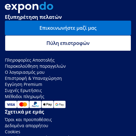
Εξυπηρέτηση πελατών
Επικοινωνήστε μαζί μας
Πύλη επιστροφών
Πληροφορίες Αποστολής
Παρακολούθηση παραγγελιών
Ο λογαριασμός μου
Επιστροφή & Υπαναχώρηση
Εγγύηση Premium
Συχνές Ερωτήσεις
Μέθοδοι πληρωμής
Σχετικά με εμάς
Όροι και προϋποθέσεις
Δεδομένα απορρήτου
Cookies