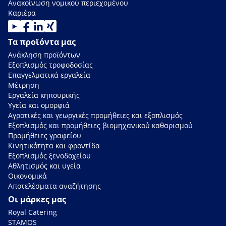
Ανακοίνωση νομικού περιεχομένου
Καριέρα
Τα προϊόντα μας
Ανάκληση προϊόντων
Εξοπλισμός τροφοδοσίας
Επαγγελματικά εργαλεία
Μέτρηση
Εργαλεία κηπουρικής
Υγεία και ομορφιά
Αγροτικές και γεωργικές προμήθειες και εξοπλισμός
Εξοπλισμός και προμήθειες βιομηχανικού καθαρισμού
Προμήθειες γραφείου
Κινητικότητα και φροντίδα
Εξοπλισμός ξενοδοχείου
Αθλητισμός και υγεία
Οικονομικά
Αποτελέσματα αναζήτησης
Οι μάρκες μας
Royal Catering
STAMOS