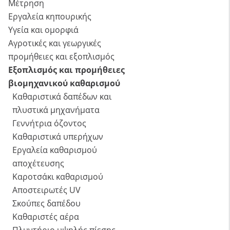
Μέτρηση
Εργαλεία κηπουρικής
Υγεία και ομορφιά
Αγροτικές και γεωργικές
προμήθειες και εξοπλισμός
Εξοπλισμός και προμήθειες
βιομηχανικού καθαρισμού
Καθαριστικά δαπέδων και
πλυστικά μηχανήματα
Γεννήτρια όζοντος
Καθαριστικά υπερήχων
Εργαλεία καθαρισμού
αποχέτευσης
Καροτσάκι καθαρισμού
Αποστειρωτές UV
Σκούπες δαπέδου
Καθαριστές αέρα