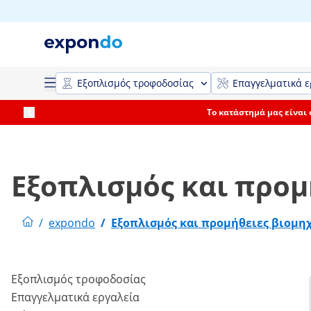
Εξοπλισμός τροφοδοσίας
Επαγγελματικά ε
Το κατάστημά μας είναι
Εξοπλισμός και προμ
/
expondo
/
Εξοπλισμός και προμήθειες βιομη
Εξοπλισμός τροφοδοσίας
Επαγγελματικά εργαλεία