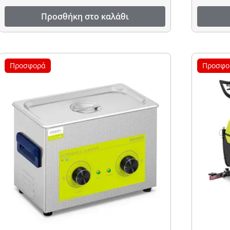
Προσθήκη στο καλάθι
Προσφορά
Προσφο