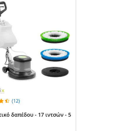
(12)
ικό δαπέδου - 17 ιντσών - 5