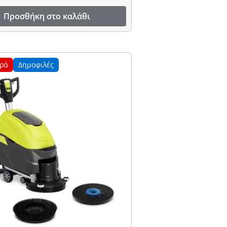
Προσθήκη στο καλάθι
ρά
Δημοφιλές