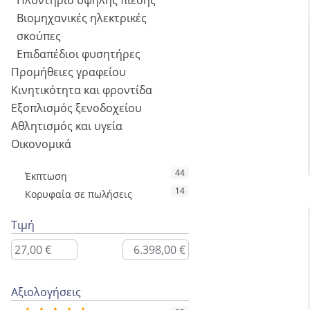
Πλυντήριο υψηλής πίεσης
Βιομηχανικές ηλεκτρικές
σκούπες
Επιδαπέδιοι φυσητήρες
Προμήθειες γραφείου
Κινητικότητα και φροντίδα
Εξοπλισμός ξενοδοχείου
Αθλητισμός και υγεία
Οικονομικά
44
Έκπτωση
14
Κορυφαία σε πωλήσεις
Τιμή
Αξιολογήσεις