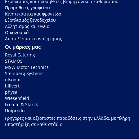
Εξοπλισμός και προμήθειες βιομηχανικού καθαρισμού
Προμήθειες γραφείου
Κινητικότητα και φροντίδα
Εξοπλισμός ξενοδοχείου
Αθλητισμός και υγεία
Οικονομικά
Αποτελέσματα αναζήτησης
Οι μάρκες μας
Royal Catering
STAMOS
MSW Motor Technics
Steinberg Systems
ulsonix
hillvert
physa
Wiesenfield
Fromm & Starck
Uniprodo
Γρήγορες και αξιόπιστες παραδόσεις στην Ελλάδα, με πλήρη
υποστήριξη σε κάθε στάδιο.