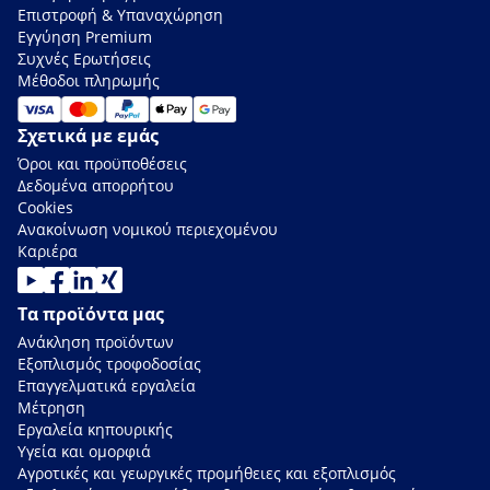
Επιστροφή & Υπαναχώρηση
Εγγύηση Premium
Συχνές Ερωτήσεις
Μέθοδοι πληρωμής
Σχετικά με εμάς
Όροι και προϋποθέσεις
Δεδομένα απορρήτου
Cookies
Ανακοίνωση νομικού περιεχομένου
Καριέρα
Τα προϊόντα μας
Ανάκληση προϊόντων
Εξοπλισμός τροφοδοσίας
Επαγγελματικά εργαλεία
Μέτρηση
Εργαλεία κηπουρικής
Υγεία και ομορφιά
Αγροτικές και γεωργικές προμήθειες και εξοπλισμός