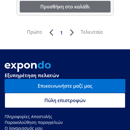
Προσθήκη στο καλάθι
Πρώτο
Τελευταίο
1
Εξυπηρέτηση πελατών
Επικοινωνήστε μαζί μας
Πύλη επιστροφών
Πληροφορίες Αποστολής
Παρακολούθηση παραγγελιών
Ο λογαριασμός μου