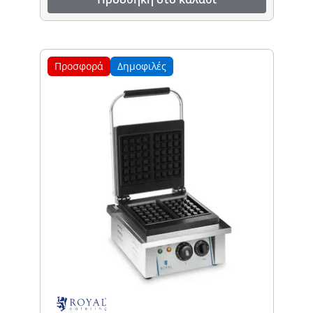
Προσφορά
Δημοφιλές