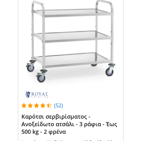
(52)
Καρότσι σερβιρίσματος -
Ανοξείδωτο ατσάλι - 3 ράφια - Έως
500 kg - 2 φρένα