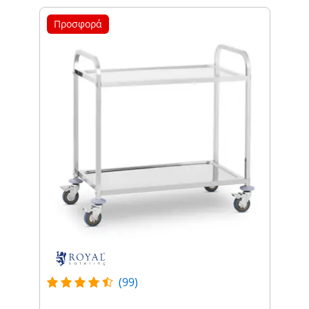
Προσφορά
(99)