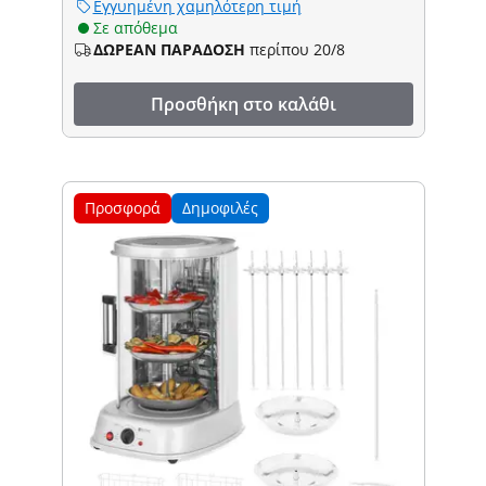
Εγγυημένη χαμηλότερη τιμή
Σε απόθεμα
ΔΩΡΕΑΝ ΠΑΡΑΔΟΣΗ
περίπου 20/8
Προσθήκη στο καλάθι
Προσφορά
Δημοφιλές