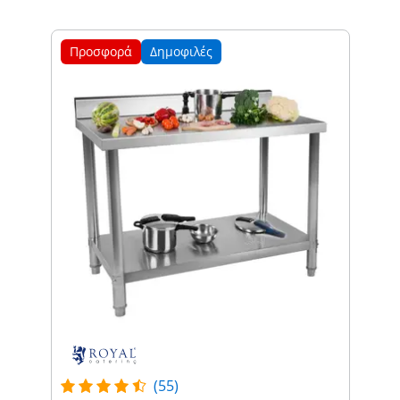
Προσφορά
Δημοφιλές
(55)