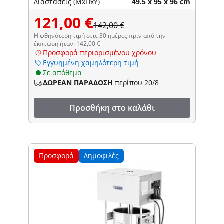
Διαστάσεις (ΜxΠxΥ)
49.5 x 95 x 96 cm
121,00 €
142,00 €
Η φθηνότερη τιμή στις 30 ημέρες πριν από την
έκπτωση ήταν: 142,00 €
Προσφορά περιορισμένου χρόνου
Εγγυημένη χαμηλότερη τιμή
Σε απόθεμα
ΔΩΡΕΑΝ ΠΑΡΑΔΟΣΗ
περίπου 20/8
Προσθήκη στο καλάθι
Προσφορά
Δημοφιλές