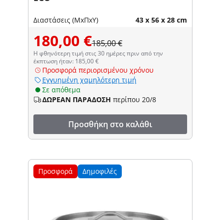
Διαστάσεις (ΜxΠxΥ)
43 x 56 x 28 cm
180,00 €
185,00 €
Η φθηνότερη τιμή στις 30 ημέρες πριν από την
έκπτωση ήταν: 185,00 €
Προσφορά περιορισμένου χρόνου
Εγγυημένη χαμηλότερη τιμή
Σε απόθεμα
ΔΩΡΕΑΝ ΠΑΡΑΔΟΣΗ
περίπου 20/8
Προσθήκη στο καλάθι
Προσφορά
Δημοφιλές