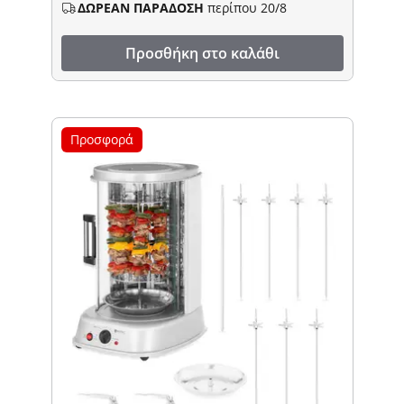
ΔΩΡΕΑΝ ΠΑΡΑΔΟΣΗ
περίπου 20/8
Προσθήκη στο καλάθι
Προσφορά