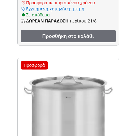
Προσφορά περιορισμένου χρόνου
Εγγυημένη χαμηλότερη τιμή
Σε απόθεμα
ΔΩΡΕΑΝ ΠΑΡΑΔΟΣΗ
περίπου 21/8
Προσθήκη στο καλάθι
Προσφορά