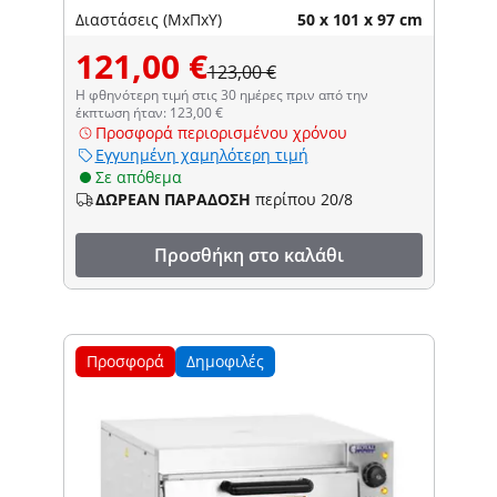
Διαστάσεις (ΜxΠxΥ)
50 x 101 x 97 cm
121,00 €
123,00 €
Η φθηνότερη τιμή στις 30 ημέρες πριν από την
έκπτωση ήταν: 123,00 €
Προσφορά περιορισμένου χρόνου
Εγγυημένη χαμηλότερη τιμή
Σε απόθεμα
ΔΩΡΕΑΝ ΠΑΡΑΔΟΣΗ
περίπου 20/8
Προσθήκη στο καλάθι
Προσφορά
Δημοφιλές