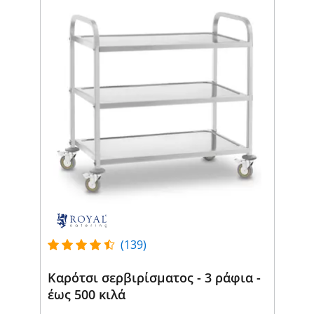
(139)
Καρότσι σερβιρίσματος - 3 ράφια -
έως 500 κιλά