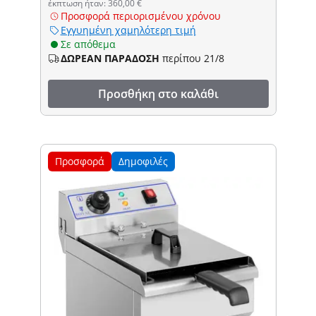
έκπτωση ήταν: 360,00 €
Προσφορά περιορισμένου χρόνου
Εγγυημένη χαμηλότερη τιμή
Σε απόθεμα
ΔΩΡΕΑΝ ΠΑΡΑΔΟΣΗ
περίπου 21/8
Προσθήκη στο καλάθι
Προσφορά
Δημοφιλές