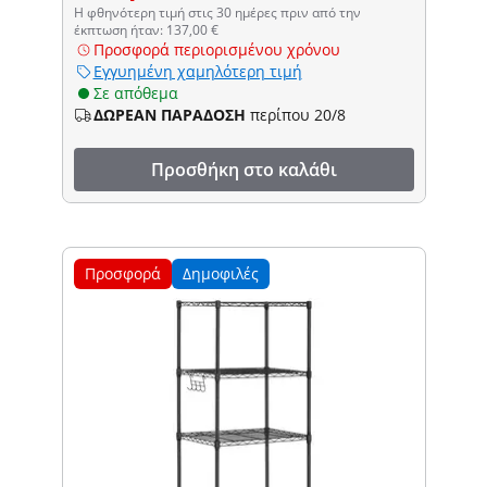
Η φθηνότερη τιμή στις 30 ημέρες πριν από την
έκπτωση ήταν: 137,00 €
Προσφορά περιορισμένου χρόνου
Εγγυημένη χαμηλότερη τιμή
Σε απόθεμα
ΔΩΡΕΑΝ ΠΑΡΑΔΟΣΗ
περίπου 20/8
Προσθήκη στο καλάθι
Προσφορά
Δημοφιλές