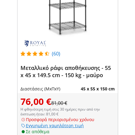
(60)
Μεταλλικό ράφι αποθήκευσης - 55
x 45 x 149.5 cm - 150 kg - μαύρο
Διαστάσεις (ΜxΠxΥ)
45 x 55 x 150 cm
76,00 €
81,00 €
Η φθηνότερη τιμή στις 30 ημέρες πριν από την
έκπτωση ήταν: 81,00 €
Προσφορά περιορισμένου χρόνου
Εγγυημένη χαμηλότερη τιμή
Σε απόθεμα