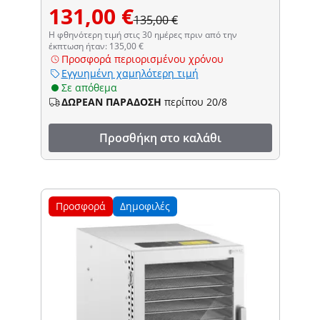
131,00 €
135,00 €
Η φθηνότερη τιμή στις 30 ημέρες πριν από την
έκπτωση ήταν: 135,00 €
Προσφορά περιορισμένου χρόνου
Εγγυημένη χαμηλότερη τιμή
Σε απόθεμα
ΔΩΡΕΑΝ ΠΑΡΑΔΟΣΗ
περίπου 20/8
Προσθήκη στο καλάθι
Προσφορά
Δημοφιλές