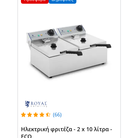
(66)
Ηλεκτρική φριτέζα - 2 x 10 λίτρα -
ECO