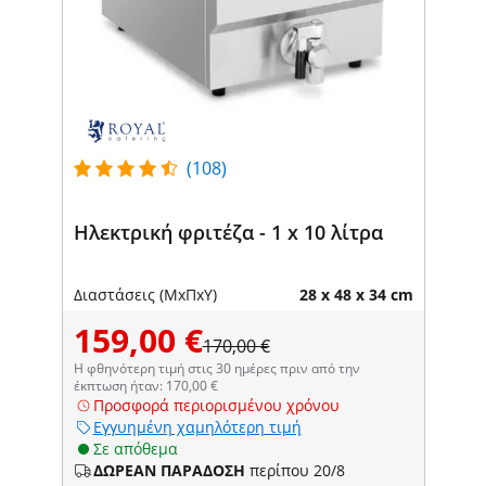
(108)
Ηλεκτρική φριτέζα - 1 x 10 λίτρα
Διαστάσεις (ΜxΠxΥ)
28 x 48 x 34 cm
159,00 €
170,00 €
Η φθηνότερη τιμή στις 30 ημέρες πριν από την
έκπτωση ήταν: 170,00 €
Προσφορά περιορισμένου χρόνου
Εγγυημένη χαμηλότερη τιμή
Σε απόθεμα
ΔΩΡΕΑΝ ΠΑΡΑΔΟΣΗ
περίπου 20/8