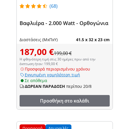
(68)
Βαφλιέρα - 2.000 Watt - Ορθογώνια
Διαστάσεις (ΜxΠxΥ)
41.5 x 32 x 23 cm
187,00 €
199,00 €
Η φθηνότερη τιμή στις 30 ημέρες πριν από την
έκπτωση ήταν: 199,00 €
Προσφορά περιορισμένου χρόνου
Εγγυημένη χαμηλότερη τιμή
Σε απόθεμα
ΔΩΡΕΑΝ ΠΑΡΑΔΟΣΗ
περίπου 20/8
Προσθήκη στο καλάθι
Προσφορά
Δημοφιλές