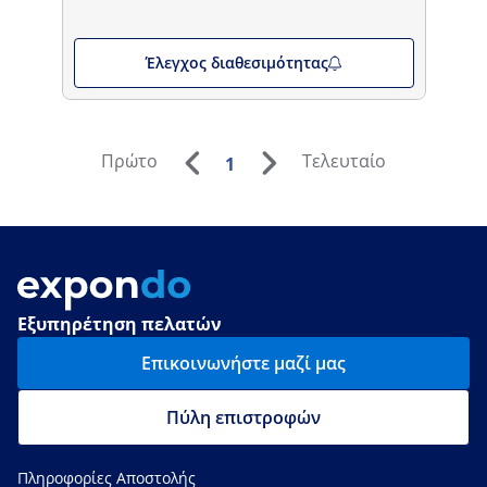
Έλεγχος διαθεσιμότητας
Πρώτο
Τελευταίο
1
Εξυπηρέτηση πελατών
Επικοινωνήστε μαζί μας
Πύλη επιστροφών
Πληροφορίες Αποστολής