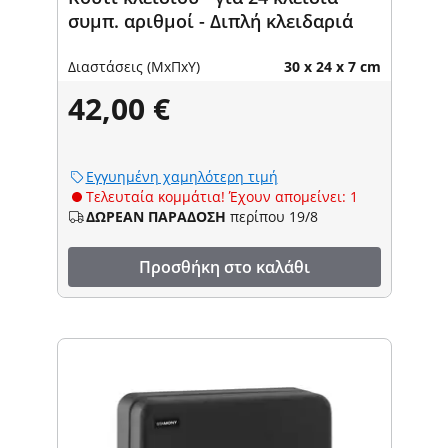
συμπ. αριθμοί - Διπλή κλειδαριά
Διαστάσεις (ΜxΠxΥ)
30 x 24 x 7 cm
42,00 €
Εγγυημένη χαμηλότερη τιμή
Τελευταία κομμάτια! Έχουν απομείνει: 1
ΔΩΡΕΑΝ ΠΑΡΑΔΟΣΗ
περίπου 19/8
Προσθήκη στο καλάθι