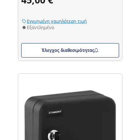
Εγγυημένη χαμηλότερη τιμή
Εξαντλημένο
Έλεγχος διαθεσιμότητας