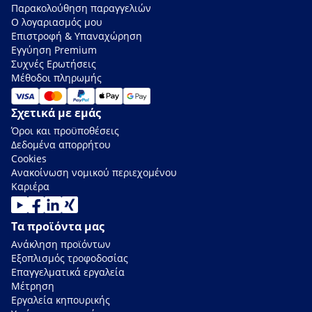
Παρακολούθηση παραγγελιών
Ο λογαριασμός μου
Επιστροφή & Υπαναχώρηση
Εγγύηση Premium
Συχνές Ερωτήσεις
Μέθοδοι πληρωμής
Σχετικά με εμάς
Όροι και προϋποθέσεις
Δεδομένα απορρήτου
Cookies
Ανακοίνωση νομικού περιεχομένου
Καριέρα
Τα προϊόντα μας
Ανάκληση προϊόντων
Εξοπλισμός τροφοδοσίας
Επαγγελματικά εργαλεία
Μέτρηση
Εργαλεία κηπουρικής