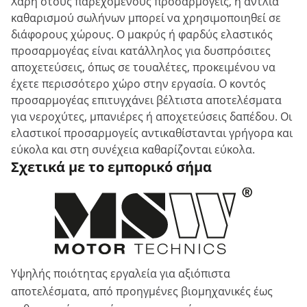
Χάρη στους παρεχόμενους προσαρμογείς, η αντλία
καθαρισμού σωλήνων μπορεί να χρησιμοποιηθεί σε
διάφορους χώρους. Ο μακρύς ή φαρδύς ελαστικός
προσαρμογέας είναι κατάλληλος για δυσπρόσιτες
αποχετεύσεις, όπως σε τουαλέτες, προκειμένου να
έχετε περισσότερο χώρο στην εργασία. Ο κοντός
προσαρμογέας επιτυγχάνει βέλτιστα αποτελέσματα
για νεροχύτες, μπανιέρες ή αποχετεύσεις δαπέδου. Οι
ελαστικοί προσαρμογείς αντικαθίστανται γρήγορα και
εύκολα και στη συνέχεια καθαρίζονται εύκολα.
Σχετικά με το εμπορικό σήμα
Υψηλής ποιότητας εργαλεία για αξιόπιστα
αποτελέσματα, από προηγμένες βιομηχανικές έως