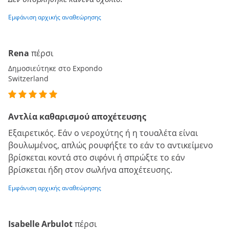
Εμφάνιση αρχικής αναθεώρησης
Rena
πέρσι
Δημοσιεύτηκε στο Expondo
Switzerland
Αντλία καθαρισμού αποχέτευσης
Εξαιρετικός. Εάν ο νεροχύτης ή η τουαλέτα είναι
βουλωμένος, απλώς ρουφήξτε το εάν το αντικείμενο
βρίσκεται κοντά στο σιφόνι ή σπρώξτε το εάν
βρίσκεται ήδη στον σωλήνα αποχέτευσης.
Εμφάνιση αρχικής αναθεώρησης
Isabelle Arbulot
πέρσι