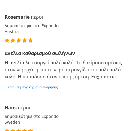
Rosemarie
πέρσι
Δημοσιεύτηκε στο Expondo
Austria
αντλία καθαρισμού σωλήνων
Η αντλία λειτουργεί πολύ καλά. Το δοκίμασα αμέσως
στον νεροχύτη και το νερό στραγγίζει και πάλι πολύ
καλά. Η παράδοση ήταν επίσης άμεση. Ευχαριστώ!
Εμφάνιση αρχικής αναθεώρησης
Hans
πέρσι
Δημοσιεύτηκε στο Expondo
Sweden