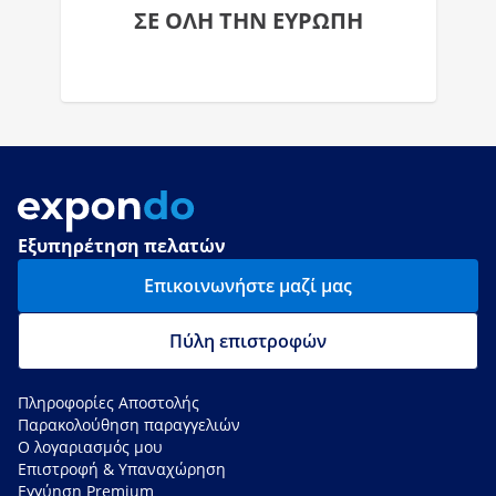
ΣΕ ΟΛΗ ΤΗΝ ΕΥΡΩΠΗ
Εξυπηρέτηση πελατών
Επικοινωνήστε μαζί μας
Πύλη επιστροφών
Πληροφορίες Αποστολής
Παρακολούθηση παραγγελιών
Ο λογαριασμός μου
Επιστροφή & Υπαναχώρηση
Εγγύηση Premium