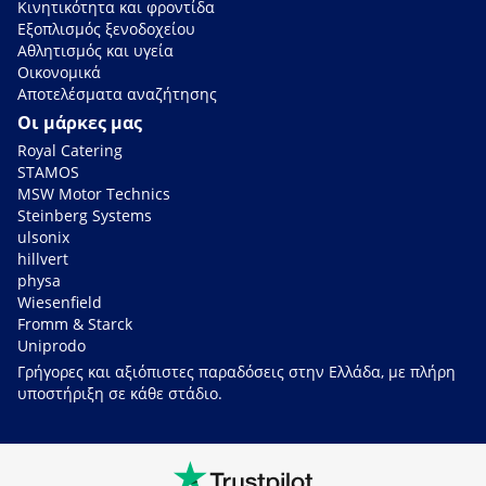
Κινητικότητα και φροντίδα
Εξοπλισμός ξενοδοχείου
Αθλητισμός και υγεία
Οικονομικά
Αποτελέσματα αναζήτησης
Οι μάρκες μας
Royal Catering
STAMOS
MSW Motor Technics
Steinberg Systems
ulsonix
hillvert
physa
Wiesenfield
Fromm & Starck
Uniprodo
Γρήγορες και αξιόπιστες παραδόσεις στην Ελλάδα, με πλήρη
υποστήριξη σε κάθε στάδιο.