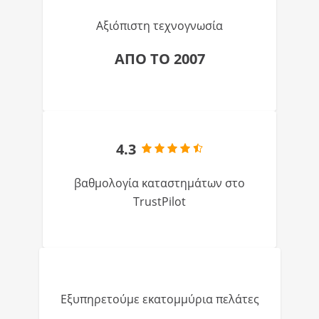
Αξιόπιστη τεχνογνωσία
ΑΠΟ ΤΟ 2007
4.3
βαθμολογία καταστημάτων στο
TrustPilot
Εξυπηρετούμε εκατομμύρια πελάτες