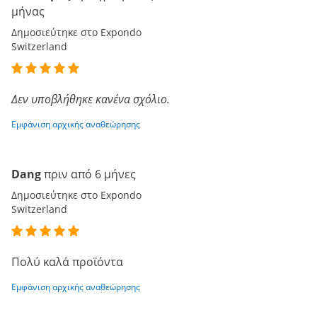
μήνας
Δημοσιεύτηκε στο Expondo
Switzerland
Δεν υποβλήθηκε κανένα σχόλιο.
Εμφάνιση αρχικής αναθεώρησης
Dang
πριν από 6 μήνες
Δημοσιεύτηκε στο Expondo
Switzerland
Πολύ καλά προϊόντα
Εμφάνιση αρχικής αναθεώρησης