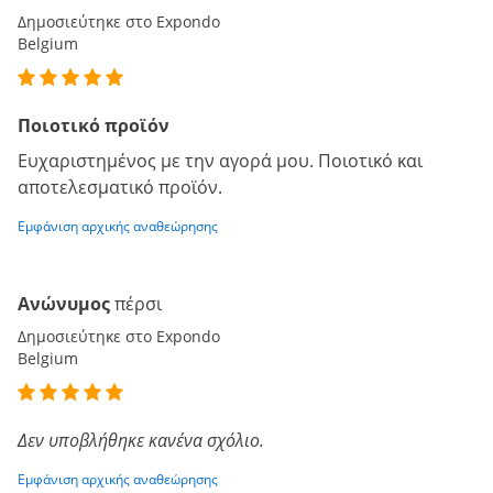
Δημοσιεύτηκε στο Expondo
Belgium
Ποιοτικό προϊόν
Ευχαριστημένος με την αγορά μου. Ποιοτικό και
αποτελεσματικό προϊόν.
Εμφάνιση αρχικής αναθεώρησης
Ανώνυμος
πέρσι
Δημοσιεύτηκε στο Expondo
Belgium
Δεν υποβλήθηκε κανένα σχόλιο.
Εμφάνιση αρχικής αναθεώρησης