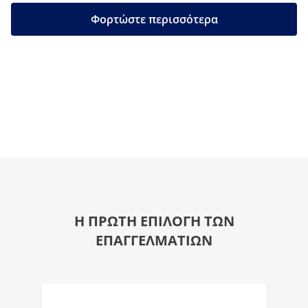
Φορτώστε περισσότερα
Η ΠΡΩΤΗ ΕΠΙΛΟΓΗ ΤΩΝ
ΕΠΑΓΓΕΛΜΑΤΙΩΝ