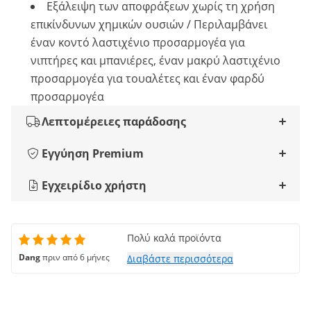
Εξάλειψη των αποφράξεων χωρίς τη χρήση
επικίνδυνων χημικών ουσιών / Περιλαμβάνει
έναν κοντό λαστιχένιο προσαρμογέα για
νιπτήρες και μπανιέρες, έναν μακρύ λαστιχένιο
προσαρμογέα για τουαλέτες και έναν φαρδύ
προσαρμογέα
Λεπτομέρειες παράδοσης
Εγγύηση Premium
Εγχειρίδιο χρήστη
Πολύ καλά προϊόντα
Dang
πριν από 6 μήνες
Διαβάστε περισσότερα