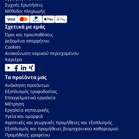
Συχνές Ερωτήσεις
Μέθοδοι πληρωμής
Σχετικά με εμάς
Όροι και προϋποθέσεις
Δεδομένα απορρήτου
Cookies
Ανακοίνωση νομικού περιεχομένου
Καριέρα
Τα προϊόντα μας
Ανάκληση προϊόντων
Εξοπλισμός τροφοδοσίας
Επαγγελματικά εργαλεία
Μέτρηση
Εργαλεία κηπουρικής
Υγεία και ομορφιά
Αγροτικές και γεωργικές προμήθειες και εξοπλισμός
Εξοπλισμός και προμήθειες βιομηχανικού καθαρισμού
Προμήθειες γραφείου