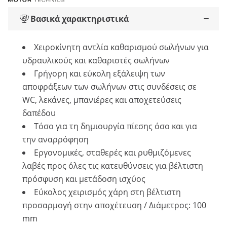
Βασικά χαρακτηριστικά
Χειροκίνητη αντλία καθαρισμού σωλήνων για
υδραυλικούς και καθαριστές σωλήνων
Γρήγορη και εύκολη εξάλειψη των
αποφράξεων των σωλήνων στις συνδέσεις σε
WC, λεκάνες, μπανιέρες και αποχετεύσεις
δαπέδου
Τόσο για τη δημιουργία πίεσης όσο και για
την αναρρόφηση
Εργονομικές, σταθερές και ρυθμιζόμενες
λαβές προς όλες τις κατευθύνσεις για βέλτιστη
πρόσφυση και μετάδοση ισχύος
Εύκολος χειρισμός χάρη στη βέλτιστη
προσαρμογή στην αποχέτευση / Διάμετρος: 100
mm