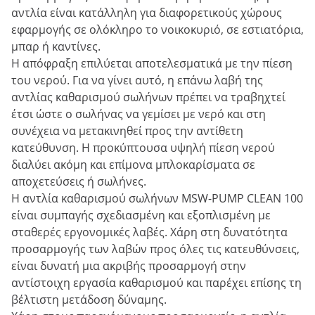
αντλία είναι κατάλληλη για διαφορετικούς χώρους
εφαρμογής σε ολόκληρο το νοικοκυριό, σε εστιατόρια,
μπαρ ή καντίνες.
Η απόφραξη επιλύεται αποτελεσματικά με την πίεση
του νερού. Για να γίνει αυτό, η επάνω λαβή της
αντλίας καθαρισμού σωλήνων πρέπει να τραβηχτεί
έτσι ώστε ο σωλήνας να γεμίσει με νερό και στη
συνέχεια να μετακινηθεί προς την αντίθετη
κατεύθυνση. Η προκύπτουσα υψηλή πίεση νερού
διαλύει ακόμη και επίμονα μπλοκαρίσματα σε
αποχετεύσεις ή σωλήνες.
Η αντλία καθαρισμού σωλήνων MSW-PUMP CLEAN 100
είναι συμπαγής σχεδιασμένη και εξοπλισμένη με
σταθερές εργονομικές λαβές. Χάρη στη δυνατότητα
προσαρμογής των λαβών προς όλες τις κατευθύνσεις,
είναι δυνατή μια ακριβής προσαρμογή στην
αντίστοιχη εργασία καθαρισμού και παρέχει επίσης τη
βέλτιστη μετάδοση δύναμης.