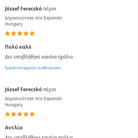
József Ferecskó
πέρσι
Δημοσιεύτηκε στο Expondo
Hungary
Πολύ καλό
Δεν υποβλήθηκε κανένα σχόλιο.
Εμφάνιση αρχικής αναθεώρησης
József Ferecskó
πέρσι
Δημοσιεύτηκε στο Expondo
Hungary
Αντλία
Δεν υποβλήθηκε κανένα σχόλιο.