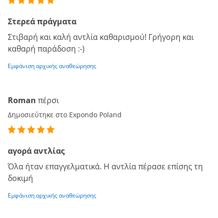
Στερεά πράγματα
Στιβαρή και καλή αντλία καθαρισμού! Γρήγορη και
καθαρή παράδοση :-)
Εμφάνιση αρχικής αναθεώρησης
Roman
πέρσι
Δημοσιεύτηκε στο Expondo Poland
αγορά αντλίας
Όλα ήταν επαγγελματικά. Η αντλία πέρασε επίσης τη
δοκιμή
Εμφάνιση αρχικής αναθεώρησης