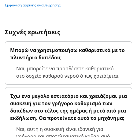
Εμφάνιση αρχικής αναθεώρησης
Συχνές ερωτήσεις
Μπορώ να χρησιμοποιήσω καθαριστικά με το
πλυντήριο δαπέδου;
Ναι, μπορείτε να προσθέσετε καθαριστικό
στο δοχείο καθαρού νερού όπως χρειάζεται.
Έχω ένα μεγάλο εστιατόριο και χρειάζομαι μια
συσκευή για τον γρήγορο καθαρισμό των
δαπέδων στο τέλος της ημέρας ή μετά από μια
εκδήλωση. Θα προτείνατε αυτό το μηχάνημα;
Ναι, αυτή η συσκευή είναι ιδανική για
γρήγορο και αποτελεσματικό καθαρισμό