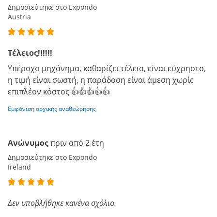
Δημοσιεύτηκε στο Expondo
Austria
Τέλειος!!!!!!
Υπέροχο μηχάνημα, καθαρίζει τέλεια, είναι εύχρηστο,
η τιμή είναι σωστή, η παράδοση είναι άμεση χωρίς
επιπλέον κόστος 👍👍👍👍👍
Εμφάνιση αρχικής αναθεώρησης
Ανώνυμος
πριν από 2 έτη
Δημοσιεύτηκε στο Expondo
Ireland
Δεν υποβλήθηκε κανένα σχόλιο.