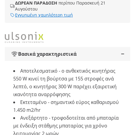
ΔΩΡΕΑΝ ΠΑΡΑΔΟΣΗ
περίπου Παρασκευή 21
Αυγούστου
Εγγυημένη χαμηλότερη τιμή
Βασικά χαρακτηριστικά
Αποτελεσματικό - ο ανθεκτικός κινητήρας
550 W κινεί τη βούρτσα με 155 στροφές ανά
λεπτό, ο κινητήρας 300 W παρέχει εξαιρετική
ικανότητα αναρρόφησης
Εκτεταμένο - σημαντικό εύρος καθαρισμού
1.450 m2/hr
Ανεξάρτητο - τροφοδοτείται από μπαταρία
με ένδειξη στάθμης μπαταρίας για χρόνο
λειτουργίας 2 ωρών