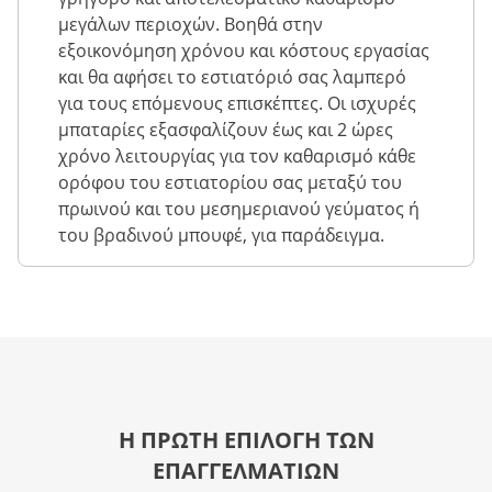
μεγάλων περιοχών. Βοηθά στην
εξοικονόμηση χρόνου και κόστους εργασίας
και θα αφήσει το εστιατόριό σας λαμπερό
για τους επόμενους επισκέπτες. Οι ισχυρές
μπαταρίες εξασφαλίζουν έως και 2 ώρες
χρόνο λειτουργίας για τον καθαρισμό κάθε
ορόφου του εστιατορίου σας μεταξύ του
πρωινού και του μεσημεριανού γεύματος ή
του βραδινού μπουφέ, για παράδειγμα.
Η ΠΡΩΤΗ ΕΠΙΛΟΓΗ ΤΩΝ
ΕΠΑΓΓΕΛΜΑΤΙΩΝ