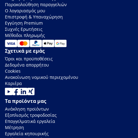
Παρακολούθηση παραγγελιών
Ο λογαριασμός μου
Επιστροφή & Υπαναχώρηση
Εγγύηση Premium
Συχνές Ερωτήσεις
Μέθοδοι πληρωμής
Σχετικά με εμάς
Όροι και προϋποθέσεις
Δεδομένα απορρήτου
Cookies
Ανακοίνωση νομικού περιεχομένου
Καριέρα
Τα προϊόντα μας
Ανάκληση προϊόντων
Εξοπλισμός τροφοδοσίας
Επαγγελματικά εργαλεία
Μέτρηση
Εργαλεία κηπουρικής