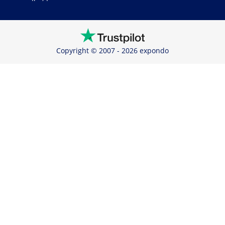
Copyright © 2007 - 2026 expondo