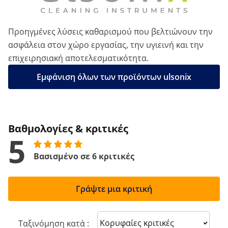
Προηγμένες λύσεις καθαρισμού που βελτιώνουν την
ασφάλεια στον χώρο εργασίας, την υγιεινή και την
επιχειρησιακή αποτελεσματικότητα.
Εμφάνιση όλων των προϊόντων ulsonix
Βαθμολογίες & κριτικές
5
Βασισμένο σε 6 κριτικές
Γράψτε μια κριτική
Sort reviews
Ταξινόμηση κατά :