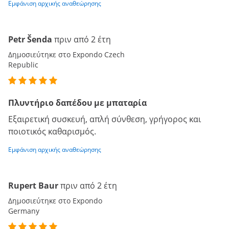
Εμφάνιση αρχικής αναθεώρησης
Petr Šenda
πριν από 2 έτη
Δημοσιεύτηκε στο Expondo Czech
Republic
Πλυντήριο δαπέδου με μπαταρία
Εξαιρετική συσκευή, απλή σύνθεση, γρήγορος και
ποιοτικός καθαρισμός.
Εμφάνιση αρχικής αναθεώρησης
Rupert Baur
πριν από 2 έτη
Δημοσιεύτηκε στο Expondo
Germany