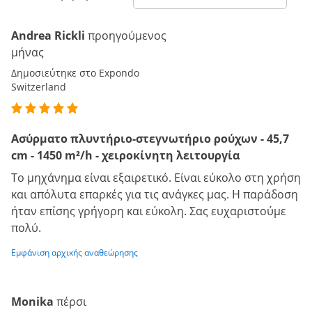
Andrea Rickli
προηγούμενος
μήνας
Δημοσιεύτηκε στο Expondo
Switzerland
Ασύρματο πλυντήριο-στεγνωτήριο ρούχων - 45,7
cm - 1450 m²/h - χειροκίνητη λειτουργία
Το μηχάνημα είναι εξαιρετικό. Είναι εύκολο στη χρήση
και απόλυτα επαρκές για τις ανάγκες μας. Η παράδοση
ήταν επίσης γρήγορη και εύκολη. Σας ευχαριστούμε
πολύ.
Εμφάνιση αρχικής αναθεώρησης
Monika
πέρσι