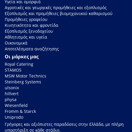
Υγεία και ομορφιά
Αγροτικές και γεωργικές προμήθειες και εξοπλισμός
Εξοπλισμός και προμήθειες βιομηχανικού καθαρισμού
Προμήθειες γραφείου
Κινητικότητα και φροντίδα
Εξοπλισμός ξενοδοχείου
Αθλητισμός και υγεία
Οικονομικά
Αποτελέσματα αναζήτησης
Οι μάρκες μας
Royal Catering
STAMOS
MSW Motor Technics
Steinberg Systems
ulsonix
hillvert
physa
Wiesenfield
Fromm & Starck
Uniprodo
Γρήγορες και αξιόπιστες παραδόσεις στην Ελλάδα, με πλήρη
υποστήριξη σε κάθε στάδιο.