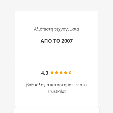
Αξιόπιστη τεχνογνωσία
ΑΠΟ ΤΟ 2007
4.3
βαθμολογία καταστημάτων στο
TrustPilot