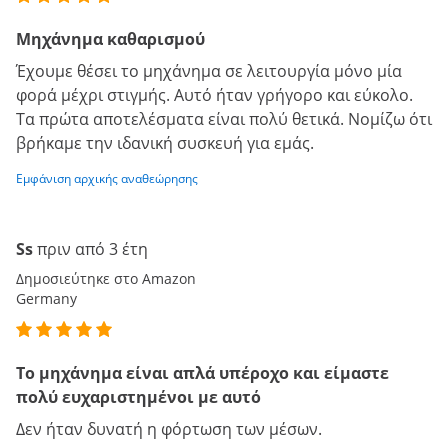
Μηχάνημα καθαρισμού
Έχουμε θέσει το μηχάνημα σε λειτουργία μόνο μία
φορά μέχρι στιγμής. Αυτό ήταν γρήγορο και εύκολο.
Τα πρώτα αποτελέσματα είναι πολύ θετικά. Νομίζω ότι
βρήκαμε την ιδανική συσκευή για εμάς.
Εμφάνιση αρχικής αναθεώρησης
Ss
πριν από 3 έτη
Δημοσιεύτηκε στο Amazon
Germany
Το μηχάνημα είναι απλά υπέροχο και είμαστε
πολύ ευχαριστημένοι με αυτό
Δεν ήταν δυνατή η φόρτωση των μέσων.