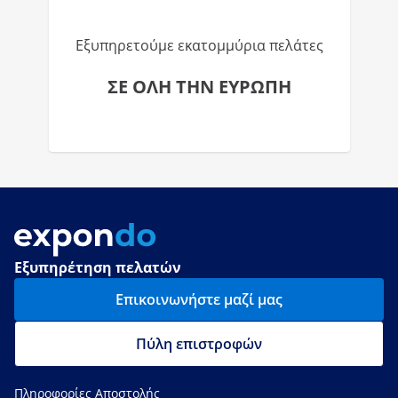
Εξυπηρετούμε εκατομμύρια πελάτες
ΣΕ ΟΛΗ ΤΗΝ ΕΥΡΩΠΗ
Εξυπηρέτηση πελατών
Επικοινωνήστε μαζί μας
Πύλη επιστροφών
Πληροφορίες Αποστολής