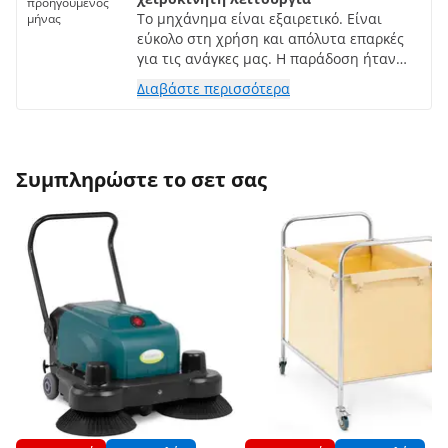
προηγούμενος
Το μηχάνημα είναι εξαιρετικό. Είναι
μήνας
εύκολο στη χρήση και απόλυτα επαρκές
για τις ανάγκες μας. Η παράδοση ήταν
επίσης γρήγορη και εύκολη. Σας
Διαβάστε περισσότερα
ευχαριστούμε πολύ.
Συμπληρώστε το σετ σας