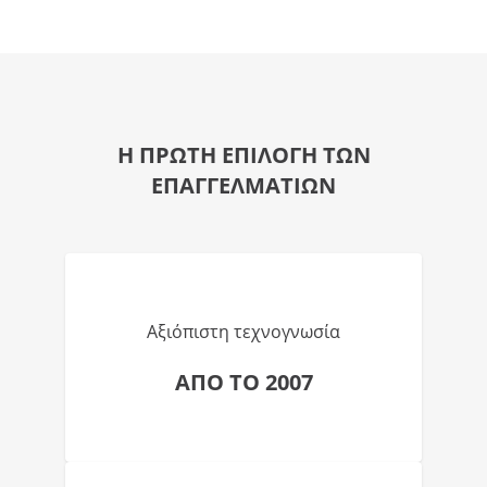
Η ΠΡΩΤΗ ΕΠΙΛΟΓΗ ΤΩΝ
ΕΠΑΓΓΕΛΜΑΤΙΩΝ
Αξιόπιστη τεχνογνωσία
ΑΠΟ ΤΟ 2007