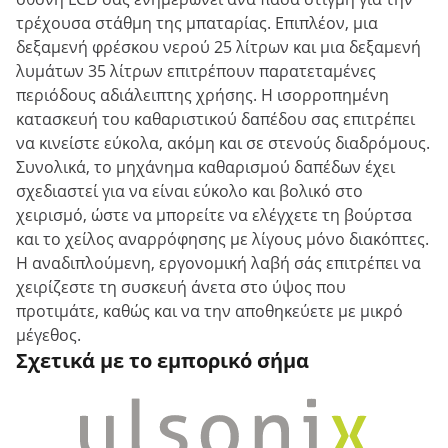
τρέχουσα στάθμη της μπαταρίας. Επιπλέον, μια
δεξαμενή φρέσκου νερού 25 λίτρων και μια δεξαμενή
λυμάτων 35 λίτρων επιτρέπουν παρατεταμένες
περιόδους αδιάλειπτης χρήσης. Η ισορροπημένη
κατασκευή του καθαριστικού δαπέδου σας επιτρέπει
να κινείστε εύκολα, ακόμη και σε στενούς διαδρόμους.
Συνολικά, το μηχάνημα καθαρισμού δαπέδων έχει
σχεδιαστεί για να είναι εύκολο και βολικό στο
χειρισμό, ώστε να μπορείτε να ελέγχετε τη βούρτσα
και το χείλος αναρρόφησης με λίγους μόνο διακόπτες.
Η αναδιπλούμενη, εργονομική λαβή σάς επιτρέπει να
χειρίζεστε τη συσκευή άνετα στο ύψος που
προτιμάτε, καθώς και να την αποθηκεύετε με μικρό
μέγεθος.
Σχετικά με το εμπορικό σήμα