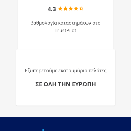
4.3
βαθμολογία καταστημάτων στο
TrustPilot
Εξυπηρετούμε εκατομμύρια πελάτες
ΣΕ ΟΛΗ ΤΗΝ ΕΥΡΩΠΗ