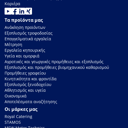
Καριέρα
Τα προϊόντα μας
Ανάκληση προϊόντων
Εξοπλισμός τροφοδοσίας
Επαγγελματικά εργαλεία
Μέτρηση
Εργαλεία κηπουρικής
Υγεία και ομορφιά
Αγροτικές και γεωργικές προμήθειες και εξοπλισμός
Εξοπλισμός και προμήθειες βιομηχανικού καθαρισμού
Προμήθειες γραφείου
Κινητικότητα και φροντίδα
Εξοπλισμός ξενοδοχείου
Αθλητισμός και υγεία
Οικονομικά
Αποτελέσματα αναζήτησης
Οι μάρκες μας
Royal Catering
STAMOS
MSW Motor Technics