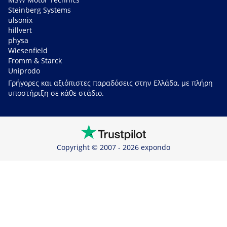
Steinberg Systems
ulsonix
hillvert
physa
Wiesenfield
Fromm & Starck
Uniprodo
Γρήγορες και αξιόπιστες παραδόσεις στην Ελλάδα, με πλήρη
υποστήριξη σε κάθε στάδιο.
Copyright © 2007 - 2026 expondo