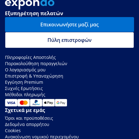
Εξυπηρέτηση πελατών
Επικοινωνήστε μαζί μας
Πύλη επιστροφών
Πληροφορίες Αποστολής
Παρακολούθηση παραγγελιών
Ο λογαριασμός μου
Επιστροφή & Υπαναχώρηση
Εγγύηση Premium
Συχνές Ερωτήσεις
Μέθοδοι πληρωμής
Σχετικά με εμάς
Όροι και προϋποθέσεις
Δεδομένα απορρήτου
Cookies
Ανακοίνωση νομικού περιεχομένου