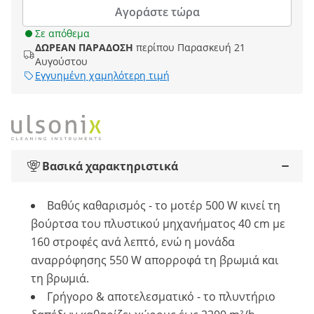
Αγοράστε τώρα
Σε απόθεμα
ΔΩΡΕΑΝ ΠΑΡΑΔΟΣΗ
περίπου Παρασκευή 21
Αυγούστου
Εγγυημένη χαμηλότερη τιμή
Βασικά χαρακτηριστικά
Βαθύς καθαρισμός - το μοτέρ 500 W κινεί τη
βούρτσα του πλυστικού μηχανήματος 40 cm με
160 στροφές ανά λεπτό, ενώ η μονάδα
αναρρόφησης 550 W απορροφά τη βρωμιά και
τη βρωμιά.
Γρήγορο & αποτελεσματικό - το πλυντήριο