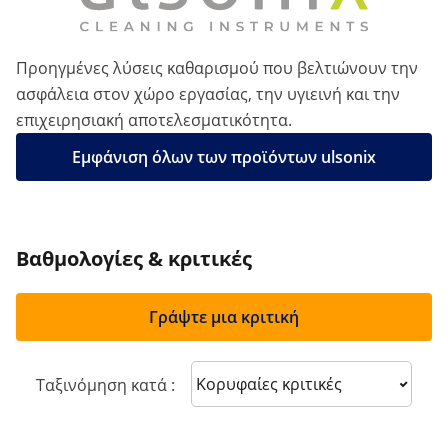
Προηγμένες λύσεις καθαρισμού που βελτιώνουν την
ασφάλεια στον χώρο εργασίας, την υγιεινή και την
επιχειρησιακή αποτελεσματικότητα.
Εμφάνιση όλων των προϊόντων ulsonix
Βαθμολογίες & κριτικές
Γράψτε μια κριτική
Sort reviews
Ταξινόμηση κατά :