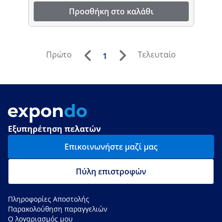
Προσθήκη στο καλάθι
Πρώτο
Τελευταίο
1
Εξυπηρέτηση πελατών
Επικοινωνήστε μαζί μας
Πύλη επιστροφών
Πληροφορίες Αποστολής
Παρακολούθηση παραγγελιών
Ο λογαριασμός μου