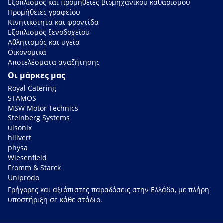
Εξοπλισμός και προμήθειες βιομηχανικού καθαρισμού
Προμήθειες γραφείου
Κινητικότητα και φροντίδα
Εξοπλισμός ξενοδοχείου
Αθλητισμός και υγεία
Οικονομικά
Αποτελέσματα αναζήτησης
Οι μάρκες μας
Royal Catering
STAMOS
MSW Motor Technics
Steinberg Systems
ulsonix
hillvert
physa
Wiesenfield
Fromm & Starck
Uniprodo
Γρήγορες και αξιόπιστες παραδόσεις στην Ελλάδα, με πλήρη
υποστήριξη σε κάθε στάδιο.