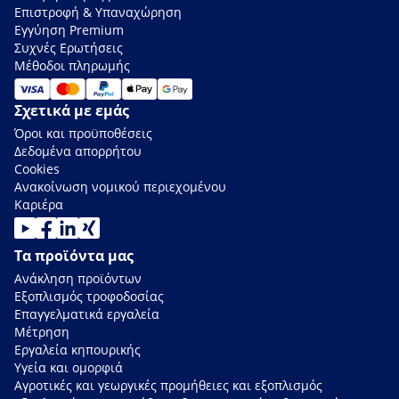
Επιστροφή & Υπαναχώρηση
Εγγύηση Premium
Συχνές Ερωτήσεις
Μέθοδοι πληρωμής
Σχετικά με εμάς
Όροι και προϋποθέσεις
Δεδομένα απορρήτου
Cookies
Ανακοίνωση νομικού περιεχομένου
Καριέρα
Τα προϊόντα μας
Ανάκληση προϊόντων
Εξοπλισμός τροφοδοσίας
Επαγγελματικά εργαλεία
Μέτρηση
Εργαλεία κηπουρικής
Υγεία και ομορφιά
Αγροτικές και γεωργικές προμήθειες και εξοπλισμός