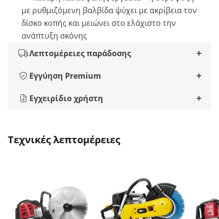
με ρυθμιζόμενη βαλβίδα ψύχει με ακρίβεια τον
δίσκο κοπής και μειώνει στο ελάχιστο την
ανάπτυξη σκόνης
Λεπτομέρειες παράδοσης
Εγγύηση Premium
Εγχειρίδιο χρήστη
Τεχνικές λεπτομέρειες