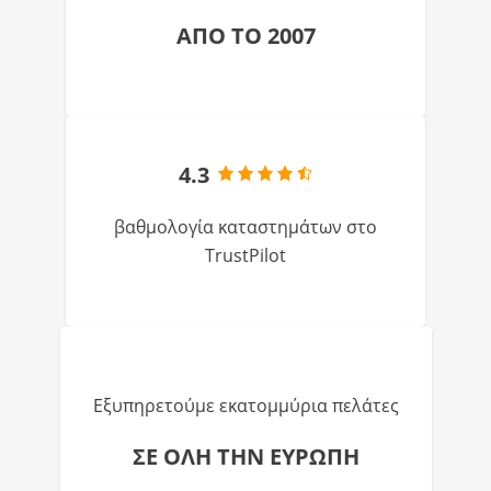
ΑΠΟ ΤΟ 2007
4.3
βαθμολογία καταστημάτων στο
TrustPilot
Εξυπηρετούμε εκατομμύρια πελάτες
ΣΕ ΟΛΗ ΤΗΝ ΕΥΡΩΠΗ