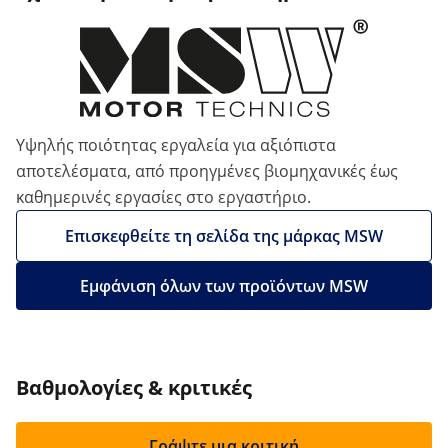
Υψηλής ποιότητας εργαλεία για αξιόπιστα
αποτελέσματα, από προηγμένες βιομηχανικές έως
καθημερινές εργασίες στο εργαστήριο.
Επισκεφθείτε τη σελίδα της μάρκας MSW
Εμφάνιση όλων των προϊόντων MSW
Βαθμολογίες & κριτικές
Γράψτε μια κριτική