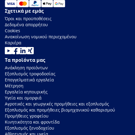
Σχετικά με εμάς
Όροι και προϋποθέσεις
Δεδομένα απορρήτου
Cookies
Ανακοίνωση νομικού περιεχομένου
Καριέρα
Τα προϊόντα μας
Ανάκληση προϊόντων
Εξοπλισμός τροφοδοσίας
Επαγγελματικά εργαλεία
Μέτρηση
Εργαλεία κηπουρικής
Υγεία και ομορφιά
Αγροτικές και γεωργικές προμήθειες και εξοπλισμός
Εξοπλισμός και προμήθειες βιομηχανικού καθαρισμού
Προμήθειες γραφείου
Κινητικότητα και φροντίδα
Εξοπλισμός ξενοδοχείου
Αθλητισμός και υγεία