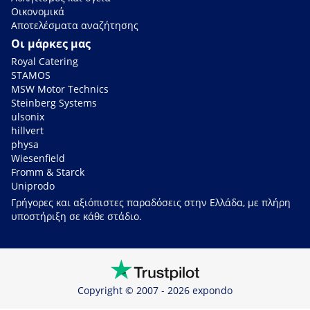
Οικονομικά
Αποτελέσματα αναζήτησης
Οι μάρκες μας
Royal Catering
STAMOS
MSW Motor Technics
Steinberg Systems
ulsonix
hillvert
physa
Wiesenfield
Fromm & Starck
Uniprodo
Γρήγορες και αξιόπιστες παραδόσεις στην Ελλάδα, με πλήρη
υποστήριξη σε κάθε στάδιο.
Copyright © 2007 - 2026 expondo