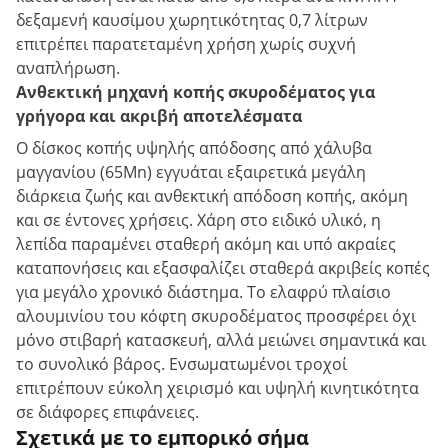
δεξαμενή καυσίμου χωρητικότητας 0,7 λίτρων
επιτρέπει παρατεταμένη χρήση χωρίς συχνή
αναπλήρωση.
Ανθεκτική μηχανή κοπής σκυροδέματος για
γρήγορα και ακριβή αποτελέσματα
Ο δίσκος κοπής υψηλής απόδοσης από χάλυβα
μαγγανίου (65Mn) εγγυάται εξαιρετικά μεγάλη
διάρκεια ζωής και ανθεκτική απόδοση κοπής, ακόμη
και σε έντονες χρήσεις. Χάρη στο ειδικό υλικό, η
λεπίδα παραμένει σταθερή ακόμη και υπό ακραίες
καταπονήσεις και εξασφαλίζει σταθερά ακριβείς κοπές
για μεγάλο χρονικό διάστημα. Το ελαφρύ πλαίσιο
αλουμινίου του κόφτη σκυροδέματος προσφέρει όχι
μόνο στιβαρή κατασκευή, αλλά μειώνει σημαντικά και
το συνολικό βάρος. Ενσωματωμένοι τροχοί
επιτρέπουν εύκολη χειρισμό και υψηλή κινητικότητα
σε διάφορες επιφάνειες.
Σχετικά με το εμπορικό σήμα