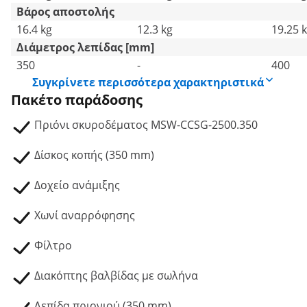
Βάρος αποστολής
16.4 kg
12.3 kg
19.25 
Διάμετρος λεπίδας [mm]
350
-
400
Συγκρίνετε περισσότερα χαρακτηριστικά
Πακέτο παράδοσης
Πριόνι σκυροδέματος MSW-CCSG-2500.350
Δίσκος κοπής (350 mm)
Δοχείο ανάμιξης
Χωνί αναρρόφησης
Φίλτρο
Διακόπτης βαλβίδας με σωλήνα
Λεπίδα πριονιού (350 mm)