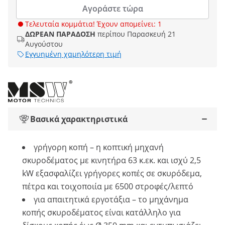
Αγοράστε τώρα
Τελευταία κομμάτια! Έχουν απομείνει: 1
ΔΩΡΕΑΝ ΠΑΡΑΔΟΣΗ
περίπου Παρασκευή 21
Αυγούστου
Εγγυημένη χαμηλότερη τιμή
Βασικά χαρακτηριστικά
γρήγορη κοπή – η κοπτική μηχανή
σκυροδέματος με κινητήρα 63 κ.εκ. και ισχύ 2,5
kW εξασφαλίζει γρήγορες κοπές σε σκυρόδεμα,
πέτρα και τοιχοποιία με 6500 στροφές/λεπτό
για απαιτητικά εργοτάξια – το μηχάνημα
κοπής σκυροδέματος είναι κατάλληλο για