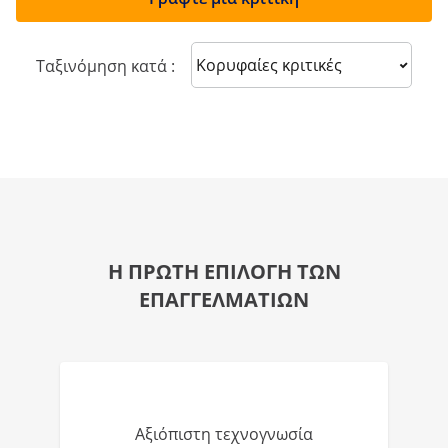
Sort reviews
Ταξινόμηση κατά :
Η ΠΡΩΤΗ ΕΠΙΛΟΓΗ ΤΩΝ
ΕΠΑΓΓΕΛΜΑΤΙΩΝ
Αξιόπιστη τεχνογνωσία