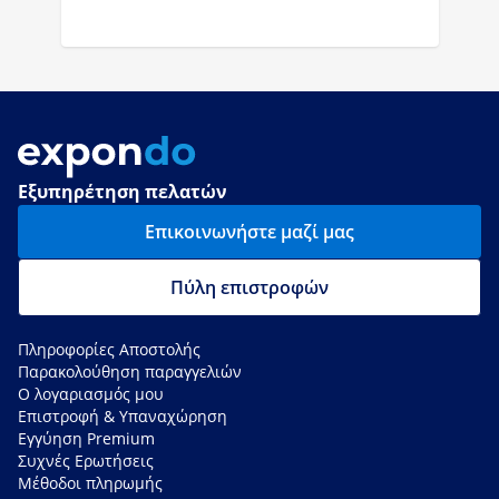
Εξυπηρέτηση πελατών
Επικοινωνήστε μαζί μας
Πύλη επιστροφών
Πληροφορίες Αποστολής
Παρακολούθηση παραγγελιών
Ο λογαριασμός μου
Επιστροφή & Υπαναχώρηση
Εγγύηση Premium
Συχνές Ερωτήσεις
Μέθοδοι πληρωμής