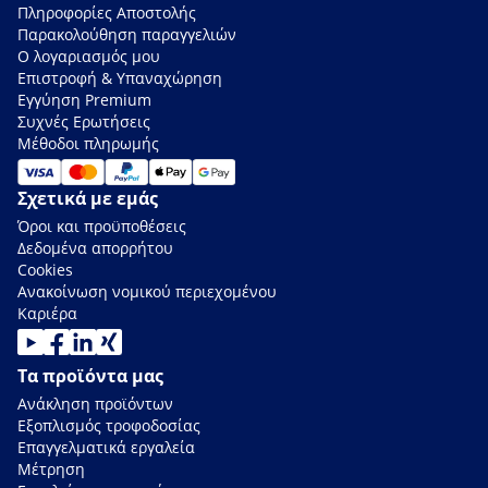
Πληροφορίες Αποστολής
Παρακολούθηση παραγγελιών
Ο λογαριασμός μου
Επιστροφή & Υπαναχώρηση
Εγγύηση Premium
Συχνές Ερωτήσεις
Μέθοδοι πληρωμής
Σχετικά με εμάς
Όροι και προϋποθέσεις
Δεδομένα απορρήτου
Cookies
Ανακοίνωση νομικού περιεχομένου
Καριέρα
Τα προϊόντα μας
Ανάκληση προϊόντων
Εξοπλισμός τροφοδοσίας
Επαγγελματικά εργαλεία
Μέτρηση