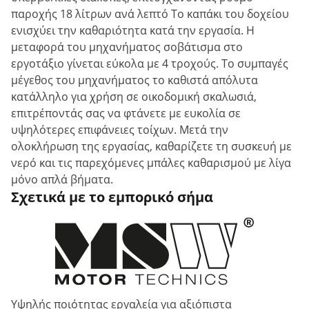
παροχής 18 λίτρων ανά λεπτό Το καπάκι του δοχείου
ενισχύει την καθαριότητα κατά την εργασία. Η
μεταφορά του μηχανήματος σοβάτισμα στο
εργοτάξιο γίνεται εύκολα με 4 τροχούς. Το συμπαγές
μέγεθος του μηχανήματος το καθιστά απόλυτα
κατάλληλο για χρήση σε οικοδομική σκαλωσιά,
επιτρέποντάς σας να φτάνετε με ευκολία σε
υψηλότερες επιφάνειες τοίχων. Μετά την
ολοκλήρωση της εργασίας, καθαρίζετε τη συσκευή με
νερό και τις παρεχόμενες μπάλες καθαρισμού με λίγα
μόνο απλά βήματα.
Σχετικά με το εμπορικό σήμα
Υψηλής ποιότητας εργαλεία για αξιόπιστα