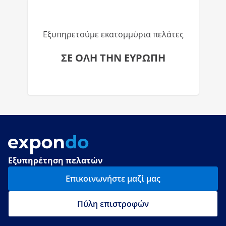
Εξυπηρετούμε εκατομμύρια πελάτες
ΣΕ ΟΛΗ ΤΗΝ ΕΥΡΩΠΗ
Εξυπηρέτηση πελατών
Επικοινωνήστε μαζί μας
Πύλη επιστροφών