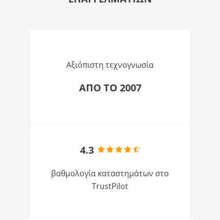
Αξιόπιστη τεχνογνωσία
ΑΠΟ ΤΟ 2007
4.3
βαθμολογία καταστημάτων στο
TrustPilot