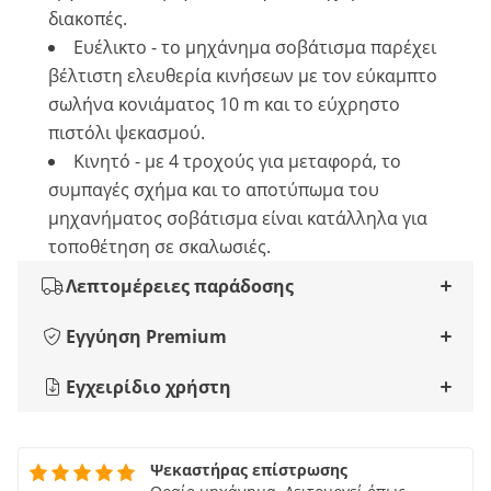
διακοπές.
Ευέλικτο - το μηχάνημα σοβάτισμα παρέχει
βέλτιστη ελευθερία κινήσεων με τον εύκαμπτο
σωλήνα κονιάματος 10 m και το εύχρηστο
πιστόλι ψεκασμού.
Κινητό - με 4 τροχούς για μεταφορά, το
συμπαγές σχήμα και το αποτύπωμα του
μηχανήματος σοβάτισμα είναι κατάλληλα για
τοποθέτηση σε σκαλωσιές.
Λεπτομέρειες παράδοσης
Εγγύηση Premium
Εγχειρίδιο χρήστη
Ψεκαστήρας επίστρωσης