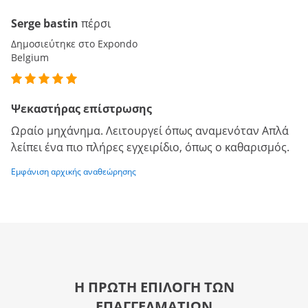
Serge bastin
πέρσι
Δημοσιεύτηκε στο Expondo
Belgium
Ψεκαστήρας επίστρωσης
Ωραίο μηχάνημα. Λειτουργεί όπως αναμενόταν Απλά
λείπει ένα πιο πλήρες εγχειρίδιο, όπως ο καθαρισμός.
Εμφάνιση αρχικής αναθεώρησης
Η ΠΡΩΤΗ ΕΠΙΛΟΓΗ ΤΩΝ
ΕΠΑΓΓΕΛΜΑΤΙΩΝ