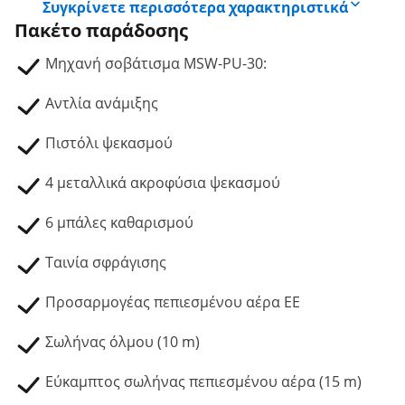
Συγκρίνετε περισσότερα χαρακτηριστικά
Πακέτο παράδοσης
Μηχανή σοβάτισμα MSW-PU-30:
Αντλία ανάμιξης
Πιστόλι ψεκασμού
4 μεταλλικά ακροφύσια ψεκασμού
6 μπάλες καθαρισμού
Ταινία σφράγισης
Προσαρμογέας πεπιεσμένου αέρα ΕΕ
Σωλήνας όλμου (10 m)
Εύκαμπτος σωλήνας πεπιεσμένου αέρα (15 m)