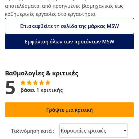
αποτελέσματα, από προηγμένες βιομηχανικές έως
καθημερινές εργασίες στο εργαστήριο.
Επισκεφθείτε τη σελίδα της μάρκας MSW
Εμφάνιση όλων των προϊόντων MSW
Βαθμολογίες & κριτικές
5
βάσει 1 κριτικής
Γράψτε μια κριτική
Sort reviews
Ταξινόμηση κατά :