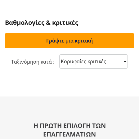
Βαθμολογίες & κριτικές
Γράψτε μια κριτική
Sort reviews
Ταξινόμηση κατά :
Η ΠΡΩΤΗ ΕΠΙΛΟΓΗ ΤΩΝ
ΕΠΑΓΓΕΛΜΑΤΙΩΝ