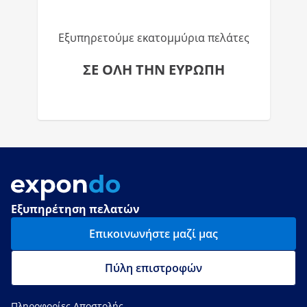
Εξυπηρετούμε εκατομμύρια πελάτες
ΣΕ ΟΛΗ ΤΗΝ ΕΥΡΩΠΗ
Εξυπηρέτηση πελατών
Επικοινωνήστε μαζί μας
Πύλη επιστροφών
Πληροφορίες Αποστολής