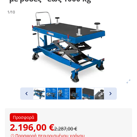
1/10
Προσφορά
2.196,00 €
2.287,00 €
Προσφορά περιορισμένου χρόνου