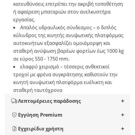
κατευθύνσεις επιτρέπει την ακριβή τοποθέτηση
ή αφαίρεση μπαταριών στον ανελκυστήρα
εργασίας.
Απαλός υδραυλικός σύνδεσμος – ο διπλός
κύλινδρος της κινητής ανυψωτικής πλατφόρμας
αυτοκινήτων εξασφαλίζει ομοιόμορφη και
σταθερή ανύψωση βαρέων φορτίων έως 1000 kg
σε εύρος 550 - 1750 mm.
ελαφρύ χειρισμό – τέσσερις ανθεκτικοί
τροχοί με φρένα συγκράτησης καθιστούν την
κινητή ανυψωτική πλατφόρμα ευέλικτη και
σταθερή ταυτόχρονα
Λεπτομέρειες παράδοσης
Εγγύηση Premium
Εγχειρίδιο χρήστη