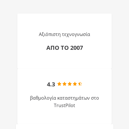
Αξιόπιστη τεχνογνωσία
ΑΠΟ ΤΟ 2007
4.3
βαθμολογία καταστημάτων στο
TrustPilot