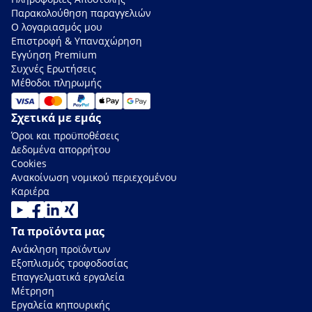
Παρακολούθηση παραγγελιών
Ο λογαριασμός μου
Επιστροφή & Υπαναχώρηση
Εγγύηση Premium
Συχνές Ερωτήσεις
Μέθοδοι πληρωμής
Σχετικά με εμάς
Όροι και προϋποθέσεις
Δεδομένα απορρήτου
Cookies
Ανακοίνωση νομικού περιεχομένου
Καριέρα
Τα προϊόντα μας
Ανάκληση προϊόντων
Εξοπλισμός τροφοδοσίας
Επαγγελματικά εργαλεία
Μέτρηση
Εργαλεία κηπουρικής