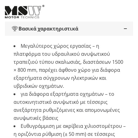
Βασικά χαρακτηριστικά
Μεγαλύτερος χώρος εργασίας – η
πλατφόρμα του υδραυλικού ανυψωτικού
τραπεζιού τύπου σκαλωσιάς, διαστάσεων 1500
× 800 mm, παρέχει άφθονο χώρο για διάφορα
εξαρτήματα σύγχρονων ηλεκτρικών και
υβριδικών οχημάτων.
για διάφορα εξαρτήματα οχημάτων – το
αυτοκινητιστικό ανυψωτικό με τέσσερις
ανεξάρτητα ρυθμιζόμενες και απομονωμένες
ανυψωτικές βάσεις
Ευθυγράμμιση με ακρίβεια χιλιοστομέτρου –
η οριζόντια ρύθμιση (± 50 mm) σε τέσσερις