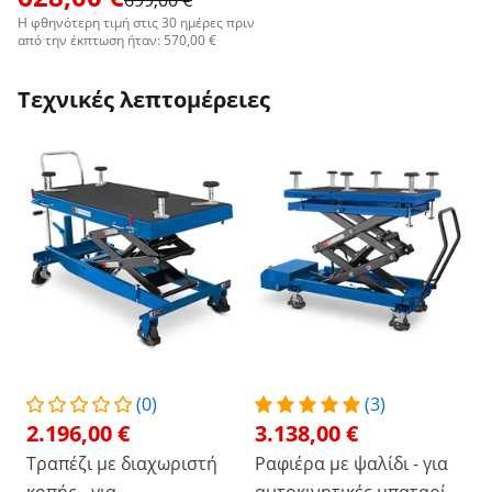
699,00 €
Η φθηνότερη τιμή στις 30 ημέρες πριν
από την έκπτωση ήταν: 570,00 €
Τεχνικές λεπτομέρειες
(0)
(3)
2.196,00 €
3.138,00 €
Τραπέζι με διαχωριστή
Ραφιέρα με ψαλίδι - για