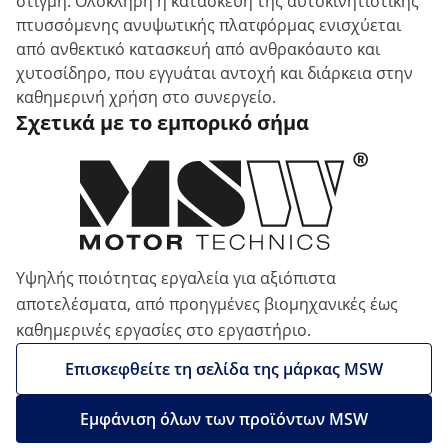
στιγμή. Ολόκληρη η κατασκευή της αυτοκινητιστικής
πτυσσόμενης ανυψωτικής πλατφόρμας ενισχύεται
από ανθεκτικό κατασκευή από ανθρακόαυτο και
χυτοσίδηρο, που εγγυάται αντοχή και διάρκεια στην
καθημερινή χρήση στο συνεργείο.
Σχετικά με το εμπορικό σήμα
Υψηλής ποιότητας εργαλεία για αξιόπιστα
αποτελέσματα, από προηγμένες βιομηχανικές έως
καθημερινές εργασίες στο εργαστήριο.
Επισκεφθείτε τη σελίδα της μάρκας MSW
Εμφάνιση όλων των προϊόντων MSW