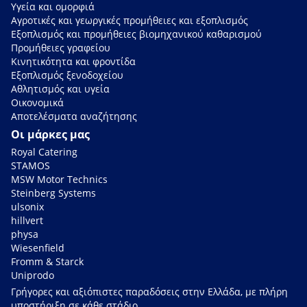
Υγεία και ομορφιά
Αγροτικές και γεωργικές προμήθειες και εξοπλισμός
Εξοπλισμός και προμήθειες βιομηχανικού καθαρισμού
Προμήθειες γραφείου
Κινητικότητα και φροντίδα
Εξοπλισμός ξενοδοχείου
Αθλητισμός και υγεία
Οικονομικά
Αποτελέσματα αναζήτησης
Οι μάρκες μας
Royal Catering
STAMOS
MSW Motor Technics
Steinberg Systems
ulsonix
hillvert
physa
Wiesenfield
Fromm & Starck
Uniprodo
Γρήγορες και αξιόπιστες παραδόσεις στην Ελλάδα, με πλήρη
υποστήριξη σε κάθε στάδιο.