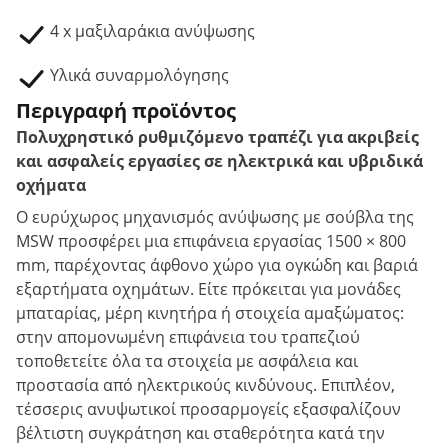
4 x μαξιλαράκια ανύψωσης
Υλικά συναρμολόγησης
Περιγραφή προϊόντος
Πολυχρηστικό ρυθμιζόμενο τραπέζι για ακριβείς
και ασφαλείς εργασίες σε ηλεκτρικά και υβριδικά
οχήματα
Ο ευρύχωρος μηχανισμός ανύψωσης με σούβλα της
MSW προσφέρει μια επιφάνεια εργασίας 1500 × 800
mm, παρέχοντας άφθονο χώρο για ογκώδη και βαριά
εξαρτήματα οχημάτων. Είτε πρόκειται για μονάδες
μπαταρίας, μέρη κινητήρα ή στοιχεία αμαξώματος:
στην απομονωμένη επιφάνεια του τραπεζιού
τοποθετείτε όλα τα στοιχεία με ασφάλεια και
προστασία από ηλεκτρικούς κινδύνους. Επιπλέον,
τέσσερις ανυψωτικοί προσαρμογείς εξασφαλίζουν
βέλτιστη συγκράτηση και σταθερότητα κατά την