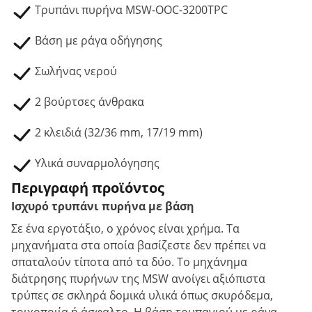
Τρυπάνι πυρήνα MSW-OOC-3200TPC
Βάση με ράγα οδήγησης
Σωλήνας νερού
2 βούρτσες άνθρακα
2 κλειδιά (32/36 mm, 17/19 mm)
Υλικά συναρμολόγησης
Περιγραφή προϊόντος
Ισχυρό τρυπάνι πυρήνα με βάση
Σε ένα εργοτάξιο, ο χρόνος είναι χρήμα. Τα
μηχανήματα στα οποία βασίζεστε δεν πρέπει να
σπαταλούν τίποτα από τα δύο. Το μηχάνημα
διάτρησης πυρήνων της MSW ανοίγει αξιόπιστα
τρύπες σε σκληρά δομικά υλικά όπως σκυρόδεμα,