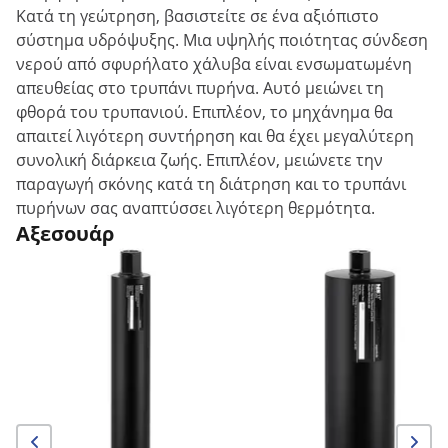
Κατά τη γεώτρηση, βασιστείτε σε ένα αξιόπιστο
σύστημα υδρόψυξης. Μια υψηλής ποιότητας σύνδεση
νερού από σφυρήλατο χάλυβα είναι ενσωματωμένη
απευθείας στο τρυπάνι πυρήνα. Αυτό μειώνει τη
φθορά του τρυπανιού. Επιπλέον, το μηχάνημα θα
απαιτεί λιγότερη συντήρηση και θα έχει μεγαλύτερη
συνολική διάρκεια ζωής. Επιπλέον, μειώνετε την
παραγωγή σκόνης κατά τη διάτρηση και το τρυπάνι
πυρήνων σας αναπτύσσει λιγότερη θερμότητα.
Αξεσουάρ