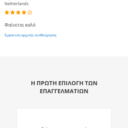
Netherlands
Φαίνεται καλό
Εμφάνιση αρχικής αναθεώρησης
Η ΠΡΩΤΗ ΕΠΙΛΟΓΗ ΤΩΝ
ΕΠΑΓΓΕΛΜΑΤΙΩΝ