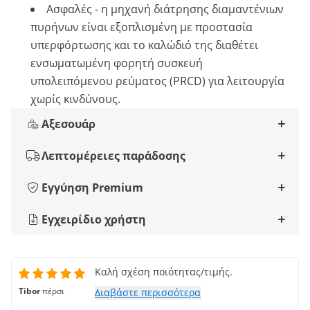
Ασφαλές - η μηχανή διάτρησης διαμαντένιων
πυρήνων είναι εξοπλισμένη με προστασία
υπερφόρτωσης και το καλώδιό της διαθέτει
ενσωματωμένη φορητή συσκευή
υπολειπόμενου ρεύματος (PRCD) για λειτουργία
χωρίς κινδύνους.
Αξεσουάρ
Λεπτομέρειες παράδοσης
Εγγύηση Premium
Εγχειρίδιο χρήστη
Καλή σχέση ποιότητας/τιμής.
Tibor
πέρσι
Διαβάστε περισσότερα