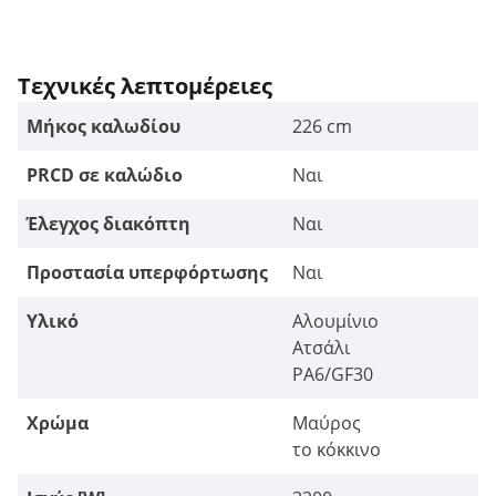
Τεχνικές λεπτομέρειες
Μήκος καλωδίου
226 cm
PRCD σε καλώδιο
Ναι
Έλεγχος διακόπτη
Ναι
Προστασία υπερφόρτωσης
Ναι
Υλικό
Αλουμίνιο
Ατσάλι
PA6/GF30
Χρώμα
Μαύρος
το κόκκινο