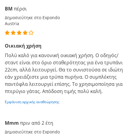
BM
πέρσι
Δημοσιεύτηκε στο Expondo
Austria
Οικιακή χρήση
Πολύ καλό για κανονική οικιακή χρήση. Ο οδηγός/
σταντ είναι στο όριο σταθερότητας για ένα τρυπάνι
22cm, αλλά λειτουργεί. Θα το συνιστούσα σε ιδιώτη
εάν χρειάζεστε μια τρύπα πυρήνα. Ο συμπλέκτης
παντόφλα λειτουργεί επίσης. Το χρησιμοποίησα για
πτερύγιο γάτας. Απόδοση τιμής πολύ καλή.
Εμφάνιση αρχικής αναθεώρησης
Mmm
πριν από 2 έτη
Δημοσιεύτηκε στο Expondo