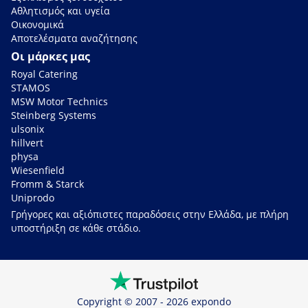
Αθλητισμός και υγεία
Οικονομικά
Αποτελέσματα αναζήτησης
Οι μάρκες μας
Royal Catering
STAMOS
MSW Motor Technics
Steinberg Systems
ulsonix
hillvert
physa
Wiesenfield
Fromm & Starck
Uniprodo
Γρήγορες και αξιόπιστες παραδόσεις στην Ελλάδα, με πλήρη
υποστήριξη σε κάθε στάδιο.
Copyright © 2007 - 2026 expondo