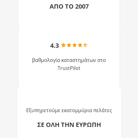
ΑΠΟ ΤΟ 2007
4.3
βαθμολογία καταστημάτων στο
TrustPilot
Εξυπηρετούμε εκατομμύρια πελάτες
ΣΕ ΟΛΗ ΤΗΝ ΕΥΡΩΠΗ