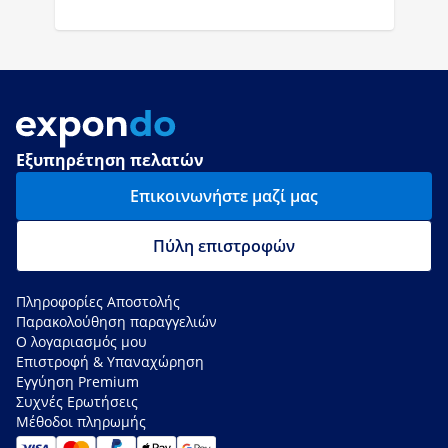
Εξυπηρέτηση πελατών
Επικοινωνήστε μαζί μας
Πύλη επιστροφών
Πληροφορίες Αποστολής
Παρακολούθηση παραγγελιών
Ο λογαριασμός μου
Επιστροφή & Υπαναχώρηση
Εγγύηση Premium
Συχνές Ερωτήσεις
Μέθοδοι πληρωμής