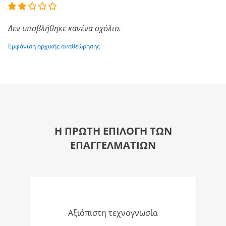
Δεν υποβλήθηκε κανένα σχόλιο.
Εμφάνιση αρχικής αναθεώρησης
Η ΠΡΩΤΗ ΕΠΙΛΟΓΗ ΤΩΝ
ΕΠΑΓΓΕΛΜΑΤΙΩΝ
Αξιόπιστη τεχνογνωσία