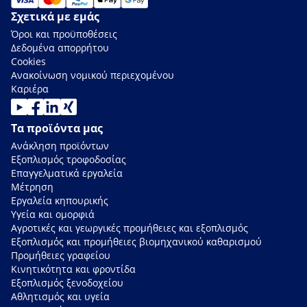
Σχετικά με εμάς
Όροι και προϋποθέσεις
Δεδομένα απορρήτου
Cookies
Ανακοίνωση νομικού περιεχομένου
Καριέρα
Τα προϊόντα μας
Ανάκληση προϊόντων
Εξοπλισμός τροφοδοσίας
Επαγγελματικά εργαλεία
Μέτρηση
Εργαλεία κηπουρικής
Υγεία και ομορφιά
Αγροτικές και γεωργικές προμήθειες και εξοπλισμός
Εξοπλισμός και προμήθειες βιομηχανικού καθαρισμού
Προμήθειες γραφείου
Κινητικότητα και φροντίδα
Εξοπλισμός ξενοδοχείου
Αθλητισμός και υγεία