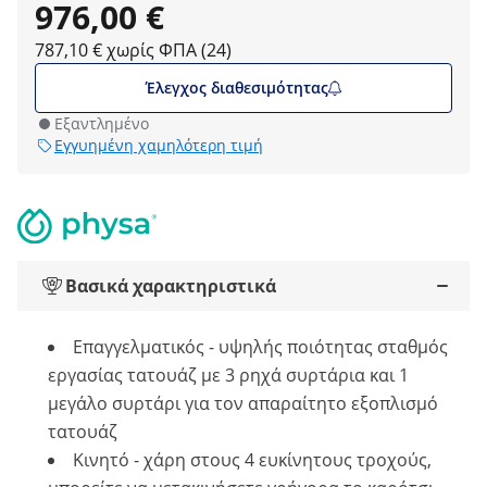
976,00 €
787,10 € χωρίς ΦΠΑ (24)
Έλεγχος διαθεσιμότητας
Εξαντλημένο
Εγγυημένη χαμηλότερη τιμή
Βασικά χαρακτηριστικά
Επαγγελματικός - υψηλής ποιότητας σταθμός
εργασίας τατουάζ με 3 ρηχά συρτάρια και 1
μεγάλο συρτάρι για τον απαραίτητο εξοπλισμό
τατουάζ
Κινητό - χάρη στους 4 ευκίνητους τροχούς,