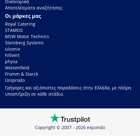
Οικονομικά
Αποτελέσματα αναζήτησης
Οι μάρκες μας
Royal Catering
STAMOS
MSW Motor Technics
Steinberg Systems
ulsonix
hillvert
physa
Wiesenfield
Fromm & Starck
Uniprodo
Γρήγορες και αξιόπιστες παραδόσεις στην Ελλάδα, με πλήρη
υποστήριξη σε κάθε στάδιο.
Copyright © 2007 - 2026 expondo