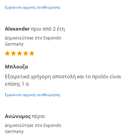
Εμφάνιση αρχικής αναθεώρησης
Alexander
πριν από 2 έτη
Δημοσιεύτηκε στο Expondo
Germany
Μπλουζα
Εξαιρετικά γρήγορη αποστολή και το προϊόν είναι
επίσης 1 α
Εμφάνιση αρχικής αναθεώρησης
Ανώνυμος
πέρσι
Δημοσιεύτηκε στο Expondo
Germany