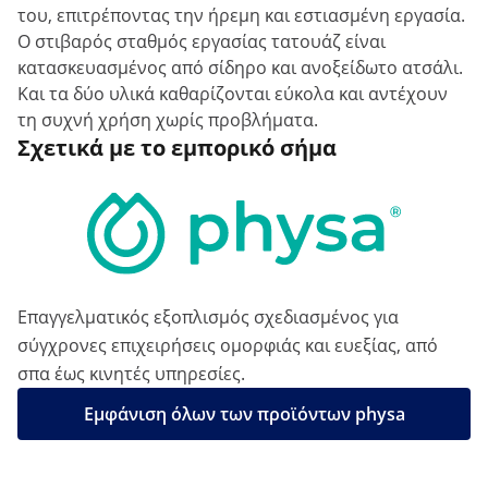
του, επιτρέποντας την ήρεμη και εστιασμένη εργασία.
Ο στιβαρός σταθμός εργασίας τατουάζ είναι
κατασκευασμένος από σίδηρο και ανοξείδωτο ατσάλι.
Και τα δύο υλικά καθαρίζονται εύκολα και αντέχουν
τη συχνή χρήση χωρίς προβλήματα.
Σχετικά με το εμπορικό σήμα
Επαγγελματικός εξοπλισμός σχεδιασμένος για
σύγχρονες επιχειρήσεις ομορφιάς και ευεξίας, από
σπα έως κινητές υπηρεσίες.
Εμφάνιση όλων των προϊόντων physa