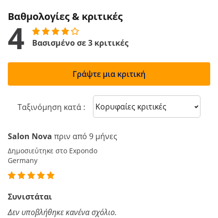
Βαθμολογίες & κριτικές
4
Βασισμένο σε 3 κριτικές
Γράψτε μια κριτική
Sort reviews
Ταξινόμηση κατά :
Salon Nova
πριν από 9 μήνες
Δημοσιεύτηκε στο Expondo
Germany
Συνιστάται
Δεν υποβλήθηκε κανένα σχόλιο.