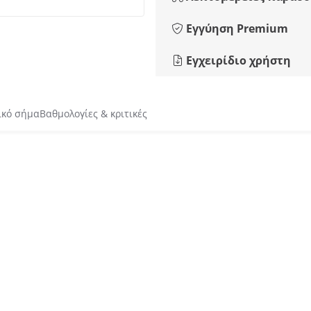
Εγγύηση Premium
Εγχειρίδιο χρήστη
ικό σήμα
Βαθμολογίες & κριτικές