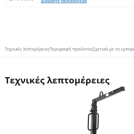
Διαβάστε περισσότερα
Τεχνικές λεπτομέρειες
Περιγραφή προϊόντος
Σχετικά με το εμπορ
Τεχνικές λεπτομέρειες