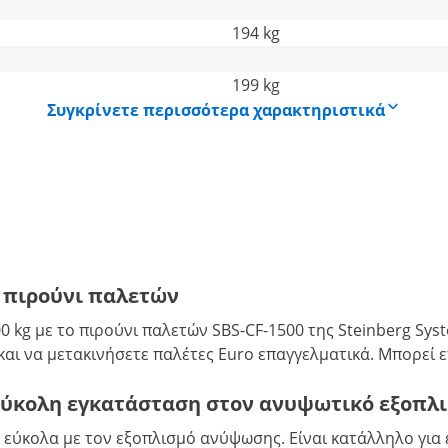
194 kg
199 kg
Συγκρίνετε περισσότερα χαρακτηριστικά
ο πιρούνι παλετών
 kg με το πιρούνι παλετών SBS-CF-1500 της Steinberg Sys
ι να μετακινήσετε παλέτες Euro επαγγελματικά. Μπορεί επ
 εύκολη εγκατάσταση στον ανυψωτικό εξοπλ
 εύκολα με τον εξοπλισμό ανύψωσης. Είναι κατάλληλο για 