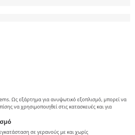
tems. Ως εξάρτημα για ανυψωτικό εξοπλισμό, μπορεί να
ίσης να χρησιμοποιηθεί στις κατασκευές και για
ισμό
εγκατάσταση σε γερανούς με και χωρίς