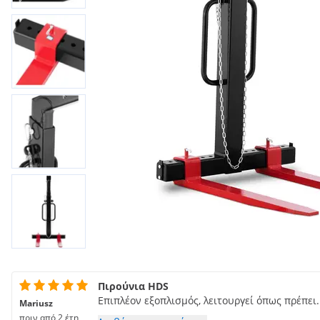
Πιρούνια HDS
Επιπλέον εξοπλισμός, λειτουργεί όπως πρέπει.
Mariusz
πριν από 2 έτη