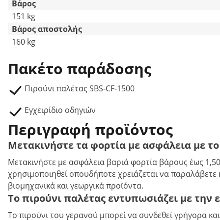
Βάρος
151 kg
Βάρος αποστολής
160 kg
Πακέτο παράδοσης
Πιρούνι παλέτας SBS-CF-1500
Εγχειρίδιο οδηγιών
Περιγραφή προϊόντος
Μετακινήστε τα φορτία με ασφάλεια με τ
Μετακινήστε με ασφάλεια βαριά φορτία βάρους έως 1,500
χρησιμοποιηθεί οπουδήποτε χρειάζεται να παραλάβετε κα
βιομηχανικά και γεωργικά προϊόντα.
Το πιρούνι παλέτας εντυπωσιάζει με την
Το πιρούνι του γερανού μπορεί να συνδεθεί γρήγορα και