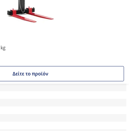
 kg
Δείτε το προϊόν