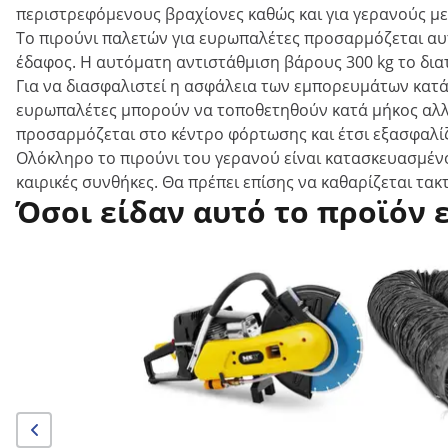
περιστρεφόμενους βραχίονες καθώς και για γερανούς μ
Το πιρούνι παλετών για ευρωπαλέτες προσαρμόζεται αυ
έδαφος. Η αυτόματη αντιστάθμιση βάρους 300 kg το δια
Για να διασφαλιστεί η ασφάλεια των εμπορευμάτων κατά
ευρωπαλέτες μπορούν να τοποθετηθούν κατά μήκος αλλά
προσαρμόζεται στο κέντρο φόρτωσης και έτσι εξασφαλί
Ολόκληρο το πιρούνι του γερανού είναι κατασκευασμένο
καιρικές συνθήκες. Θα πρέπει επίσης να καθαρίζεται τακ
Όσοι είδαν αυτό το προϊόν 