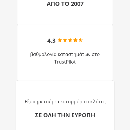
ΑΠΟ ΤΟ 2007
4.3
βαθμολογία καταστημάτων στο
TrustPilot
Εξυπηρετούμε εκατομμύρια πελάτες
ΣΕ ΟΛΗ ΤΗΝ ΕΥΡΩΠΗ