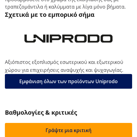
τραπεζομάντιλα ή καλύμματα με λίγα μόνο βήματα.
Σχετικά με το εμπορικό σήμα
Αξιόπιστος εξοπλισμός εσωτερικού και εξωτερικού
χώρου για επιχειρήσεις αναψυχής και ψυχαγωγίας.
Εμφάνιση όλων των προϊόντων Uniprodo
Βαθμολογίες & κριτικές
Γράψτε μια κριτική