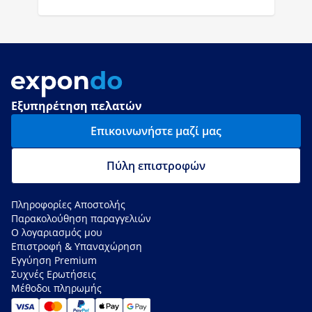
Εξυπηρέτηση πελατών
Επικοινωνήστε μαζί μας
Πύλη επιστροφών
Πληροφορίες Αποστολής
Παρακολούθηση παραγγελιών
Ο λογαριασμός μου
Επιστροφή & Υπαναχώρηση
Εγγύηση Premium
Συχνές Ερωτήσεις
Μέθοδοι πληρωμής