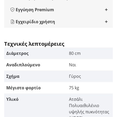
Εγγύηση Premium
Εγχειρίδιο χρήστη
Τεχνικές λεπτομέρειες
Διάμετρος
80 cm
Αναδιπλούμενο
Ναι
Σχήμα
Γύρος
Μέγιστο φορτίο
75 kg
Υλικό
Ατσάλι
Πολυαιθυλένιο
υψηλής πυκνότητας