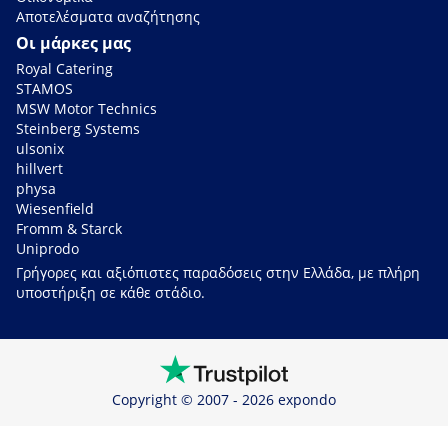
Αποτελέσματα αναζήτησης
Οι μάρκες μας
Royal Catering
STAMOS
MSW Motor Technics
Steinberg Systems
ulsonix
hillvert
physa
Wiesenfield
Fromm & Starck
Uniprodo
Γρήγορες και αξιόπιστες παραδόσεις στην Ελλάδα, με πλήρη
υποστήριξη σε κάθε στάδιο.
Copyright © 2007 - 2026 expondo