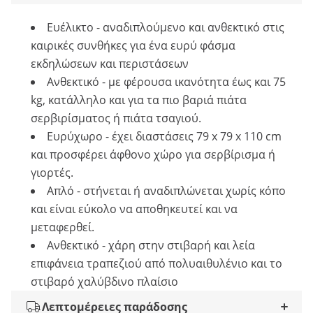
Ευέλικτο - αναδιπλούμενο και ανθεκτικό στις
καιρικές συνθήκες για ένα ευρύ φάσμα
εκδηλώσεων και περιστάσεων
Ανθεκτικό - με φέρουσα ικανότητα έως και 75
kg, κατάλληλο και για τα πιο βαριά πιάτα
σερβιρίσματος ή πιάτα τσαγιού.
Ευρύχωρο - έχει διαστάσεις 79 x 79 x 110 cm
και προσφέρει άφθονο χώρο για σερβίρισμα ή
γιορτές.
Απλό - στήνεται ή αναδιπλώνεται χωρίς κόπο
και είναι εύκολο να αποθηκευτεί και να
μεταφερθεί.
Ανθεκτικό - χάρη στην στιβαρή και λεία
επιφάνεια τραπεζιού από πολυαιθυλένιο και το
στιβαρό χαλύβδινο πλαίσιο
Λεπτομέρειες παράδοσης