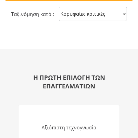
Sort reviews
Ταξινόμηση κατά :
Η ΠΡΩΤΗ ΕΠΙΛΟΓΗ ΤΩΝ
ΕΠΑΓΓΕΛΜΑΤΙΩΝ
Αξιόπιστη τεχνογνωσία