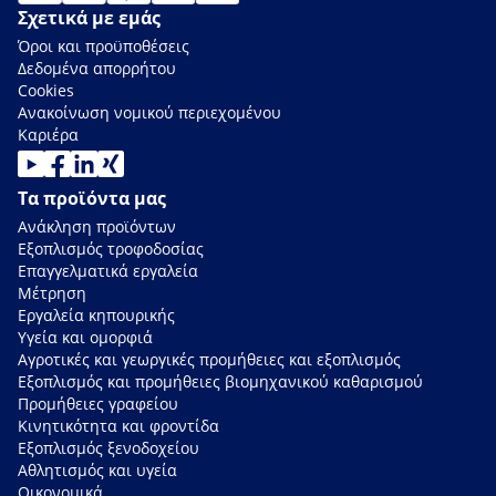
Σχετικά με εμάς
Όροι και προϋποθέσεις
Δεδομένα απορρήτου
Cookies
Ανακοίνωση νομικού περιεχομένου
Καριέρα
Τα προϊόντα μας
Ανάκληση προϊόντων
Εξοπλισμός τροφοδοσίας
Επαγγελματικά εργαλεία
Μέτρηση
Εργαλεία κηπουρικής
Υγεία και ομορφιά
Αγροτικές και γεωργικές προμήθειες και εξοπλισμός
Εξοπλισμός και προμήθειες βιομηχανικού καθαρισμού
Προμήθειες γραφείου
Κινητικότητα και φροντίδα
Εξοπλισμός ξενοδοχείου
Αθλητισμός και υγεία
Οικονομικά