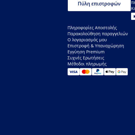
π
Πύλη επιστροφών
Κ
Πληροφορίες Αποστολής
Παρακολούθηση παραγγελιών
Ο λογαριασμός μου
Επιστροφή & Υπαναχώρηση
Εγγύηση Premium
Συχνές Ερωτήσεις
Μέθοδοι πληρωμής