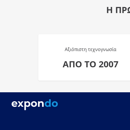
Η ΠΡ
Αξιόπιστη τεχνογνωσία
ΑΠΟ ΤΟ 2007