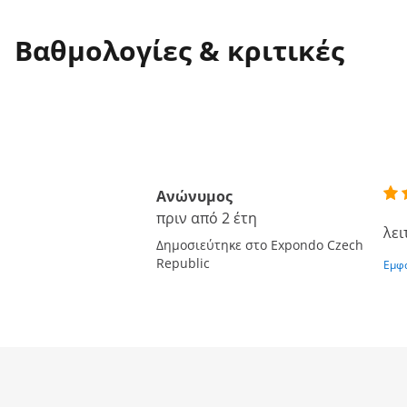
Βαθμολογίες & κριτικές
Ανώνυμος
πριν από 2 έτη
λει
Δημοσιεύτηκε στο Expondo Czech
Republic
Εμφά