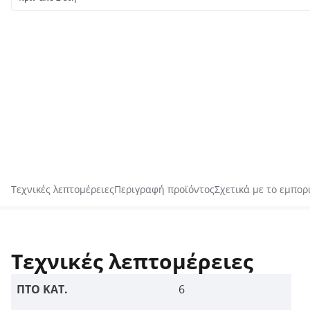
Τεχνικές λεπτομέρειες
Περιγραφή προϊόντος
Σχετικά με το εμπορ
Τεχνικές λεπτομέρειες
ΠΤΟ ΚΑΤ.
6