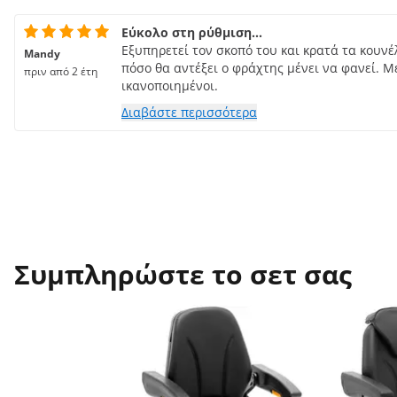
Εύκολο στη ρύθμιση...
Εξυπηρετεί τον σκοπό του και κρατά τα κουνέ
Mandy
πόσο θα αντέξει ο φράχτης μένει να φανεί. Μ
πριν από 2 έτη
ικανοποιημένοι.
Διαβάστε περισσότερα
Συμπληρώστε το σετ σας