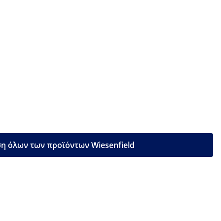
η όλων των προϊόντων Wiesenfield