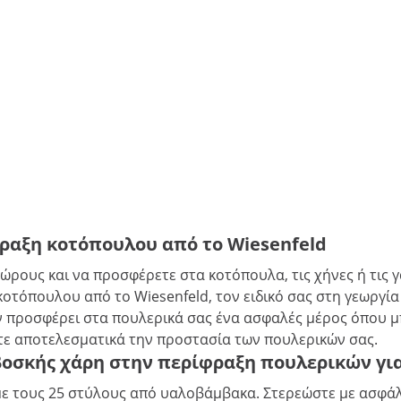
ραξη κοτόπουλου από το Wiesenfeld
ώρους και να προσφέρετε στα κοτόπουλα, τις χήνες ή τις 
οτόπουλου από το Wiesenfeld, τον ειδικό σας στη γεωργία 
ών προσφέρει στα πουλερικά σας ένα ασφαλές μέρος όπου
ετε αποτελεσματικά την προστασία των πουλερικών σας.
σκής χάρη στην περίφραξη πουλερικών για 
ε τους 25 στύλους από υαλοβάμβακα. Στερεώστε με ασφάλε