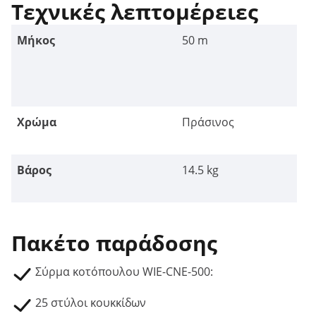
Τεχνικές λεπτομέρειες
Μήκος
50 m
Χρώμα
Πράσινος
Βάρος
14.5 kg
Πακέτο παράδοσης
Σύρμα κοτόπουλου WIE-CNE-500:
25 στύλοι κουκκίδων