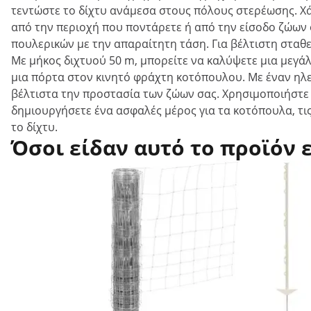
τεντώστε το δίχτυ ανάμεσα στους πόλους στερέωσης. Χ
από την περιοχή που ποντάρετε ή από την είσοδο ζώων
πουλερικών με την απαραίτητη τάση. Για βέλτιστη σταθε
Με μήκος διχτυού 50 m, μπορείτε να καλύψετε μια μεγά
μια πόρτα στον κινητό φράχτη κοτόπουλου. Με έναν ηλε
βέλτιστα την προστασία των ζώων σας. Χρησιμοποιήστε τ
δημιουργήσετε ένα ασφαλές μέρος για τα κοτόπουλα, τις
το δίχτυ.
Όσοι είδαν αυτό το προϊόν 