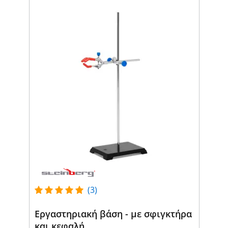
(3)
Εργαστηριακή βάση - με σφιγκτήρα
και κεφαλή