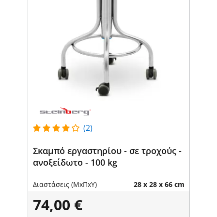
(2)
Σκαμπό εργαστηρίου - σε τροχούς -
ανοξείδωτο - 100 kg
Διαστάσεις (ΜxΠxΥ)
28 x 28 x 66 cm
74,00 €