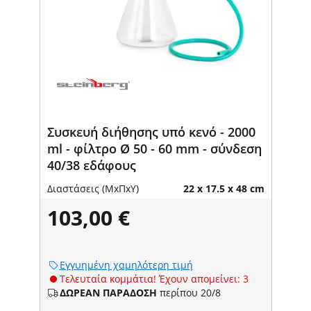
Συσκευή διήθησης υπό κενό - 2000
ml - φίλτρο Ø 50 - 60 mm - σύνδεση
40/38 εδάφους
Διαστάσεις (ΜxΠxΥ)
22 x 17.5 x 48 cm
103,00 €
Εγγυημένη χαμηλότερη τιμή
Τελευταία κομμάτια! Έχουν απομείνει: 3
ΔΩΡΕΑΝ ΠΑΡΑΔΟΣΗ
περίπου 20/8