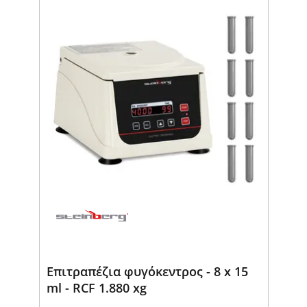
Επιτραπέζια φυγόκεντρος - 8 x 15
ml - RCF 1.880 xg