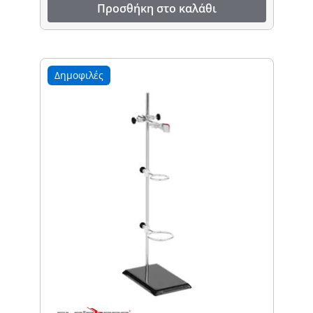
Προσθήκη στο καλάθι
Δημοφιλές