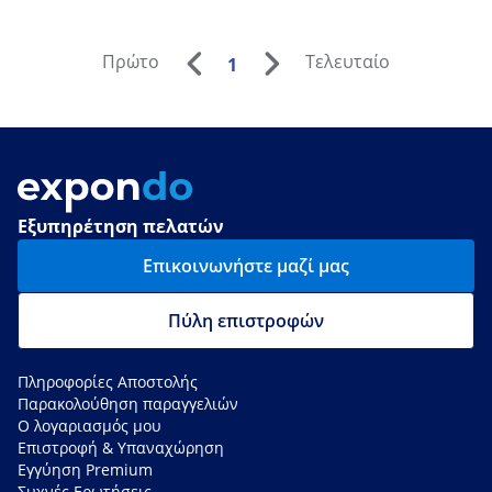
Πρώτο
Τελευταίο
1
Εξυπηρέτηση πελατών
Επικοινωνήστε μαζί μας
Πύλη επιστροφών
Πληροφορίες Αποστολής
Παρακολούθηση παραγγελιών
Ο λογαριασμός μου
Επιστροφή & Υπαναχώρηση
Εγγύηση Premium
Συχνές Ερωτήσεις