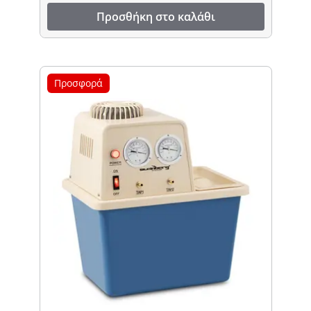
Προσθήκη στο καλάθι
Προσφορά