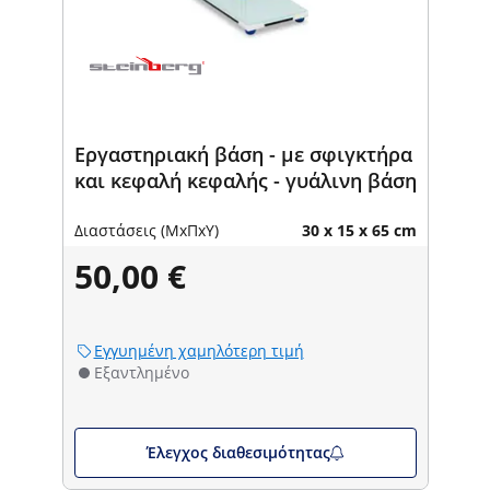
Εργαστηριακή βάση - με σφιγκτήρα
και κεφαλή κεφαλής - γυάλινη βάση
Διαστάσεις (ΜxΠxΥ)
30 x 15 x 65 cm
50,00 €
Εγγυημένη χαμηλότερη τιμή
Εξαντλημένο
Έλεγχος διαθεσιμότητας