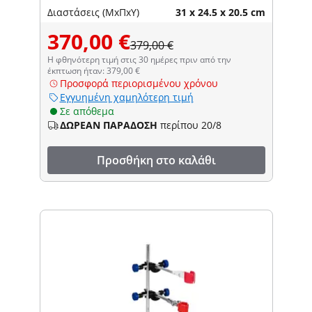
Διαστάσεις (ΜxΠxΥ)
31 x 24.5 x 20.5 cm
370,00 €
379,00 €
Η φθηνότερη τιμή στις 30 ημέρες πριν από την
έκπτωση ήταν: 379,00 €
Προσφορά περιορισμένου χρόνου
Εγγυημένη χαμηλότερη τιμή
Σε απόθεμα
ΔΩΡΕΑΝ ΠΑΡΑΔΟΣΗ
περίπου 20/8
Προσθήκη στο καλάθι