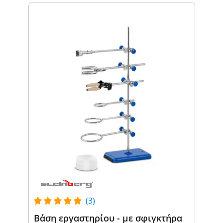
(3)
Βάση εργαστηρίου - με σφιγκτήρα