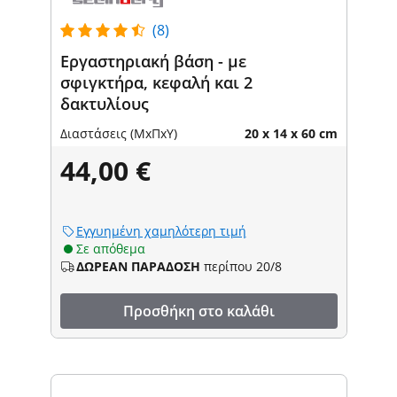
(8)
Εργαστηριακή βάση - με
σφιγκτήρα, κεφαλή και 2
δακτυλίους
Διαστάσεις (ΜxΠxΥ)
20 x 14 x 60 cm
44,00 €
Εγγυημένη χαμηλότερη τιμή
Σε απόθεμα
ΔΩΡΕΑΝ ΠΑΡΑΔΟΣΗ
περίπου 20/8
Προσθήκη στο καλάθι