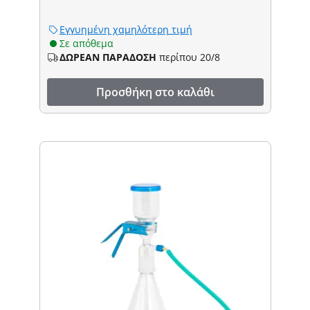
Εγγυημένη χαμηλότερη τιμή
Σε απόθεμα
ΔΩΡΕΑΝ ΠΑΡΑΔΟΣΗ
περίπου 20/8
Προσθήκη στο καλάθι