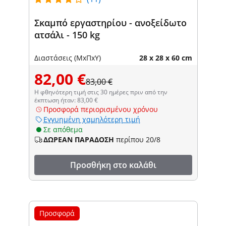
Σκαμπό εργαστηρίου - ανοξείδωτο
ατσάλι - 150 kg
Διαστάσεις (ΜxΠxΥ)
28 x 28 x 60 cm
82,00 €
83,00 €
Η φθηνότερη τιμή στις 30 ημέρες πριν από την
έκπτωση ήταν: 83,00 €
Προσφορά περιορισμένου χρόνου
Εγγυημένη χαμηλότερη τιμή
Σε απόθεμα
ΔΩΡΕΑΝ ΠΑΡΑΔΟΣΗ
περίπου 20/8
Προσθήκη στο καλάθι
Προσφορά