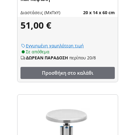
Διαστάσεις (ΜxΠxΥ)
20 x 14 x 60 cm
51,00 €
Εγγυημένη χαμηλότερη τιμή
Σε απόθεμα
ΔΩΡΕΑΝ ΠΑΡΑΔΟΣΗ
περίπου 20/8
Προσθήκη στο καλάθι