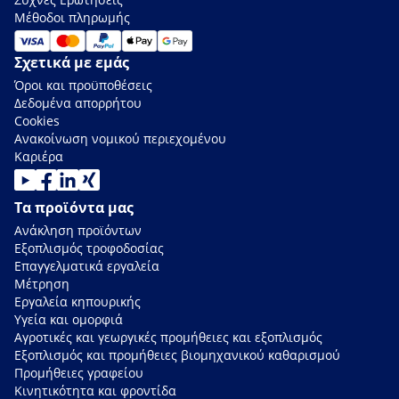
Μέθοδοι πληρωμής
Σχετικά με εμάς
Όροι και προϋποθέσεις
Δεδομένα απορρήτου
Cookies
Ανακοίνωση νομικού περιεχομένου
Καριέρα
Τα προϊόντα μας
Ανάκληση προϊόντων
Εξοπλισμός τροφοδοσίας
Επαγγελματικά εργαλεία
Μέτρηση
Εργαλεία κηπουρικής
Υγεία και ομορφιά
Αγροτικές και γεωργικές προμήθειες και εξοπλισμός
Εξοπλισμός και προμήθειες βιομηχανικού καθαρισμού
Προμήθειες γραφείου
Κινητικότητα και φροντίδα