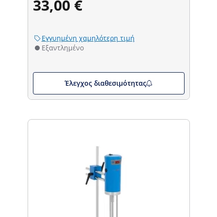
33,00 €
Εγγυημένη χαμηλότερη τιμή
Εξαντλημένο
Έλεγχος διαθεσιμότητας