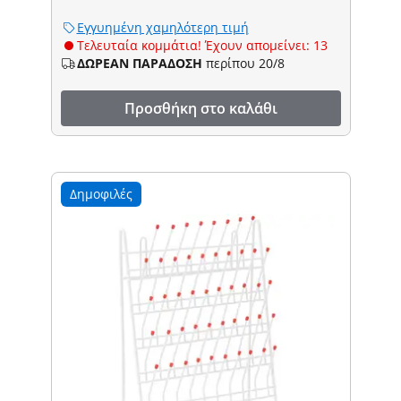
Εγγυημένη χαμηλότερη τιμή
Τελευταία κομμάτια! Έχουν απομείνει: 13
ΔΩΡΕΑΝ ΠΑΡΑΔΟΣΗ
περίπου 20/8
Προσθήκη στο καλάθι
Δημοφιλές