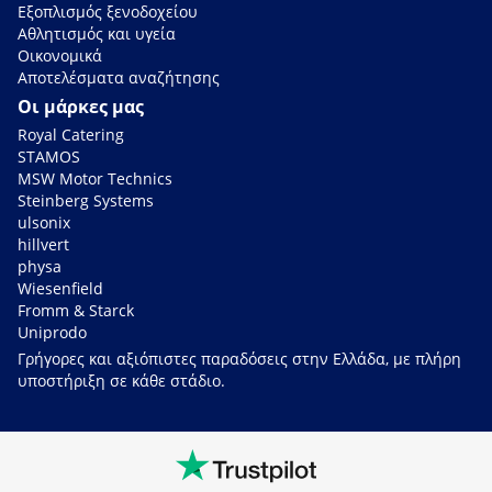
Εξοπλισμός ξενοδοχείου
Αθλητισμός και υγεία
Οικονομικά
Αποτελέσματα αναζήτησης
Οι μάρκες μας
Royal Catering
STAMOS
MSW Motor Technics
Steinberg Systems
ulsonix
hillvert
physa
Wiesenfield
Fromm & Starck
Uniprodo
Γρήγορες και αξιόπιστες παραδόσεις στην Ελλάδα, με πλήρη
υποστήριξη σε κάθε στάδιο.