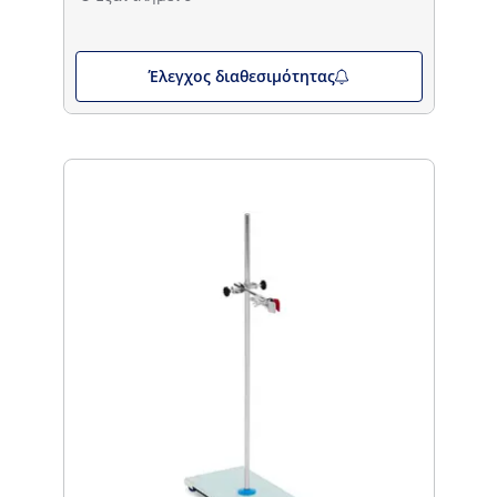
Έλεγχος διαθεσιμότητας