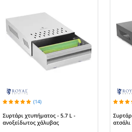
(14)
Συρτάρι χτυπήματος - 5.7 L -
Συρτάρ
ανοξείδωτος χάλυβας
ατσάλι 