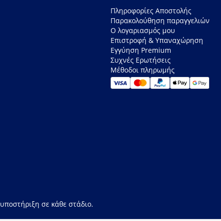
Πληροφορίες Αποστολής
Παρακολούθηση παραγγελιών
Ο λογαριασμός μου
Επιστροφή & Υπαναχώρηση
Εγγύηση Premium
Συχνές Ερωτήσεις
Μέθοδοι πληρωμής
 υποστήριξη σε κάθε στάδιο.