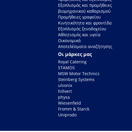
Εξοπλισμός και προμήθειες
βιομηχανικού καθαρισμού
Προμήθειες γραφείου
Κινητικότητα και φροντίδα
Εξοπλισμός ξενοδοχείου
Αθλητισμός και υγεία
Οικονομικά
Αποτελέσματα αναζήτησης
Οι μάρκες μας
Royal Catering
STAMOS
MSW Motor Technics
Steinberg Systems
ulsonix
hillvert
physa
Wiesenfield
Fromm & Starck
Uniprodo