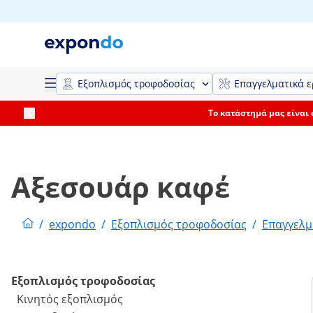
Εξοπλισμός τροφοδοσίας
Επαγγελματικά ε
Το κατάστημά μας είναι
Αξεσουάρ καφέ
/
expondo
/
Εξοπλισμός τροφοδοσίας
/
Επαγγελμ
Εξοπλισμός τροφοδοσίας
Κινητός εξοπλισμός