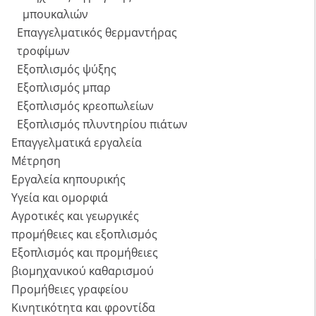
μπουκαλιών
Επαγγελματικός θερμαντήρας
τροφίμων
Εξοπλισμός ψύξης
Εξοπλισμός μπαρ
Εξοπλισμός κρεοπωλείων
Εξοπλισμός πλυντηρίου πιάτων
Επαγγελματικά εργαλεία
Μέτρηση
Εργαλεία κηπουρικής
Υγεία και ομορφιά
Αγροτικές και γεωργικές
προμήθειες και εξοπλισμός
Εξοπλισμός και προμήθειες
βιομηχανικού καθαρισμού
Προμήθειες γραφείου
Κινητικότητα και φροντίδα