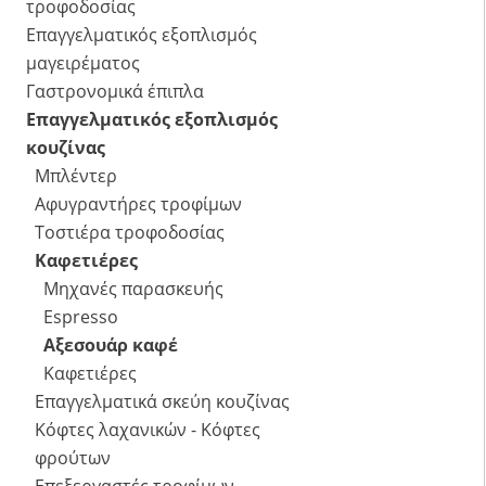
τροφοδοσίας
Επαγγελματικός εξοπλισμός
μαγειρέματος
Γαστρονομικά έπιπλα
Επαγγελματικός εξοπλισμός
κουζίνας
Μπλέντερ
Αφυγραντήρες τροφίμων
Τοστιέρα τροφοδοσίας
Καφετιέρες
Μηχανές παρασκευής
Espresso
Αξεσουάρ καφέ
Καφετιέρες
Επαγγελματικά σκεύη κουζίνας
Κόφτες λαχανικών - Κόφτες
φρούτων