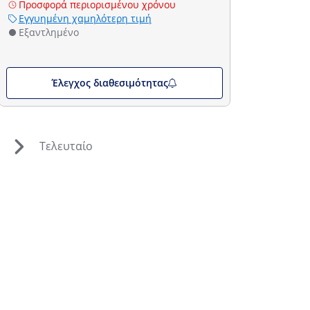
Προσφορά περιορισμένου χρόνου
Εγγυημένη χαμηλότερη τιμή
Εξαντλημένο
Έλεγχος διαθεσιμότητας
Τελευταίο