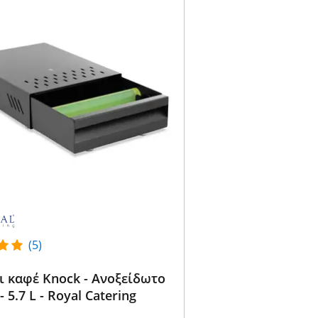
(5)
ι καφέ Knock - Ανοξείδωτο
- 5.7 L - Royal Catering