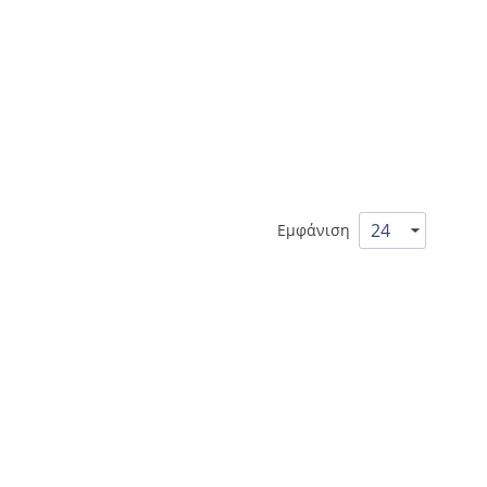
Εμφάνιση