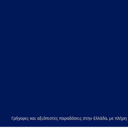
Γρήγορες και αξιόπιστες παραδόσεις στην Ελλάδα, με πλήρη