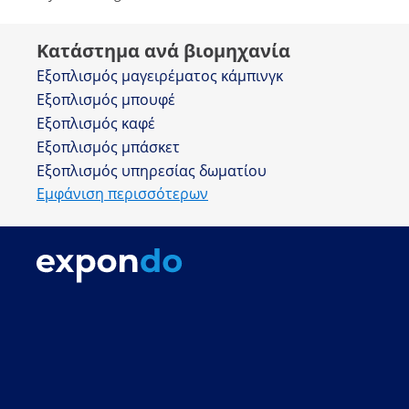
Κατάστημα ανά βιομηχανία
Εξοπλισμός μαγειρέματος κάμπινγκ
Εξοπλισμός μπουφέ
Εξοπλισμός καφέ
Εξοπλισμός μπάσκετ
Εξοπλισμός υπηρεσίας δωματίου
Εμφάνιση περισσότερων