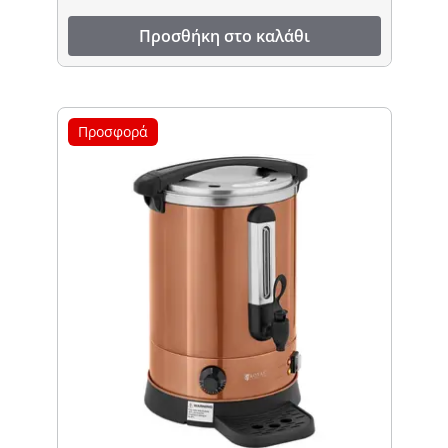
Προσθήκη στο καλάθι
Προσφορά