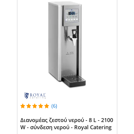
(6)
Διανομέας ζεστού νερού - 8 L - 2100
W - σύνδεση νερού - Royal Catering