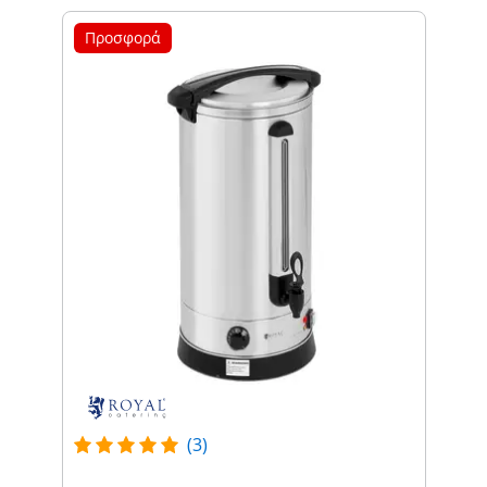
Προσφορά
(3)