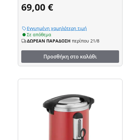
69,00 €
Εγγυημένη χαμηλότερη τιμή
Σε απόθεμα
ΔΩΡΕΑΝ ΠΑΡΑΔΟΣΗ
περίπου 21/8
Προσθήκη στο καλάθι