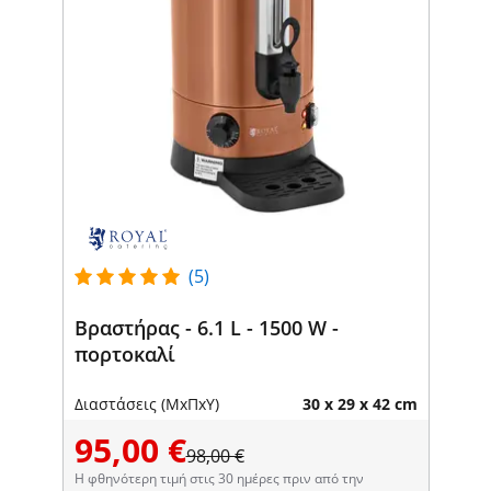
(5)
Βραστήρας - 6.1 L - 1500 W -
πορτοκαλί
Διαστάσεις (ΜxΠxΥ)
30 x 29 x 42 cm
95,00 €
98,00 €
Η φθηνότερη τιμή στις 30 ημέρες πριν από την