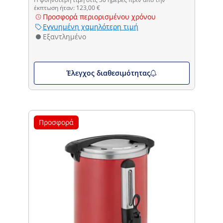
έκπτωση ήταν: 123,00 €
Προσφορά περιορισμένου χρόνου
Εγγυημένη χαμηλότερη τιμή
Εξαντλημένο
Έλεγχος διαθεσιμότητας
Προσφορά