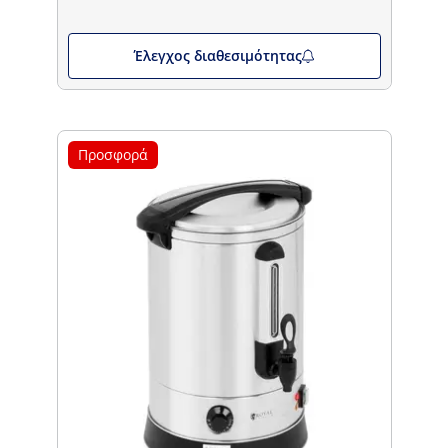
Έλεγχος διαθεσιμότητας
Προσφορά