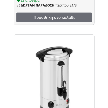
Σε απόθεμα
ΔΩΡΕΑΝ ΠΑΡΑΔΟΣΗ
περίπου 21/8
Προσθήκη στο καλάθι