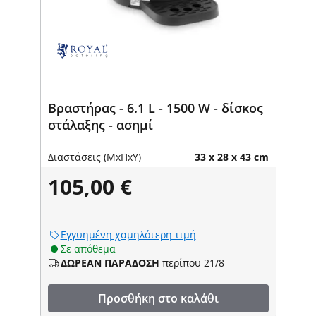
Βραστήρας - 6.1 L - 1500 W - δίσκος
στάλαξης - ασημί
Διαστάσεις (ΜxΠxΥ)
33 x 28 x 43 cm
105,00 €
Εγγυημένη χαμηλότερη τιμή
Σε απόθεμα
ΔΩΡΕΑΝ ΠΑΡΑΔΟΣΗ
περίπου 21/8
Προσθήκη στο καλάθι