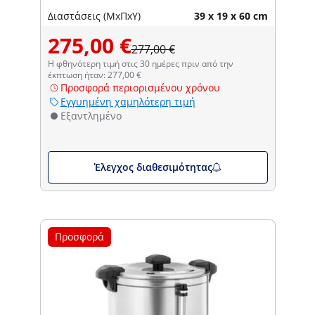
Διαστάσεις (ΜxΠxΥ)
39 x 19 x 60 cm
275,00 €
277,00 €
Η φθηνότερη τιμή στις 30 ημέρες πριν από την
έκπτωση ήταν: 277,00 €
Προσφορά περιορισμένου χρόνου
Εγγυημένη χαμηλότερη τιμή
Εξαντλημένο
Έλεγχος διαθεσιμότητας
Προσφορά