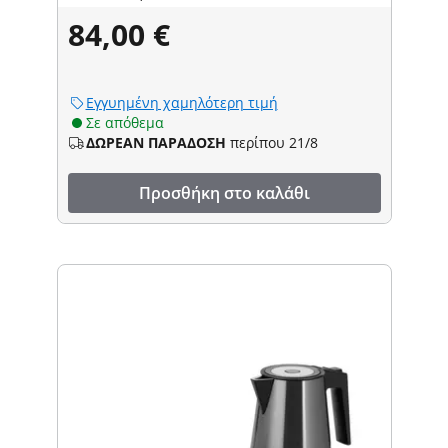
84,00 €
Εγγυημένη χαμηλότερη τιμή
Σε απόθεμα
ΔΩΡΕΑΝ ΠΑΡΑΔΟΣΗ
περίπου 21/8
Προσθήκη στο καλάθι