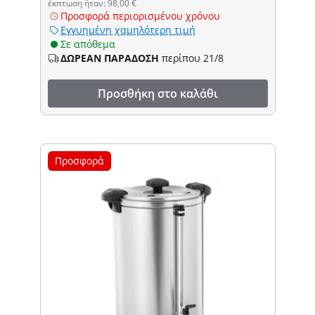
έκπτωση ήταν: 98,00 €
Προσφορά περιορισμένου χρόνου
Εγγυημένη χαμηλότερη τιμή
Σε απόθεμα
ΔΩΡΕΑΝ ΠΑΡΑΔΟΣΗ
περίπου 21/8
Προσθήκη στο καλάθι
Προσφορά