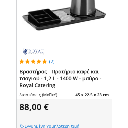
(2)
Βραστήρας - Πρατήριο καφέ και
τσαγιού - 1,2 L - 1400 W - μαύρο -
Royal Catering
Διαστάσεις (ΜxΠxΥ)
45 x 22.5 x 23 cm
88,00 €
Εγγυημένη χαμηλότερη τιμή