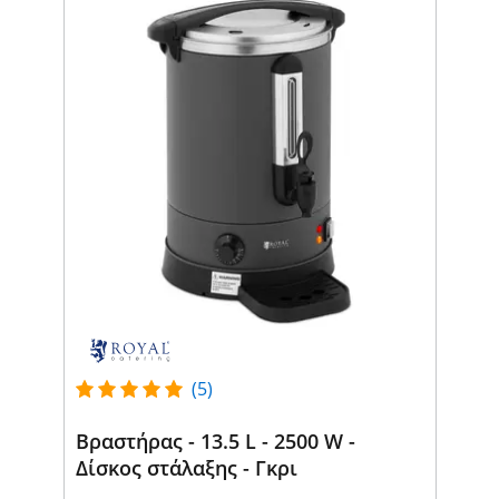
(5)
Βραστήρας - 13.5 L - 2500 W -
Δίσκος στάλαξης - Γκρι