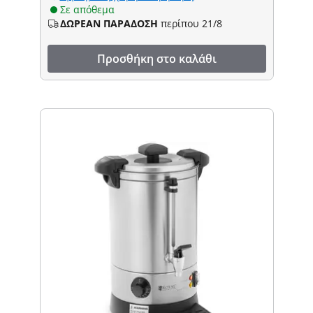
Σε απόθεμα
ΔΩΡΕΑΝ ΠΑΡΑΔΟΣΗ
περίπου 21/8
Προσθήκη στο καλάθι