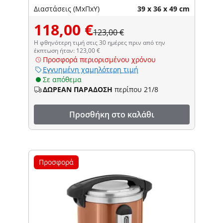
Διαστάσεις (ΜxΠxΥ)
39 x 36 x 49 cm
118,00 €
123,00 €
Η φθηνότερη τιμή στις 30 ημέρες πριν από την
έκπτωση ήταν: 123,00 €
Προσφορά περιορισμένου χρόνου
Εγγυημένη χαμηλότερη τιμή
Σε απόθεμα
ΔΩΡΕΑΝ ΠΑΡΑΔΟΣΗ
περίπου 21/8
Προσθήκη στο καλάθι
Προσφορά