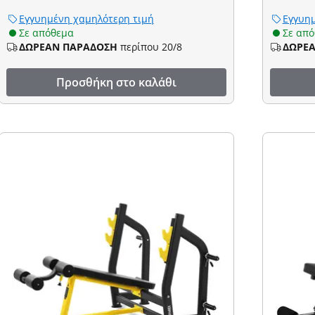
Εγγυημένη χαμηλότερη τιμή
Εγγυημ
Σε απόθεμα
Σε απ
ΔΩΡΕΑΝ ΠΑΡΑΔΟΣΗ
περίπου 20/8
ΔΩΡΕ
Προσθήκη στο καλάθι