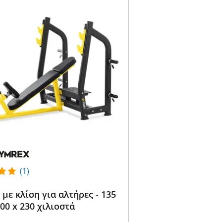
(1)
με κλίση για αλτήρες - 135
300 x 230 χιλιοστά