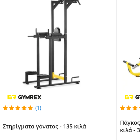
(1)
Πάγκος 
Στηρίγματα γόνατος - 135 κιλά
κιλά - 