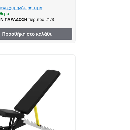
ένη χαμηλότερη τιμή
όθεμα
ΑΝ ΠΑΡΑΔΟΣΗ
περίπου 21/8
Προσθήκη στο καλάθι