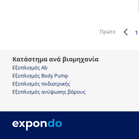
Πρώτο
1
Κατάστημα ανά βιομηχανία
Εξοπλισμός Ab
Εξοπλισμός Body Pump
Εξοπλισμός ποδιατρικής
Εξοπλισμός ανύψωσης βάρους