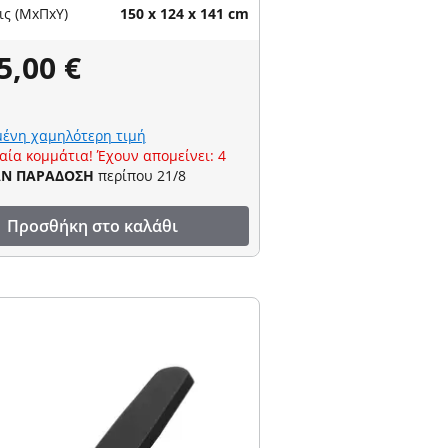
ις (ΜxΠxΥ)
150 x 124 x 141 cm
5,00 €
ένη χαμηλότερη τιμή
αία κομμάτια! Έχουν απομείνει: 4
ΑΝ ΠΑΡΑΔΟΣΗ
περίπου 21/8
Προσθήκη στο καλάθι