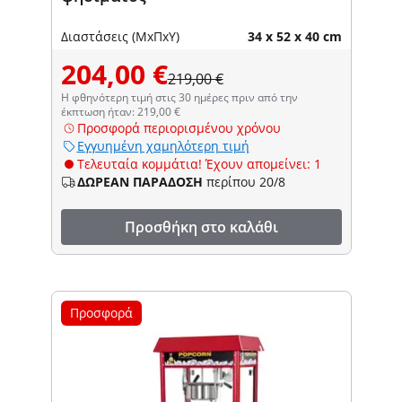
Διαστάσεις (ΜxΠxΥ)
34 x 52 x 40 cm
204,00 €
219,00 €
Η φθηνότερη τιμή στις 30 ημέρες πριν από την
έκπτωση ήταν: 219,00 €
Προσφορά περιορισμένου χρόνου
Εγγυημένη χαμηλότερη τιμή
Τελευταία κομμάτια! Έχουν απομείνει: 1
ΔΩΡΕΑΝ ΠΑΡΑΔΟΣΗ
περίπου 20/8
Προσθήκη στο καλάθι
Προσφορά