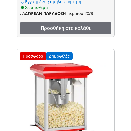
Εγγυημένη χαμηλότερη τιμή
Σε απόθεμα
ΔΩΡΕΑΝ ΠΑΡΑΔΟΣΗ
περίπου 20/8
Προσθήκη στο καλάθι
Προσφορά
Δημοφιλές