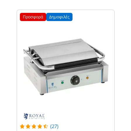
Προσφορά
Δημοφιλές
(27)