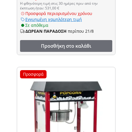
Η φθηνότερη τιμή στις 30 ημέρες πριν από την
έκπτωση ήταν: 531,00 €
Προσφορά περιορισμένου χρόνου
Εγγυημένη χαμηλότερη τιμή
Σε απόθεμα
ΔΩΡΕΑΝ ΠΑΡΑΔΟΣΗ
περίπου 21/8
Προσθήκη στο καλάθι
Προσφορά