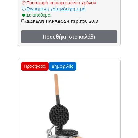
Προσφορά περιορισμένου χρόνου
Εγγυημένη χαμηλότερη τιμή
Σε απόθεμα
ΔΩΡΕΑΝ ΠΑΡΑΔΟΣΗ
περίπου 20/8
Προσθήκη στο καλάθι
Προσφορά
Δημοφιλές