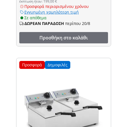
έκπτωση ήταν: 199,00 €
Προσφορά περιορισμένου χρόνου
Εγγυημένη χαμηλότερη τιμή
Σε απόθεμα
ΔΩΡΕΑΝ ΠΑΡΑΔΟΣΗ
περίπου 20/8
Προσθήκη στο καλάθι
Προσφορά
Δημοφιλές