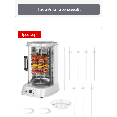
Προσθήκη στο καλάθι
Προσφορά