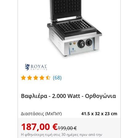
(68)
Βαφλιέρα - 2.000 Watt - Ορθογώνια
Διαστάσεις (ΜxΠxΥ)
41.5 x 32 x 23 cm
187,00 €
199,00 €
Η φθηνότερη τιμή στις 30 ημέρες πριν από την