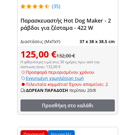
(35)
Παρασκευαστής Hot Dog Maker - 2
ράβδοι για ζέσταμα - 422 W
Διαστάσεις (ΜxΠxΥ)
37 x 38 x 38.5 cm
125,00 €
132,00 €
Η φθηνότερη τιμή στις 30 ημέρες πριν από την
έκπτωση ήταν: 132,00 €
Προσφορά περιορισμένου χρόνου
Εγγυημένη χαμηλότερη τιμή
Τελευταία κομμάτια! Έχουν απομείνει: 2
ΔΩΡΕΑΝ ΠΑΡΑΔΟΣΗ
περίπου 20/8
Προσθήκη στο καλάθι
Προσφορά
Δημοφιλές