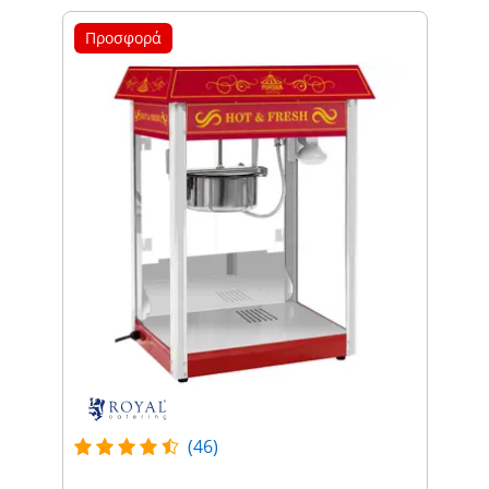
Προσφορά
(46)