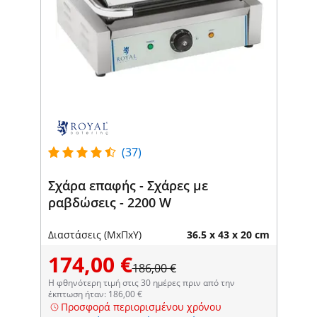
(37)
Σχάρα επαφής - Σχάρες με
ραβδώσεις - 2200 W
Διαστάσεις (ΜxΠxΥ)
36.5 x 43 x 20 cm
174,00 €
186,00 €
Η φθηνότερη τιμή στις 30 ημέρες πριν από την
έκπτωση ήταν: 186,00 €
Προσφορά περιορισμένου χρόνου