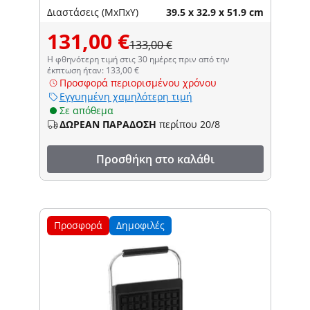
Διαστάσεις (ΜxΠxΥ)
39.5 x 32.9 x 51.9 cm
131,00 €
133,00 €
Η φθηνότερη τιμή στις 30 ημέρες πριν από την
έκπτωση ήταν: 133,00 €
Προσφορά περιορισμένου χρόνου
Εγγυημένη χαμηλότερη τιμή
Σε απόθεμα
ΔΩΡΕΑΝ ΠΑΡΑΔΟΣΗ
περίπου 20/8
Προσθήκη στο καλάθι
Προσφορά
Δημοφιλές