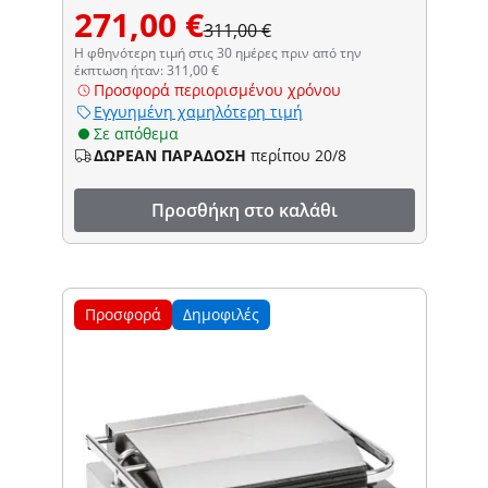
271,00 €
311,00 €
Η φθηνότερη τιμή στις 30 ημέρες πριν από την
έκπτωση ήταν: 311,00 €
Προσφορά περιορισμένου χρόνου
Εγγυημένη χαμηλότερη τιμή
Σε απόθεμα
ΔΩΡΕΑΝ ΠΑΡΑΔΟΣΗ
περίπου 20/8
Προσθήκη στο καλάθι
Προσφορά
Δημοφιλές