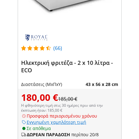
(66)
Ηλεκτρική φριτέζα - 2 x 10 λίτρα -
ECO
Διαστάσεις (ΜxΠxΥ)
43 x 56 x 28 cm
180,00 €
185,00 €
Η φθηνότερη τιμή στις 30 ημέρες πριν από την
έκπτωση ήταν: 185,00 €
Προσφορά περιορισμένου χρόνου
Εγγυημένη χαμηλότερη τιμή
Σε απόθεμα
ΔΩΡΕΑΝ ΠΑΡΑΔΟΣΗ
περίπου 20/8