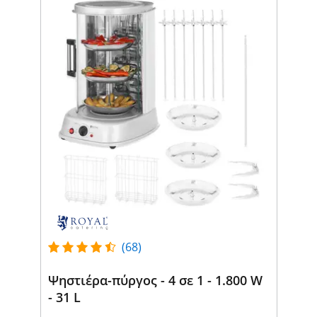
(68)
Ψηστιέρα-πύργος - 4 σε 1 - 1.800 W
- 31 L