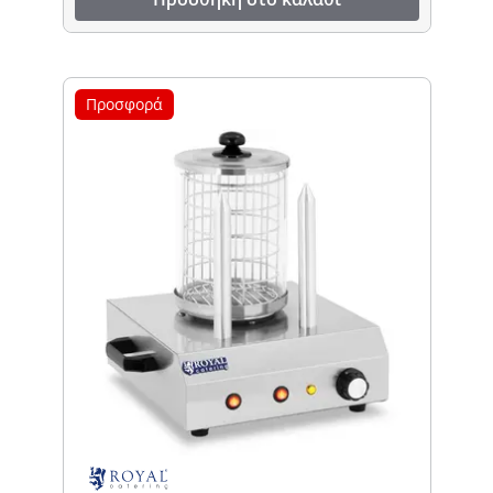
Προσφορά