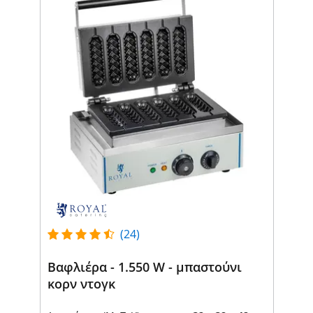
(24)
Βαφλιέρα - 1.550 W - μπαστούνι
κορν ντογκ