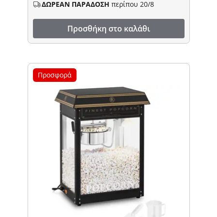
ΔΩΡΕΑΝ ΠΑΡΑΔΟΣΗ
περίπου 20/8
Προσθήκη στο καλάθι
Προσφορά