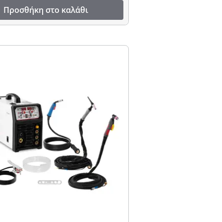
Προσθήκη στο καλάθι