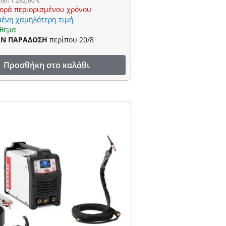
αν: 1.282,00 €
ορά περιορισμένου χρόνου
ένη χαμηλότερη τιμή
όθεμα
ΑΝ ΠΑΡΑΔΟΣΗ
περίπου 20/8
Προσθήκη στο καλάθι