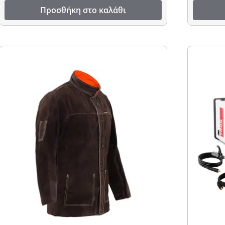
Προσθήκη στο καλάθι