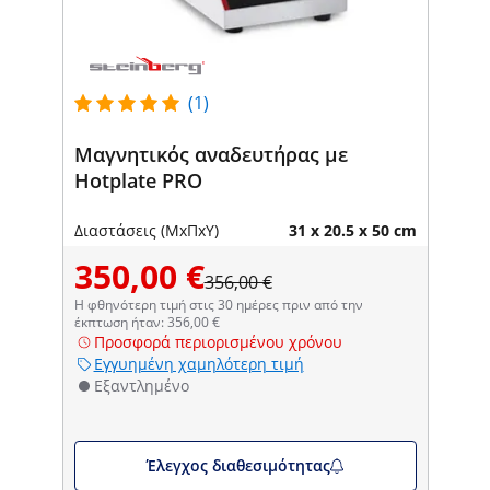
(1)
Μαγνητικός αναδευτήρας με
Hotplate PRO
Διαστάσεις (ΜxΠxΥ)
31 x 20.5 x 50 cm
350,00 €
356,00 €
Η φθηνότερη τιμή στις 30 ημέρες πριν από την
έκπτωση ήταν: 356,00 €
Προσφορά περιορισμένου χρόνου
Εγγυημένη χαμηλότερη τιμή
Εξαντλημένο
Έλεγχος διαθεσιμότητας