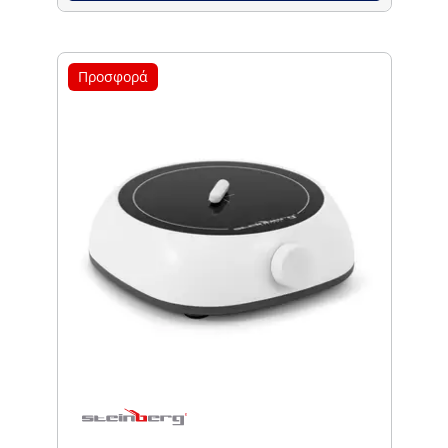
Προσφορά