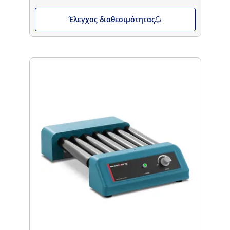
Έλεγχος διαθεσιμότητας