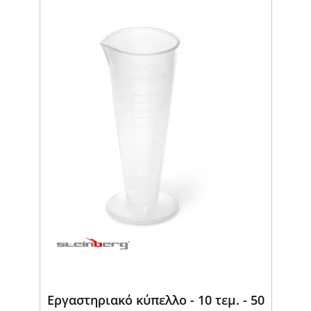
Εργαστηριακό κύπελλο - 10 τεμ. - 50