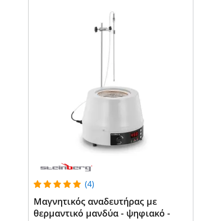
(4)
Μαγνητικός αναδευτήρας με
θερμαντικό μανδύα - ψηφιακό -