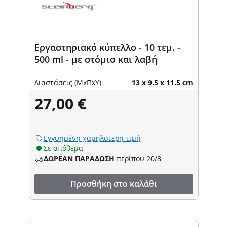
Εργαστηριακό κύπελλο - 10 τεμ. -
500 ml - με στόμιο και λαβή
Διαστάσεις (ΜxΠxΥ)
13 x 9.5 x 11.5 cm
27,00 €
Εγγυημένη χαμηλότερη τιμή
Σε απόθεμα
ΔΩΡΕΑΝ ΠΑΡΑΔΟΣΗ
περίπου 20/8
Προσθήκη στο καλάθι