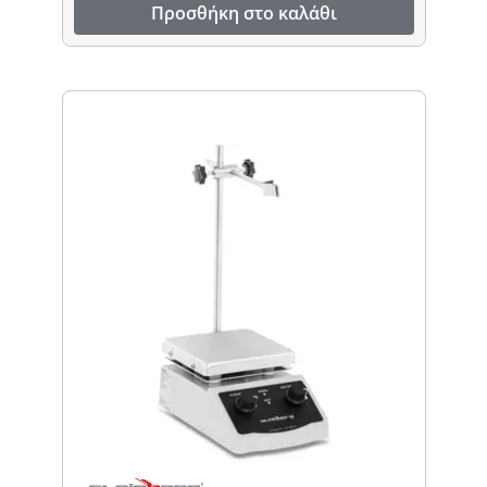
Προσθήκη στο καλάθι