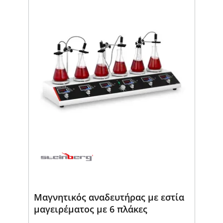
Μαγνητικός αναδευτήρας με εστία
μαγειρέματος με 6 πλάκες