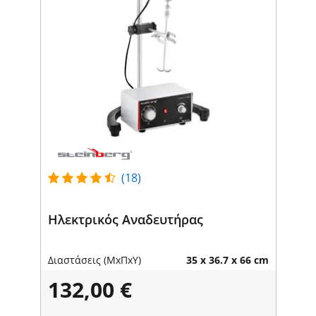
(18)
Ηλεκτρικός Αναδευτήρας
Διαστάσεις (ΜxΠxΥ)
35 x 36.7 x 66 cm
132,00 €