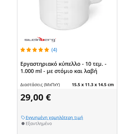
(4)
Εργαστηριακό κύπελλο - 10 τεμ. -
1.000 ml - με στόμιο και λαβή
Διαστάσεις (ΜxΠxΥ)
15.5 x 11.3 x 14.5 cm
29,00 €
Εγγυημένη χαμηλότερη τιμή
Εξαντλημένο