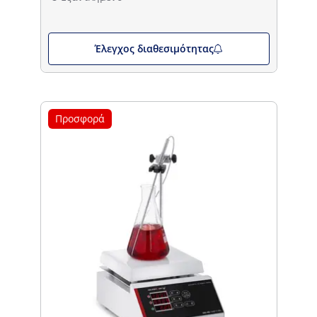
Έλεγχος διαθεσιμότητας
Προσφορά