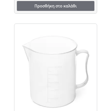
Προσθήκη στο καλάθι