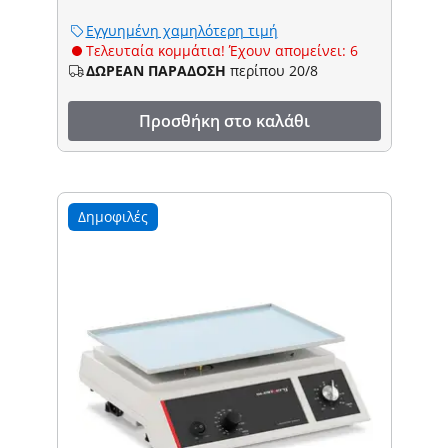
Εγγυημένη χαμηλότερη τιμή
Τελευταία κομμάτια! Έχουν απομείνει: 6
ΔΩΡΕΑΝ ΠΑΡΑΔΟΣΗ
περίπου 20/8
Προσθήκη στο καλάθι
Δημοφιλές