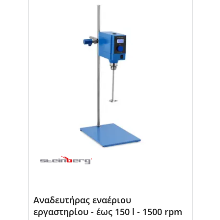
Αναδευτήρας εναέριου
εργαστηρίου - έως 150 l - 1500 rpm