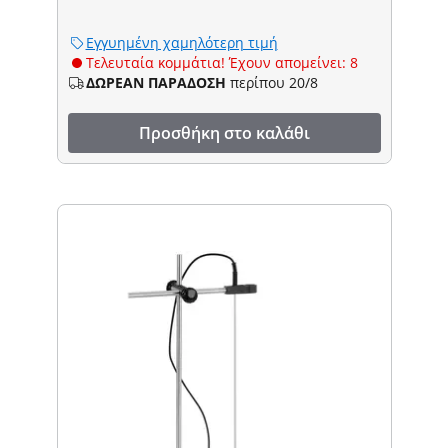
Εγγυημένη χαμηλότερη τιμή
Τελευταία κομμάτια! Έχουν απομείνει: 8
ΔΩΡΕΑΝ ΠΑΡΑΔΟΣΗ
περίπου 20/8
Προσθήκη στο καλάθι