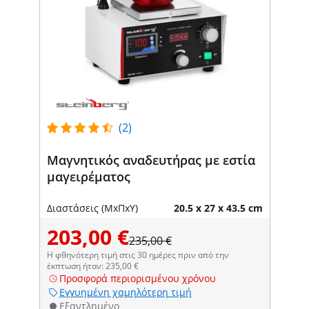
(2)
Μαγνητικός αναδευτήρας με εστία
μαγειρέματος
Διαστάσεις (ΜxΠxΥ)
20.5 x 27 x 43.5 cm
203,00 €
235,00 €
Η φθηνότερη τιμή στις 30 ημέρες πριν από την
έκπτωση ήταν: 235,00 €
Προσφορά περιορισμένου χρόνου
Εγγυημένη χαμηλότερη τιμή
Εξαντλημένο