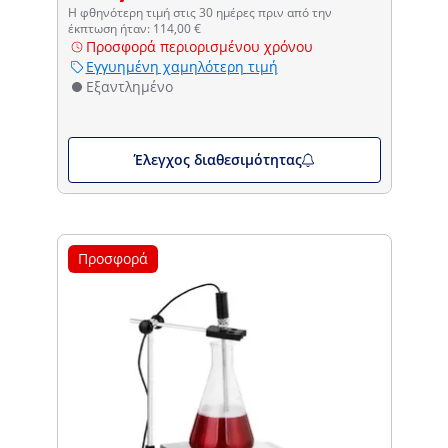
Η φθηνότερη τιμή στις 30 ημέρες πριν από την
έκπτωση ήταν: 114,00 €
Προσφορά περιορισμένου χρόνου
Εγγυημένη χαμηλότερη τιμή
Εξαντλημένο
Έλεγχος διαθεσιμότητας
Προσφορά