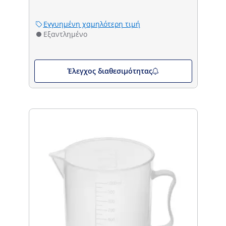
Εγγυημένη χαμηλότερη τιμή
Εξαντλημένο
Έλεγχος διαθεσιμότητας