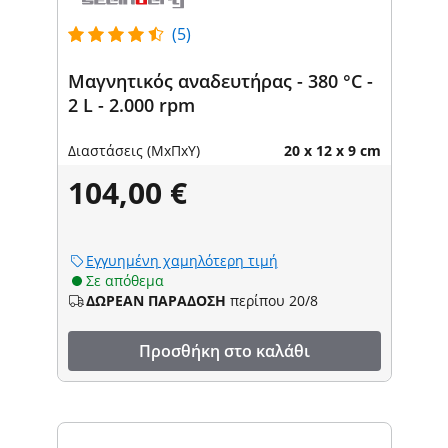
(5)
Μαγνητικός αναδευτήρας - 380 °C -
2 L - 2.000 rpm
Διαστάσεις (ΜxΠxΥ)
20 x 12 x 9 cm
104,00 €
Εγγυημένη χαμηλότερη τιμή
Σε απόθεμα
ΔΩΡΕΑΝ ΠΑΡΑΔΟΣΗ
περίπου 20/8
Προσθήκη στο καλάθι