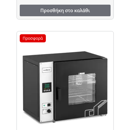
Προσθήκη στο καλάθι
Προσφορά