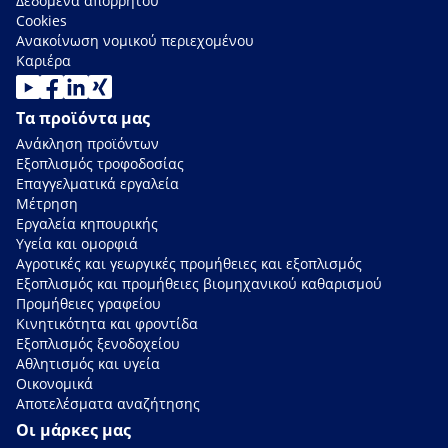
Δεδομένα απορρήτου
Cookies
Ανακοίνωση νομικού περιεχομένου
Καριέρα
Τα προϊόντα μας
Ανάκληση προϊόντων
Εξοπλισμός τροφοδοσίας
Επαγγελματικά εργαλεία
Μέτρηση
Εργαλεία κηπουρικής
Υγεία και ομορφιά
Αγροτικές και γεωργικές προμήθειες και εξοπλισμός
Εξοπλισμός και προμήθειες βιομηχανικού καθαρισμού
Προμήθειες γραφείου
Κινητικότητα και φροντίδα
Εξοπλισμός ξενοδοχείου
Αθλητισμός και υγεία
Οικονομικά
Αποτελέσματα αναζήτησης
Οι μάρκες μας