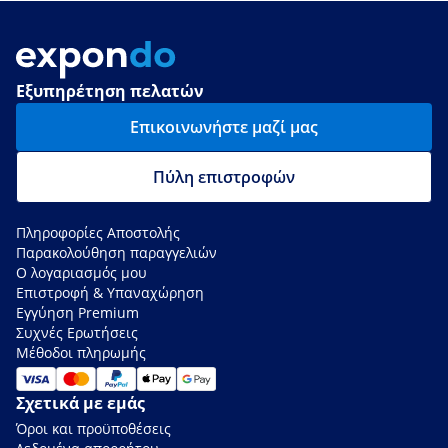
Εξυπηρέτηση πελατών
Επικοινωνήστε μαζί μας
Πύλη επιστροφών
Πληροφορίες Αποστολής
Παρακολούθηση παραγγελιών
Ο λογαριασμός μου
Επιστροφή & Υπαναχώρηση
Εγγύηση Premium
Συχνές Ερωτήσεις
Μέθοδοι πληρωμής
Σχετικά με εμάς
Όροι και προϋποθέσεις