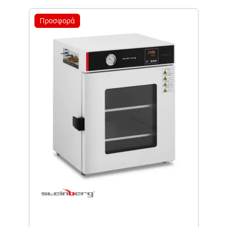
Προσφορά