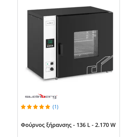
(1)
Φούρνος ξήρανσης - 136 L - 2.170 W