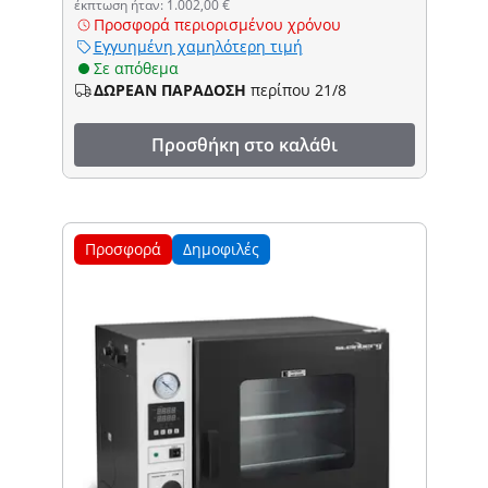
έκπτωση ήταν: 1.002,00 €
Προσφορά περιορισμένου χρόνου
Εγγυημένη χαμηλότερη τιμή
Σε απόθεμα
ΔΩΡΕΑΝ ΠΑΡΑΔΟΣΗ
περίπου 21/8
Προσθήκη στο καλάθι
Προσφορά
Δημοφιλές