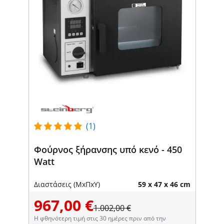
(1)
Φούρνος ξήρανσης υπό κενό - 450
Watt
Διαστάσεις (ΜxΠxΥ)
59 x 47 x 46 cm
967,00 €
1.002,00 €
Η φθηνότερη τιμή στις 30 ημέρες πριν από την