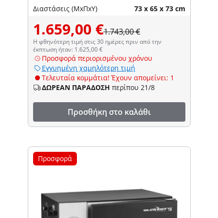
Διαστάσεις (ΜxΠxΥ)
73 x 65 x 73 cm
1.659,00 €
1.743,00 €
Η φθηνότερη τιμή στις 30 ημέρες πριν από την
έκπτωση ήταν: 1.625,00 €
Προσφορά περιορισμένου χρόνου
Εγγυημένη χαμηλότερη τιμή
Τελευταία κομμάτια! Έχουν απομείνει: 1
ΔΩΡΕΑΝ ΠΑΡΑΔΟΣΗ
περίπου 21/8
Προσθήκη στο καλάθι
Προσφορά