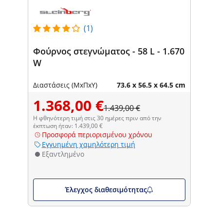
(1)
Φούρνος στεγνώματος - 58 L - 1.670
W
Διαστάσεις (ΜxΠxΥ)
73.6 x 56.5 x 64.5 cm
1.368,00 €
1.439,00 €
Η φθηνότερη τιμή στις 30 ημέρες πριν από την
έκπτωση ήταν: 1.439,00 €
Προσφορά περιορισμένου χρόνου
Εγγυημένη χαμηλότερη τιμή
Εξαντλημένο
Έλεγχος διαθεσιμότητας