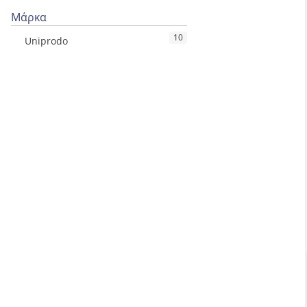
Μάρκα
10
Uniprodo