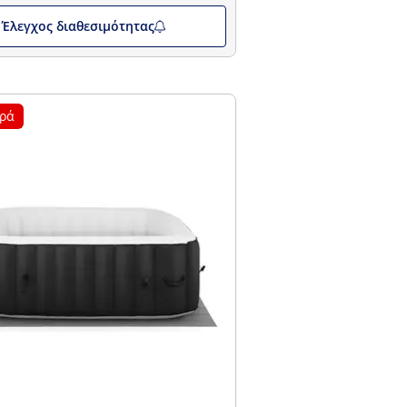
Έλεγχος διαθεσιμότητας
ρά