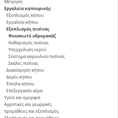
Μέτρηση
Εργαλεία κηπουρικής
Εξοπλισμός κήπου
Εργαλεία κήπου
Εξοπλισμός πισίνας
Φουσκωτό υδρομασάζ
Καθαρισμός πισίνας
Υπερχείλιση νερού
Σύστημα καρουλιού πισίνας
Σκάλες πισίνας
Διακόσμηση κήπου
Δομές κήπου
Έπιπλα κήπου
Επεξεργασία αέρα
Υγεία και ομορφιά
Αγροτικές και γεωργικές
προμήθειες και εξοπλισμός