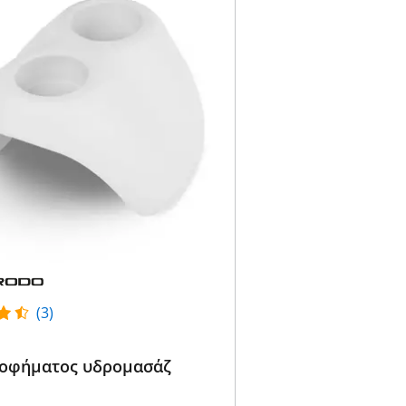
(3)
οφήματος υδρομασάζ