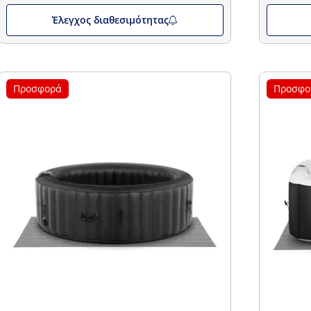
Έλεγχος διαθεσιμότητας
Προσφορά
Προσφο