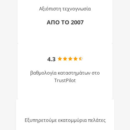
Αξιόπιστη τεχνογνωσία
ΑΠΟ ΤΟ 2007
4.3
βαθμολογία καταστημάτων στο
TrustPilot
Εξυπηρετούμε εκατομμύρια πελάτες