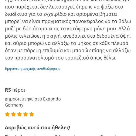
που παρέχεται δεν λειτουργεί, έπρεπε να ψάξω στο
διαδίκτυο για το εγχειρίδιο και ορισμένα βήματα
μπορεί να είναι πραγματικός πονοκέφαλος να τα βάλω
μαζί με δύο άτομα κι ας τα κατάφερνα μόνη μου. Αλλά
μόλις τελειώσει η σκηνή, ανεβαίνει στα δεδομένα ύψη,
και αύριο μπορώ να αλλάξω το μήκος σε κάθε πλευρά
όταν με πάρει η επιθυμία και μπορώ επίσης να αλλάξω
τον προσανατολισμό του τραπεζιού όπως θέλω.
Εμφάνιση αρχικής αναθεώρησης
RS
πέρσι
Δημοσιεύτηκε στο Expondo
Germany
Ακριβώς αυτό που ήθελες!