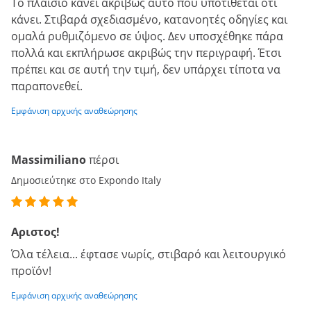
Το πλαίσιο κάνει ακριβώς αυτό που υποτίθεται ότι
κάνει. Στιβαρά σχεδιασμένο, κατανοητές οδηγίες και
ομαλά ρυθμιζόμενο σε ύψος. Δεν υποσχέθηκε πάρα
πολλά και εκπλήρωσε ακριβώς την περιγραφή. Έτσι
πρέπει και σε αυτή την τιμή, δεν υπάρχει τίποτα να
παραπονεθεί.
Εμφάνιση αρχικής αναθεώρησης
Massimiliano
πέρσι
Δημοσιεύτηκε στο Expondo Italy
Αριστος!
Όλα τέλεια... έφτασε νωρίς, στιβαρό και λειτουργικό
προϊόν!
Εμφάνιση αρχικής αναθεώρησης