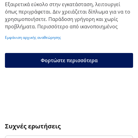
Εξαιρετικά εύκολο στην εγκατάσταση, λειτουργεί
όπως περιγράφεται. Δεν χρειάζεται δίπλωμα για να το
χρησιμοποιήσετε. Παράδοση γρήγορη και χωρίς
προβλήματα. Περισσότερο από ικανοποιημένος
Εμφάνιση αρχικής αναθεώρησης
Φορτώστε περισσότερα
Συχνές ερωτήσεις