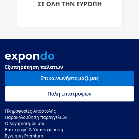
ΣΕ ΟΛΗ ΤΗΝ ΕΥΡΩΠΗ
Εξυπηρέτηση πελατών
Επικοινωνήστε μαζί μας
Πύλη επιστροφών
Πληροφορίες Αποστολής
Παρακολούθηση παραγγελιών
Ο λογαριασμός μου
Επιστροφή & Υπαναχώρηση
Εγγύηση Premium