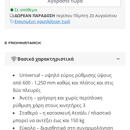
Αγοράστε τώρα
Σε απόθεμα
ΔΩΡΕΑΝ ΠΑΡΑΔΟΣΗ
περίπου Πέμπτη 20 Αυγούστου
Εγγυημένη χαμηλότερη τιμή
Βασικά χαρακτηριστικά
Universal – υψηλό εύρος ρύθμισης ύψους
από 600 - 1,250 mm καθώς και πλάτος και στις
δύο πλευρές
Άνετη – γρήγορη και χωρίς περίπλοκη
ρύθμιση χάρη στους κινητήρες 3
Σταθερό – η κατασκευή Ατσάλι / πλαστικό
μπορεί να αντέξει έως και 150 kg
Εύκολο – διαισθητικό στη συναρμολόγηση