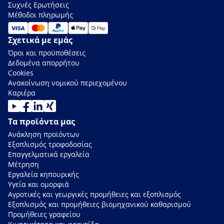
Συχνές Ερωτήσεις
Μέθοδοι πληρωμής
Σχετικά με εμάς
Όροι και προϋποθέσεις
Δεδομένα απορρήτου
Cookies
Ανακοίνωση νομικού περιεχομένου
Καριέρα
Τα προϊόντα μας
Ανάκληση προϊόντων
Εξοπλισμός τροφοδοσίας
Επαγγελματικά εργαλεία
Μέτρηση
Εργαλεία κηπουρικής
Υγεία και ομορφιά
Αγροτικές και γεωργικές προμήθειες και εξοπλισμός
Εξοπλισμός και προμήθειες βιομηχανικού καθαρισμού
Προμήθειες γραφείου