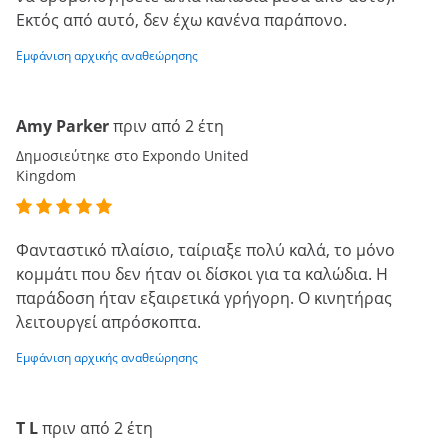
Εκτός από αυτό, δεν έχω κανένα παράπονο.
Εμφάνιση αρχικής αναθεώρησης
Amy Parker
πριν από 2 έτη
Δημοσιεύτηκε στο Expondo United
Kingdom
Φανταστικό πλαίσιο, ταίριαξε πολύ καλά, το μόνο
κομμάτι που δεν ήταν οι δίσκοι για τα καλώδια. Η
παράδοση ήταν εξαιρετικά γρήγορη. Ο κινητήρας
λειτουργεί απρόσκοπτα.
Εμφάνιση αρχικής αναθεώρησης
T L
πριν από 2 έτη