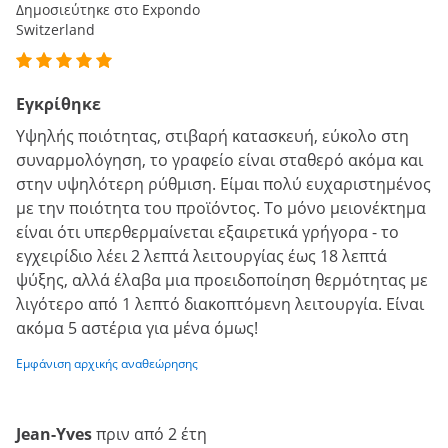
Δημοσιεύτηκε στο Expondo
Switzerland
Εγκρίθηκε
Υψηλής ποιότητας, στιβαρή κατασκευή, εύκολο στη
συναρμολόγηση, το γραφείο είναι σταθερό ακόμα και
στην υψηλότερη ρύθμιση. Είμαι πολύ ευχαριστημένος
με την ποιότητα του προϊόντος. Το μόνο μειονέκτημα
είναι ότι υπερθερμαίνεται εξαιρετικά γρήγορα - το
εγχειρίδιο λέει 2 λεπτά λειτουργίας έως 18 λεπτά
ψύξης, αλλά έλαβα μια προειδοποίηση θερμότητας με
λιγότερο από 1 λεπτό διακοπτόμενη λειτουργία. Είναι
ακόμα 5 αστέρια για μένα όμως!
Εμφάνιση αρχικής αναθεώρησης
Jean-Yves
πριν από 2 έτη