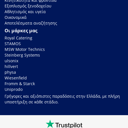
Κινητικότητα και φροντίδα
Εξοπλισμός ξενοδοχείου
Αθλητισμός και υγεία
Οικονομικά
Αποτελέσματα αναζήτησης
Οι μάρκες μας
Royal Catering
STAMOS
MSW Motor Technics
Steinberg Systems
ulsonix
hillvert
physa
Wiesenfield
Fromm & Starck
Uniprodo
Γρήγορες και αξιόπιστες παραδόσεις στην Ελλάδα, με πλήρη
υποστήριξη σε κάθε στάδιο.