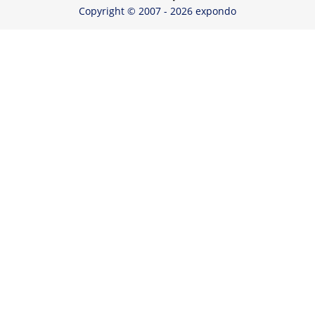
Copyright © 2007 - 2026 expondo