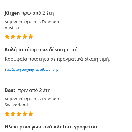
Jürgen
πριν από 2 έτη
Δημοσιεύτηκε στο Expondo
Austria
Καλή ποιότητα σε δίκαιη τιμή
Κορυφαία ποιότητα σε πραγματικά δίκαιη τιμή.
Εμφάνιση αρχικής αναθεώρησης
Basti
πριν από 2 έτη
Δημοσιεύτηκε στο Expondo
Switzerland
Ηλεκτρικό γωνιακό πλαίσιο γραφείου