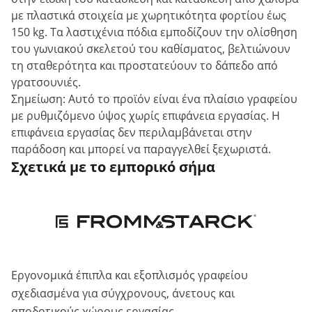
με πλαστικά στοιχεία με χωρητικότητα φορτίου έως
150 kg. Τα λαστιχένια πόδια εμποδίζουν την ολίσθηση
του γωνιακού σκελετού του καθίσματος, βελτιώνουν
τη σταθερότητα και προστατεύουν το δάπεδο από
γρατσουνιές.
Σημείωση: Αυτό το προϊόν είναι ένα πλαίσιο γραφείου
με ρυθμιζόμενο ύψος χωρίς επιφάνεια εργασίας. Η
επιφάνεια εργασίας δεν περιλαμβάνεται στην
παράδοση και μπορεί να παραγγελθεί ξεχωριστά.
Σχετικά με το εμπορικό σήμα
Εργονομικά έπιπλα και εξοπλισμός γραφείου
σχεδιασμένα για σύγχρονους, άνετους και
αποδοτικούς χώρους εργασίας.