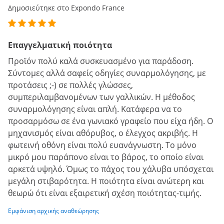
Δημοσιεύτηκε στο Expondo France
Επαγγελματική ποιότητα
Προϊόν πολύ καλά συσκευασμένο για παράδοση.
Σύντομες αλλά σαφείς οδηγίες συναρμολόγησης, με
προτάσεις ;-) σε πολλές γλώσσες,
συμπεριλαμβανομένων των γαλλικών. Η μέθοδος
συναρμολόγησης είναι απλή. Κατάφερα να το
προσαρμόσω σε ένα γωνιακό γραφείο που είχα ήδη. Ο
μηχανισμός είναι αθόρυβος, ο έλεγχος ακριβής. Η
φωτεινή οθόνη είναι πολύ ευανάγνωστη. Το μόνο
μικρό μου παράπονο είναι το βάρος, το οποίο είναι
αρκετά υψηλό. Όμως το πάχος του χάλυβα υπόσχεται
μεγάλη στιβαρότητα. Η ποιότητα είναι ανώτερη και
θεωρώ ότι είναι εξαιρετική σχέση ποιότητας-τιμής.
Εμφάνιση αρχικής αναθεώρησης