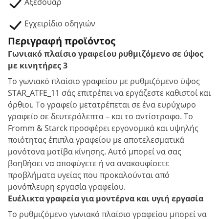
Αξεσουάρ
Εγχειρίδιο οδηγιών
Περιγραφή προϊόντος
Γωνιακό πλαίσιο γραφείου ρυθμιζόμενο σε ύψος
με κινητήρες 3
Το γωνιακό πλαίσιο γραφείου με ρυθμιζόμενο ύψος
STAR_ATFE_11 σάς επιτρέπει να εργάζεστε καθιστοί και
όρθιοι. Το γραφείο μετατρέπεται σε ένα ευρύχωρο
γραφείο σε δευτερόλεπτα – και το αντίστροφο. Το
Fromm & Starck προσφέρει εργονομικά και υψηλής
ποιότητας έπιπλα γραφείου με αποτελεσματικά
μονότονα μοτίβα κίνησης. Αυτό μπορεί να σας
βοηθήσει να αποφύγετε ή να ανακουφίσετε
προβλήματα υγείας που προκαλούνται από
μονόπλευρη εργασία γραφείου.
Ευέλικτα γραφεία για μοντέρνα και υγιή εργασία
Το ρυθμιζόμενο γωνιακό πλαίσιο γραφείου μπορεί να