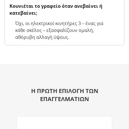
Κουνιέται το γραφείο όταν ανεβαίνει ή
κατεβαίνει;
Όχι, οι ηλεκτρικοί κινητήρες 3 – ένας για
κάθε σκέλος – εξασφαλίζουν ομαλή,
αθόρυβη αλλαγή ύψους.
Η ΠΡΩΤΗ ΕΠΙΛΟΓΗ ΤΩΝ
ΕΠΑΓΓΕΛΜΑΤΙΩΝ