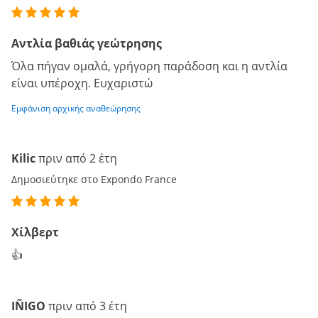
Αντλία βαθιάς γεώτρησης
Όλα πήγαν ομαλά, γρήγορη παράδοση και η αντλία
είναι υπέροχη. Ευχαριστώ
Εμφάνιση αρχικής αναθεώρησης
Kilic
πριν από 2 έτη
Δημοσιεύτηκε στο Expondo France
Χίλβερτ
👍
IÑIGO
πριν από 3 έτη