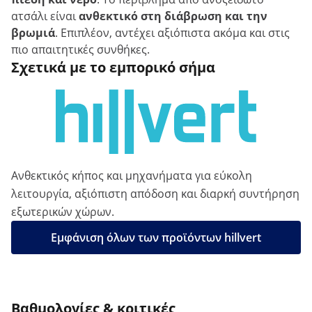
ατσάλι είναι
ανθεκτικό στη διάβρωση και την
βρωμιά
. Επιπλέον, αντέχει αξιόπιστα ακόμα και στις
πιο απαιτητικές συνθήκες.
Σχετικά με το εμπορικό σήμα
Ανθεκτικός κήπος και μηχανήματα για εύκολη
λειτουργία, αξιόπιστη απόδοση και διαρκή συντήρηση
εξωτερικών χώρων.
Εμφάνιση όλων των προϊόντων hillvert
Βαθμολογίες & κριτικές