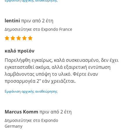
Εμφάνιση αρχικής αναθεώρησης
lentini
πριν από 2 έτη
Δημοσιεύτηκε στο Expondo France
καλό προϊόν
Παρελήφθη εγκαίρως, καλά συσκευασμένο, δεν έχει
εγκατασταθεί ακόμα, αλλά εξαιρετική εντύπωση
λαμβάνοντας υπόψη το υλικό. Φέρτε έναν
προσαρμογέα 2" εάν χρειάζεται.
Εμφάνιση αρχικής αναθεώρησης
Marcus Komm
πριν από 2 έτη
Δημοσιεύτηκε στο Expondo
Germany