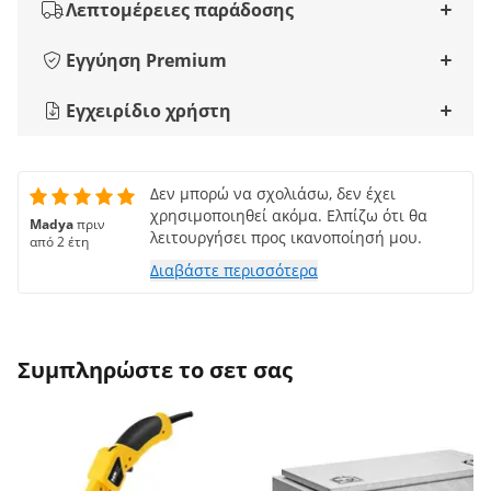
Λεπτομέρειες παράδοσης
Εγγύηση Premium
Εγχειρίδιο χρήστη
Δεν μπορώ να σχολιάσω, δεν έχει
χρησιμοποιηθεί ακόμα. Ελπίζω ότι θα
Madya
πριν
λειτουργήσει προς ικανοποίησή μου.
από 2 έτη
Διαβάστε περισσότερα
Συμπληρώστε το σετ σας