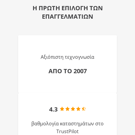
Η ΠΡΩΤΗ ΕΠΙΛΟΓΗ ΤΩΝ
ΕΠΑΓΓΕΛΜΑΤΙΩΝ
Αξιόπιστη τεχνογνωσία
ΑΠΟ ΤΟ 2007
4.3
βαθμολογία καταστημάτων στο
TrustPilot