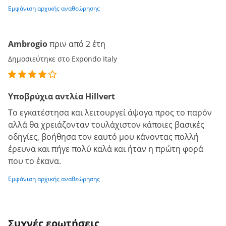
Εμφάνιση αρχικής αναθεώρησης
Ambrogio
πριν από 2 έτη
Δημοσιεύτηκε στο Expondo Italy
Υποβρύχια αντλία Hillvert
Το εγκατέστησα και λειτουργεί άψογα προς το παρόν
αλλά θα χρειάζονταν τουλάχιστον κάποιες βασικές
οδηγίες, βοήθησα τον εαυτό μου κάνοντας πολλή
έρευνα και πήγε πολύ καλά και ήταν η πρώτη φορά
που το έκανα.
Εμφάνιση αρχικής αναθεώρησης
Συχνές ερωτήσεις