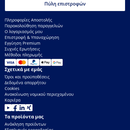
Πύλη επιστροφών
Πληροφορίες Αποστολής
Παρακολούθηση παραγγελιών
Ο λογαριασμός μου
Επιστροφή & Υπαναχώρηση
Εγγύηση Premium
Συχνές Ερωτήσεις
Μέθοδοι πληρωμής
Σχετικά με εμάς
Όροι και προϋποθέσεις
Δεδομένα απορρήτου
Cookies
Ανακοίνωση νομικού περιεχομένου
Καριέρα
Τα προϊόντα μας
Ανάκληση προϊόντων
Εξοπλισμός τροφοδοσίας