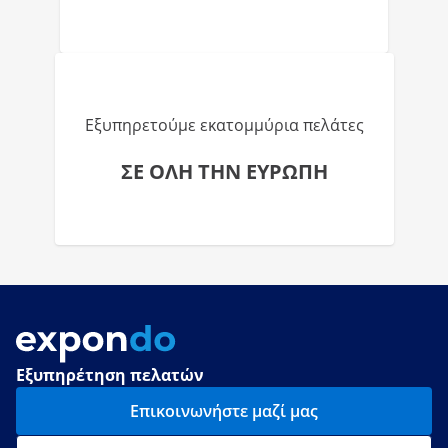
Εξυπηρετούμε εκατομμύρια πελάτες
ΣΕ ΟΛΗ ΤΗΝ ΕΥΡΩΠΗ
Εξυπηρέτηση πελατών
Επικοινωνήστε μαζί μας