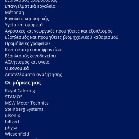
Επαγγελματικά εργαλεία
Μέτρηση
Εργαλεία κηπουρικής
Υγεία και ομορφιά
Αγροτικές και γεωργικές προμήθειες και εξοπλισμός
Εξοπλισμός και προμήθειες βιομηχανικού καθαρισμού
Προμήθειες γραφείου
Κινητικότητα και φροντίδα
Εξοπλισμός ξενοδοχείου
Αθλητισμός και υγεία
Οικονομικά
Αποτελέσματα αναζήτησης
Οι μάρκες μας
Royal Catering
STAMOS
MSW Motor Technics
Steinberg Systems
ulsonix
hillvert
physa
Wiesenfield