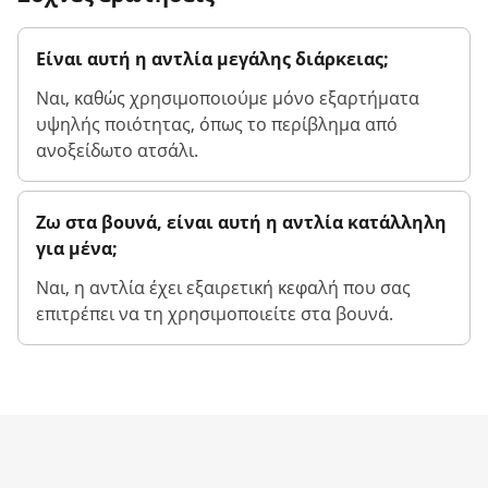
Είναι αυτή η αντλία μεγάλης διάρκειας;
Ναι, καθώς χρησιμοποιούμε μόνο εξαρτήματα
υψηλής ποιότητας, όπως το περίβλημα από
ανοξείδωτο ατσάλι.
Ζω στα βουνά, είναι αυτή η αντλία κατάλληλη
για μένα;
Ναι, η αντλία έχει εξαιρετική κεφαλή που σας
επιτρέπει να τη χρησιμοποιείτε στα βουνά.