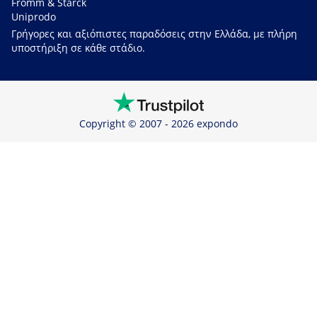
Fromm & Starck
Uniprodo
Γρήγορες και αξιόπιστες παραδόσεις στην Ελλάδα, με πλήρη
υποστήριξη σε κάθε στάδιο.
Copyright © 2007 - 2026 expondo