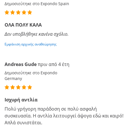
Δημοσιεύτηκε στο Expondo Spain
ΟΛΑ ΠΟΛΥ ΚΑΛΑ
Δεν υποβλήθηκε κανένα σχόλιο.
Εμφάνιση αρχικής αναθεώρησης
Andreas Gude
πριν από 4 έτη
Δημοσιεύτηκε στο Expondo
Germany
Ισχυρή αντλία
Πολύ γρήγορη παράδοση σε πολύ ασφαλή
συσκευασία. Η αντλία λειτουργεί άψογα εδώ και καιρό!
Απλά συνιστάται.