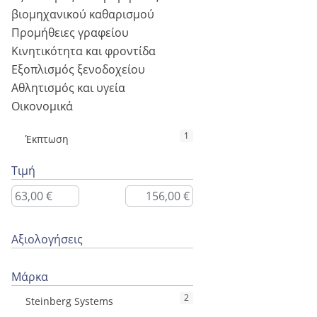
βιομηχανικού καθαρισμού
Προμήθειες γραφείου
Κινητικότητα και φροντίδα
Εξοπλισμός ξενοδοχείου
Αθλητισμός και υγεία
Οικονομικά
1
Έκπτωση
Τιμή
Αξιολογήσεις
Μάρκα
2
Steinberg Systems