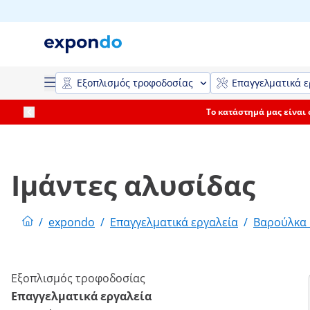
Εξοπλισμός τροφοδοσίας
Επαγγελματικά ε
Το κατάστημά μας είναι
Ιμάντες αλυσίδας
/
expondo
/
Επαγγελματικά εργαλεία
/
Βαρούλκα 
Εξοπλισμός τροφοδοσίας
Επαγγελματικά εργαλεία