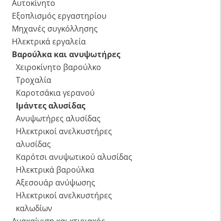
Αυτοκίνητο
Εξοπλισμός εργαστηρίου
Μηχανές συγκόλλησης
Ηλεκτρικά εργαλεία
Βαρούλκα και ανυψωτήρες
Χειροκίνητο βαρούλκο
Τροχαλία
Καροτσάκια γερανού
Ιμάντες αλυσίδας
Ανυψωτήρες αλυσίδας
Ηλεκτρικοί ανελκυστήρες
αλυσίδας
Καρότσι ανυψωτικού αλυσίδας
Ηλεκτρικά βαρούλκα
Αξεσουάρ ανύψωσης
Ηλεκτρικοί ανελκυστήρες
καλωδίων