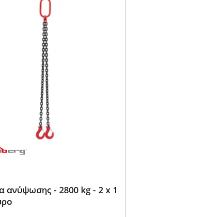
 ανύψωσης - 2800 kg - 2 x 1
ύρο