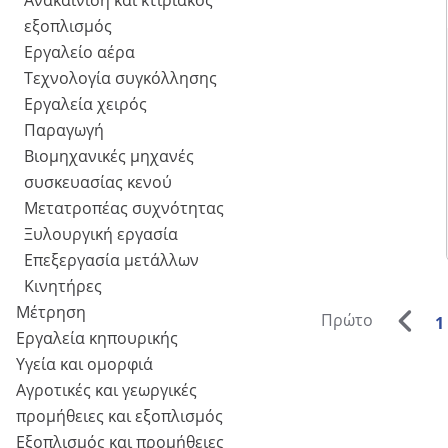
Ανακαίνιση και κτιριακός
εξοπλισμός
Εργαλείο αέρα
Τεχνολογία συγκόλλησης
Εργαλεία χειρός
Παραγωγή
Βιομηχανικές μηχανές
συσκευασίας κενού
Μετατροπέας συχνότητας
Ξυλουργική εργασία
Επεξεργασία μετάλλων
Κινητήρες
Μέτρηση
Πρώτο
1
Εργαλεία κηπουρικής
Υγεία και ομορφιά
Αγροτικές και γεωργικές
προμήθειες και εξοπλισμός
Εξοπλισμός και προμήθειες