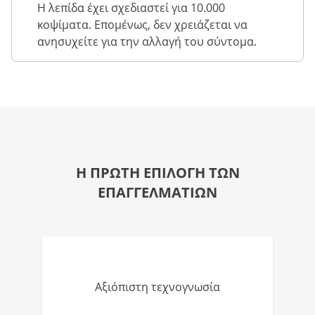
Η λεπίδα έχει σχεδιαστεί για 10.000
κοψίματα. Επομένως, δεν χρειάζεται να
ανησυχείτε για την αλλαγή του σύντομα.
Η ΠΡΩΤΗ ΕΠΙΛΟΓΗ ΤΩΝ
ΕΠΑΓΓΕΛΜΑΤΙΩΝ
Αξιόπιστη τεχνογνωσία