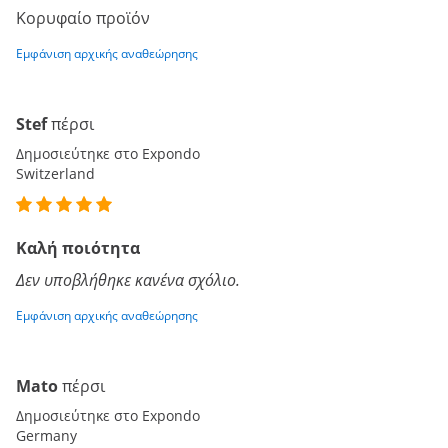
Κορυφαίο προϊόν
Εμφάνιση αρχικής αναθεώρησης
Stef
πέρσι
Δημοσιεύτηκε στο Expondo
Switzerland
Καλή ποιότητα
Δεν υποβλήθηκε κανένα σχόλιο.
Εμφάνιση αρχικής αναθεώρησης
Mato
πέρσι
Δημοσιεύτηκε στο Expondo
Germany