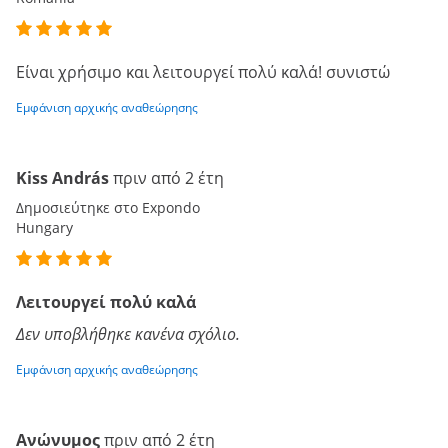
Είναι χρήσιμο και λειτουργεί πολύ καλά! συνιστώ
Εμφάνιση αρχικής αναθεώρησης
Kiss András
πριν από 2 έτη
Δημοσιεύτηκε στο Expondo
Hungary
Λειτουργεί πολύ καλά
Δεν υποβλήθηκε κανένα σχόλιο.
Εμφάνιση αρχικής αναθεώρησης
Ανώνυμος
πριν από 2 έτη