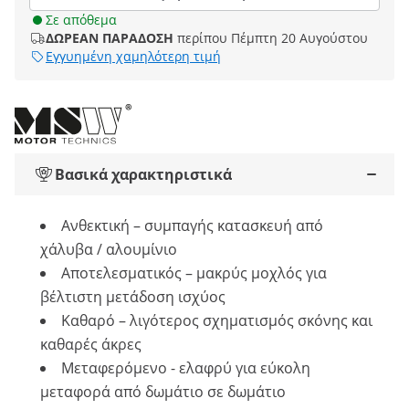
Σε απόθεμα
ΔΩΡΕΑΝ ΠΑΡΑΔΟΣΗ
περίπου Πέμπτη 20 Αυγούστου
Εγγυημένη χαμηλότερη τιμή
Βασικά χαρακτηριστικά
Ανθεκτική – συμπαγής κατασκευή από
χάλυβα / αλουμίνιο
Αποτελεσματικός – μακρύς μοχλός για
βέλτιστη μετάδοση ισχύος
Καθαρό – λιγότερος σχηματισμός σκόνης και
καθαρές άκρες
Μεταφερόμενο - ελαφρύ για εύκολη
μεταφορά από δωμάτιο σε δωμάτιο