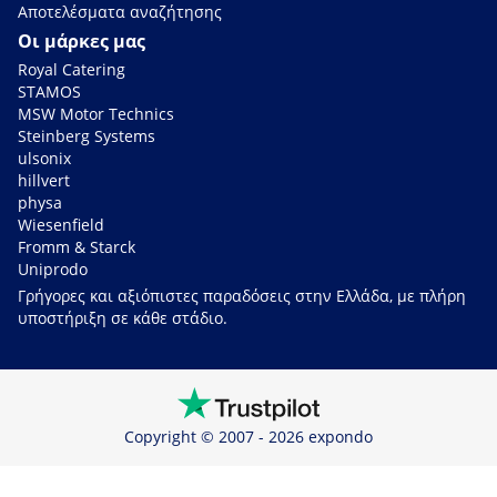
Αποτελέσματα αναζήτησης
Οι μάρκες μας
Royal Catering
STAMOS
MSW Motor Technics
Steinberg Systems
ulsonix
hillvert
physa
Wiesenfield
Fromm & Starck
Uniprodo
Γρήγορες και αξιόπιστες παραδόσεις στην Ελλάδα, με πλήρη
υποστήριξη σε κάθε στάδιο.
Copyright © 2007 - 2026 expondo