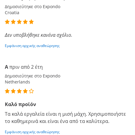
Δημοσιεύτηκε στο Expondo
Croatia
Δεν υποβλήθηκε κανένα σχόλιο.
Εμφάνιση αρχικής αναθεώρησης
A
πριν από 2 έτη
Δημοσιεύτηκε στο Expondo
Netherlands
Καλό προϊόν
Τα καλά εργαλεία είναι η μισή μάχη. Χρησιμοποιήστε
το καθημερινά και είναι ένα από τα καλύτερα.
Εμφάνιση αρχικής αναθεώρησης