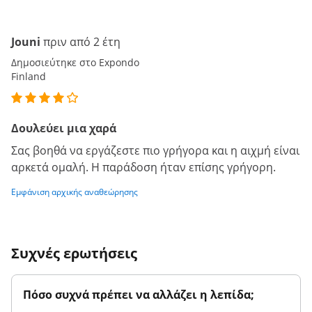
Jouni
πριν από 2 έτη
Δημοσιεύτηκε στο Expondo
Finland
Δουλεύει μια χαρά
Σας βοηθά να εργάζεστε πιο γρήγορα και η αιχμή είναι
αρκετά ομαλή. Η παράδοση ήταν επίσης γρήγορη.
Εμφάνιση αρχικής αναθεώρησης
Συχνές ερωτήσεις
Πόσο συχνά πρέπει να αλλάζει η λεπίδα;