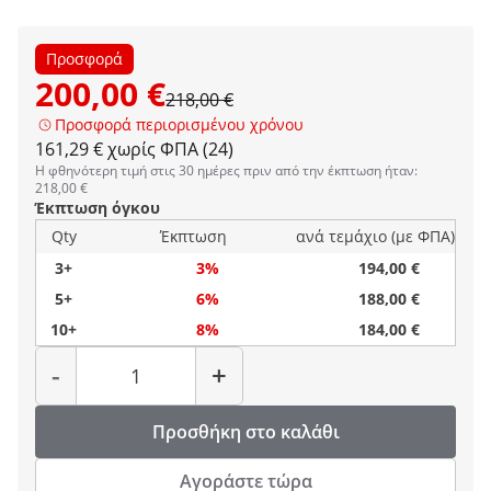
Προσφορά
200,00 €
218,00 €
Προσφορά περιορισμένου χρόνου
161,29 € χωρίς ΦΠΑ (24)
Η φθηνότερη τιμή στις 30 ημέρες πριν από την έκπτωση ήταν:
218,00 €
Έκπτωση όγκου
Qty
Έκπτωση
ανά τεμάχιο (με ΦΠΑ)
3+
3%
194,00 €
5+
6%
188,00 €
10+
8%
184,00 €
Ποσότητα
-
+
Προσθήκη στο καλάθι
Αγοράστε τώρα