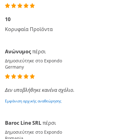
10
Κορυφαία Προϊόντα
Ανώνυμος
πέρσι
Δημοσιεύτηκε στο Expondo
Germany
Δεν υποβλήθηκε κανένα σχόλιο.
Εμφάνιση αρχικής αναθεώρησης
Baroc Line SRL
πέρσι
Δημοσιεύτηκε στο Expondo
Romania