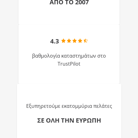
ΑΠΟ ΤΟ 2007
4.3
βαθμολογία καταστημάτων στο
TrustPilot
Εξυπηρετούμε εκατομμύρια πελάτες
ΣΕ ΟΛΗ ΤΗΝ ΕΥΡΩΠΗ