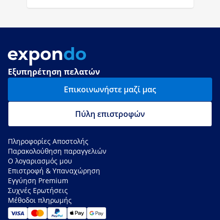
Εξυπηρέτηση πελατών
Επικοινωνήστε μαζί μας
Πύλη επιστροφών
Πληροφορίες Αποστολής
Παρακολούθηση παραγγελιών
Ο λογαριασμός μου
Επιστροφή & Υπαναχώρηση
Εγγύηση Premium
Συχνές Ερωτήσεις
Μέθοδοι πληρωμής