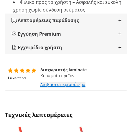
Φιλικό προς το χρήστη – Ασφαλής και εύκολη
χρήση χωρίς σύνδεση ρεύματος
Λεπτομέρειες παράδοσης
Εγγύηση Premium
Εγχειρίδιο χρήστη
Διαχωριστής laminate
Κορυφαίο προϊόν
Luka
πέρσι
Διαβάστε περισσότερα
Τεχνικές λεπτομέρειες