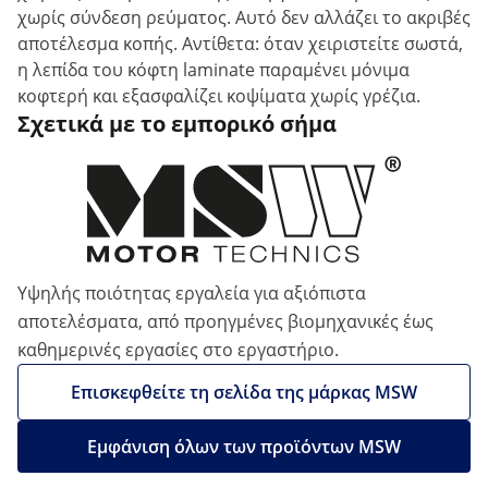
χωρίς σύνδεση ρεύματος. Αυτό δεν αλλάζει το ακριβές
αποτέλεσμα κοπής. Αντίθετα: όταν χειριστείτε σωστά,
η λεπίδα του κόφτη laminate παραμένει μόνιμα
κοφτερή και εξασφαλίζει κοψίματα χωρίς γρέζια.
Σχετικά με το εμπορικό σήμα
Υψηλής ποιότητας εργαλεία για αξιόπιστα
αποτελέσματα, από προηγμένες βιομηχανικές έως
καθημερινές εργασίες στο εργαστήριο.
Επισκεφθείτε τη σελίδα της μάρκας MSW
Εμφάνιση όλων των προϊόντων MSW