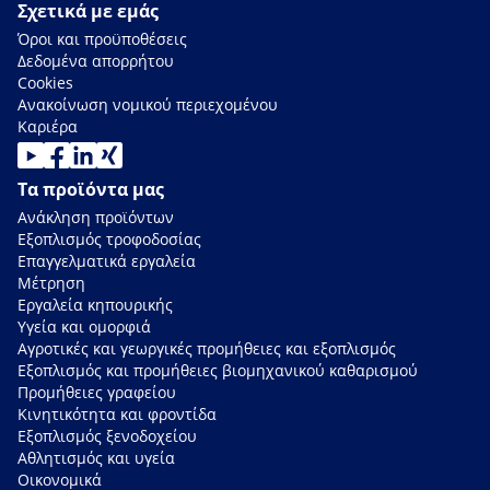
Σχετικά με εμάς
Όροι και προϋποθέσεις
Δεδομένα απορρήτου
Cookies
Ανακοίνωση νομικού περιεχομένου
Καριέρα
Τα προϊόντα μας
Ανάκληση προϊόντων
Εξοπλισμός τροφοδοσίας
Επαγγελματικά εργαλεία
Μέτρηση
Εργαλεία κηπουρικής
Υγεία και ομορφιά
Αγροτικές και γεωργικές προμήθειες και εξοπλισμός
Εξοπλισμός και προμήθειες βιομηχανικού καθαρισμού
Προμήθειες γραφείου
Κινητικότητα και φροντίδα
Εξοπλισμός ξενοδοχείου
Αθλητισμός και υγεία
Οικονομικά