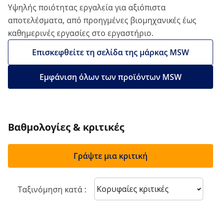
Υψηλής ποιότητας εργαλεία για αξιόπιστα
αποτελέσματα, από προηγμένες βιομηχανικές έως
καθημερινές εργασίες στο εργαστήριο.
Επισκεφθείτε τη σελίδα της μάρκας MSW
Εμφάνιση όλων των προϊόντων MSW
Βαθμολογίες & κριτικές
Γράψτε μια κριτική
Sort reviews
Ταξινόμηση κατά :