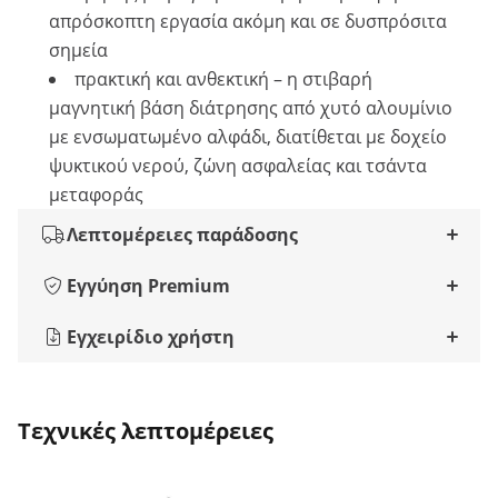
απρόσκοπτη εργασία ακόμη και σε δυσπρόσιτα
σημεία
πρακτική και ανθεκτική – η στιβαρή
μαγνητική βάση διάτρησης από χυτό αλουμίνιο
με ενσωματωμένο αλφάδι, διατίθεται με δοχείο
ψυκτικού νερού, ζώνη ασφαλείας και τσάντα
μεταφοράς
Λεπτομέρειες παράδοσης
Εγγύηση Premium
Εγχειρίδιο χρήστη
Τεχνικές λεπτομέρειες