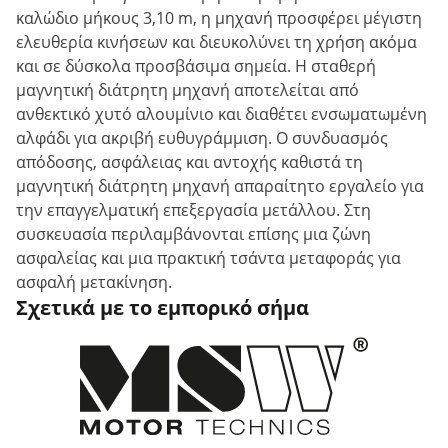
καλώδιο μήκους 3,10 m, η μηχανή προσφέρει μέγιστη
ελευθερία κινήσεων και διευκολύνει τη χρήση ακόμα
και σε δύσκολα προσβάσιμα σημεία. Η σταθερή
μαγνητική διάτρητη μηχανή αποτελείται από
ανθεκτικό χυτό αλουμίνιο και διαθέτει ενσωματωμένη
αλφάδι για ακριβή ευθυγράμμιση. Ο συνδυασμός
απόδοσης, ασφάλειας και αντοχής καθιστά τη
μαγνητική διάτρητη μηχανή απαραίτητο εργαλείο για
την επαγγελματική επεξεργασία μετάλλου. Στη
συσκευασία περιλαμβάνονται επίσης μια ζώνη
ασφαλείας και μια πρακτική τσάντα μεταφοράς για
ασφαλή μετακίνηση.
Σχετικά με το εμπορικό σήμα