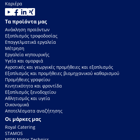
Καριέρα
Τα προϊόντα μας
Ανάκληση προϊόντων
Εξοπλισμός τροφοδοσίας
Επαγγελματικά εργαλεία
Μέτρηση
Εργαλεία κηπουρικής
Υγεία και ομορφιά
Αγροτικές και γεωργικές προμήθειες και εξοπλισμός
Εξοπλισμός και προμήθειες βιομηχανικού καθαρισμού
Προμήθειες γραφείου
Κινητικότητα και φροντίδα
Εξοπλισμός ξενοδοχείου
Αθλητισμός και υγεία
Οικονομικά
Αποτελέσματα αναζήτησης
Οι μάρκες μας
Royal Catering
STAMOS
MSW Motor Technics