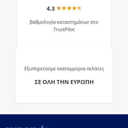
4.3
βαθμολογία καταστημάτων στο
TrustPilot
Εξυπηρετούμε εκατομμύρια πελάτες
ΣΕ ΟΛΗ ΤΗΝ ΕΥΡΩΠΗ