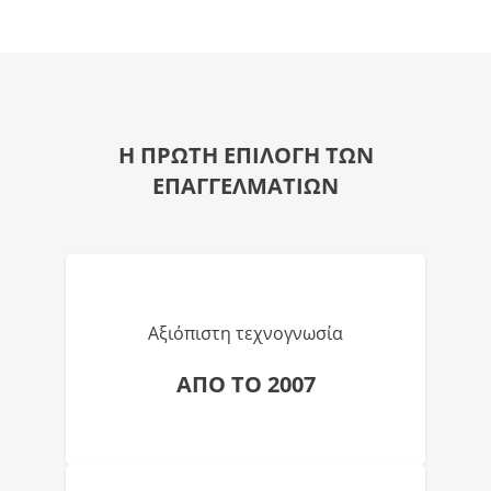
Η ΠΡΩΤΗ ΕΠΙΛΟΓΗ ΤΩΝ
ΕΠΑΓΓΕΛΜΑΤΙΩΝ
Αξιόπιστη τεχνογνωσία
ΑΠΟ ΤΟ 2007