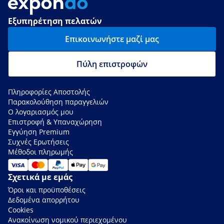
Εξυπηρέτηση πελατών
Επικοινωνήστε μαζί μας
Πύλη επιστροφών
Πληροφορίες Αποστολής
Παρακολούθηση παραγγελιών
Ο λογαριασμός μου
Επιστροφή & Υπαναχώρηση
Εγγύηση Premium
Συχνές Ερωτήσεις
Μέθοδοι πληρωμής
Σχετικά με εμάς
Όροι και προϋποθέσεις
Δεδομένα απορρήτου
Cookies
Ανακοίνωση νομικού περιεχομένου