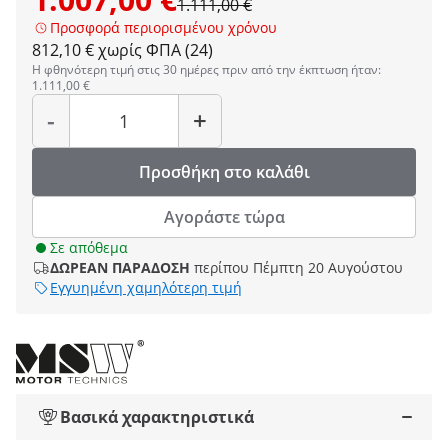
1.111,00 €
Προσφορά περιορισμένου χρόνου
812,10 € χωρίς ΦΠΑ (24)
Η φθηνότερη τιμή στις 30 ημέρες πριν από την έκπτωση ήταν:
1.111,00 €
Ποσότητα
-
+
Προσθήκη στο καλάθι
Αγοράστε τώρα
Σε απόθεμα
ΔΩΡΕΑΝ ΠΑΡΑΔΟΣΗ
περίπου Πέμπτη 20 Αυγούστου
Εγγυημένη χαμηλότερη τιμή
Βασικά χαρακτηριστικά