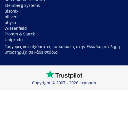
Steinberg Systems
ulsonix
hillvert
physa
Wiesenfield
Fromm & Starck
Uniprodo
Γρήγορες και αξιόπιστες παραδόσεις στην Ελλάδα, με πλήρη
υποστήριξη σε κάθε στάδιο.
Copyright © 2007 - 2026 expondo