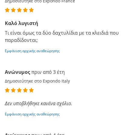
Δημοσιεύτηκε στο Expondo France
Καλό λυγιστή
Τι είναι όμως τα δύο δαχτυλίδια με τα κλειδιά που
παραδίδονται;
Εμφάνιση αρχικής αναθεώρησης
Ανώνυμος
πριν από 3 έτη
Δημοσιεύτηκε στο Expondo Italy
Δεν υποβλήθηκε κανένα σχόλιο.
Εμφάνιση αρχικής αναθεώρησης