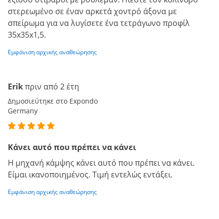
στερεωμένο σε έναν αρκετά χοντρό άξονα με
σπείρωμα για να λυγίσετε ένα τετράγωνο προφίλ
35x35x1,5.
Εμφάνιση αρχικής αναθεώρησης
Erik
πριν από 2 έτη
Δημοσιεύτηκε στο Expondo
Germany
Κάνει αυτό που πρέπει να κάνει
Η μηχανή κάμψης κάνει αυτό που πρέπει να κάνει.
Είμαι ικανοποιημένος. Τιμή εντελώς εντάξει.
Εμφάνιση αρχικής αναθεώρησης