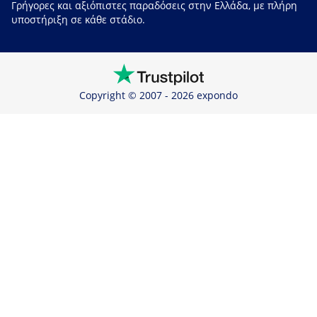
Γρήγορες και αξιόπιστες παραδόσεις στην Ελλάδα, με πλήρη
υποστήριξη σε κάθε στάδιο.
Copyright © 2007 - 2026 expondo