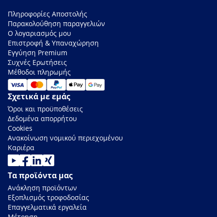
Πληροφορίες Αποστολής
Παρακολούθηση παραγγελιών
Ο λογαριασμός μου
Επιστροφή & Υπαναχώρηση
Εγγύηση Premium
Συχνές Ερωτήσεις
Μέθοδοι πληρωμής
Σχετικά με εμάς
Όροι και προϋποθέσεις
Δεδομένα απορρήτου
Cookies
Ανακοίνωση νομικού περιεχομένου
Καριέρα
Τα προϊόντα μας
Ανάκληση προϊόντων
Εξοπλισμός τροφοδοσίας
Επαγγελματικά εργαλεία
Μέτρηση