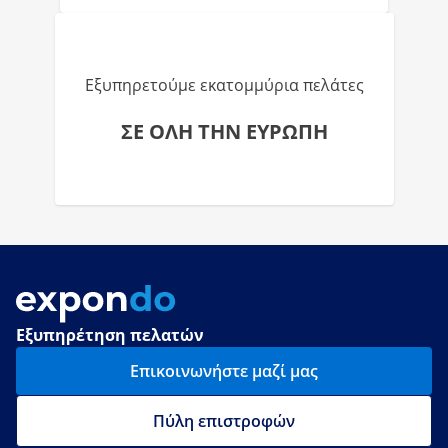
Εξυπηρετούμε εκατομμύρια πελάτες
ΣΕ ΟΛΗ ΤΗΝ ΕΥΡΩΠΗ
Εξυπηρέτηση πελατών
Επικοινωνήστε μαζί μας
Πύλη επιστροφών