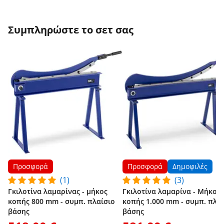
Συμπληρώστε το σετ σας
Προσφορά
Προσφορά
Δημοφιλές
(1)
(3)
Γκιλοτίνα λαμαρίνας - μήκος
Γκιλοτίνα λαμαρίνα - Μήκος
κοπής 800 mm - συμπ. πλαίσιο
κοπής 1.000 mm - συμπ. πλα
βάσης
βάσης