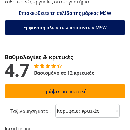
καθημερινές εργασίες στο εργαστήριο.
Επισκεφθείτε τη σελίδα της μάρκας MSW
Εμφάνιση όλων των προϊόντων MSW
Βαθμολογίες & κριτικές
4.7
Βασισμένο σε 12 κριτικές
Γράψτε μια κριτική
Sort reviews
Ταξινόμηση κατά :
karol
πέρσι