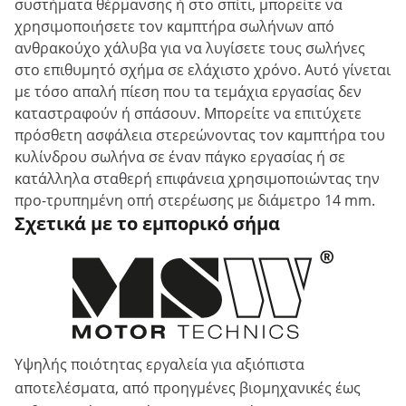
συστήματα θέρμανσης ή στο σπίτι, μπορείτε να
χρησιμοποιήσετε τον καμπτήρα σωλήνων από
ανθρακούχο χάλυβα για να λυγίσετε τους σωλήνες
στο επιθυμητό σχήμα σε ελάχιστο χρόνο. Αυτό γίνεται
με τόσο απαλή πίεση που τα τεμάχια εργασίας δεν
καταστραφούν ή σπάσουν. Μπορείτε να επιτύχετε
πρόσθετη ασφάλεια στερεώνοντας τον καμπτήρα του
κυλίνδρου σωλήνα σε έναν πάγκο εργασίας ή σε
κατάλληλα σταθερή επιφάνεια χρησιμοποιώντας την
προ-τρυπημένη οπή στερέωσης με διάμετρο 14 mm.
Σχετικά με το εμπορικό σήμα
Υψηλής ποιότητας εργαλεία για αξιόπιστα
αποτελέσματα, από προηγμένες βιομηχανικές έως