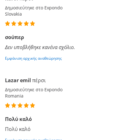
Δημοσιεύτηκε στο Expondo
Slovakia
σούπερ
Δεν υποβλήθηκε κανένα σχόλιο.
Εμφάνιση αρχικής αναθεώρησης
Lazar emil
πέρσι
Δημοσιεύτηκε στο Expondo
Romania
Πολύ καλό
Πολύ καλό