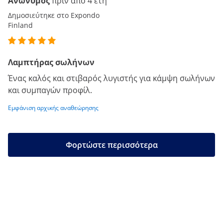
Ανώνυμος
πριν από 4 έτη
Δημοσιεύτηκε στο Expondo
Finland
Λαμπτήρας σωλήνων
Ένας καλός και στιβαρός λυγιστής για κάμψη σωλήνων
και συμπαγών προφίλ.
Εμφάνιση αρχικής αναθεώρησης
Φορτώστε περισσότερα