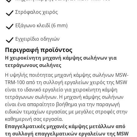
Στρόφαλος χειρός
Εξάγωνο κλειδί (6 mm)
Εγχειρίδιο οδηγιών
Περιγραφή προϊόντος
Η χειροκίνητη μηχανή κάμψης σωλήνων για
τετράγωνους σωλήνες
Η υψηλής ποιότητας μηχανή κάμψης σωλήνων MSW-
TRM-100 από τη συλλογή εργαλείων χειρός της MSW
είναι το ιδανικό εργαλείο για χειροκίνητη κάμψη
τετράγωνων σωλήνων. Η μηχανή κάμψης σωλήνων
είναι ένα απαραίτητο βοήθημα για την παραγωγή
ειδικών τεμαχίων εργασίας με μεγάλες στροφές στην
καθημερινή σας εργασία.
Επαγγελματικές μηχανές κάμψης μετάλλων από
τη συλλογή επαγγελματικών εργαλείων της MSW