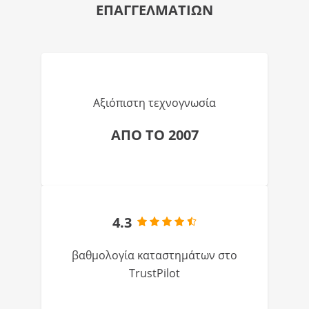
ΕΠΑΓΓΕΛΜΑΤΙΩΝ
Αξιόπιστη τεχνογνωσία
ΑΠΟ ΤΟ 2007
4.3
βαθμολογία καταστημάτων στο
TrustPilot