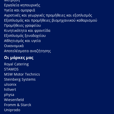
Εργαλεία κηπουρικής
Υγεία και ομορφιά
Αγροτικές και γεωργικές προμήθειες και εξοπλισμός
Εξοπλισμός και προμήθειες βιομηχανικού καθαρισμού
Προμήθειες γραφείου
Κινητικότητα και φροντίδα
Εξοπλισμός ξενοδοχείου
Αθλητισμός και υγεία
Οικονομικά
Αποτελέσματα αναζήτησης
Οι μάρκες μας
Royal Catering
STAMOS
MSW Motor Technics
Steinberg Systems
ulsonix
hillvert
physa
Wiesenfield
Fromm & Starck
Uniprodo