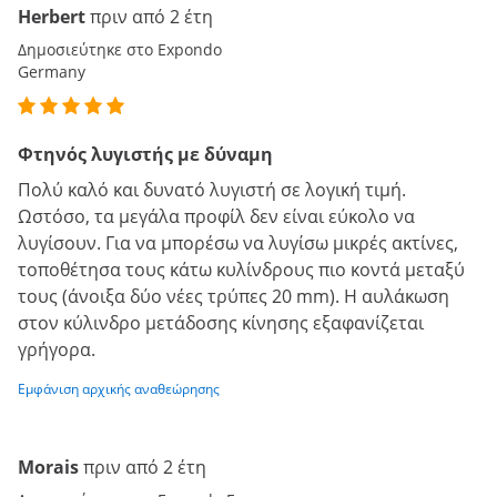
Herbert
πριν από 2 έτη
Δημοσιεύτηκε στο Expondo
Germany
Φτηνός λυγιστής με δύναμη
Πολύ καλό και δυνατό λυγιστή σε λογική τιμή.
Ωστόσο, τα μεγάλα προφίλ δεν είναι εύκολο να
λυγίσουν. Για να μπορέσω να λυγίσω μικρές ακτίνες,
τοποθέτησα τους κάτω κυλίνδρους πιο κοντά μεταξύ
τους (άνοιξα δύο νέες τρύπες 20 mm). Η αυλάκωση
στον κύλινδρο μετάδοσης κίνησης εξαφανίζεται
γρήγορα.
Εμφάνιση αρχικής αναθεώρησης
Morais
πριν από 2 έτη