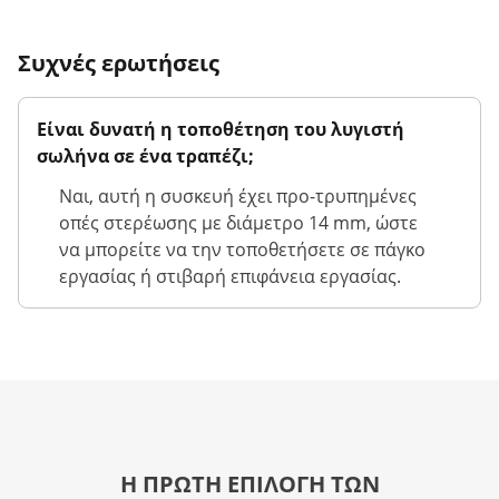
Συχνές ερωτήσεις
Είναι δυνατή η τοποθέτηση του λυγιστή
σωλήνα σε ένα τραπέζι;
Ναι, αυτή η συσκευή έχει προ-τρυπημένες
οπές στερέωσης με διάμετρο 14 mm, ώστε
να μπορείτε να την τοποθετήσετε σε πάγκο
εργασίας ή στιβαρή επιφάνεια εργασίας.
Η ΠΡΩΤΗ ΕΠΙΛΟΓΗ ΤΩΝ