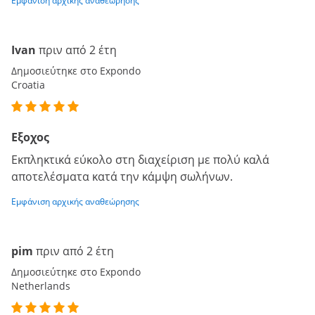
Εμφάνιση αρχικής αναθεώρησης
Ivan
πριν από 2 έτη
Δημοσιεύτηκε στο Expondo
Croatia
Εξοχος
Εκπληκτικά εύκολο στη διαχείριση με πολύ καλά
αποτελέσματα κατά την κάμψη σωλήνων.
Εμφάνιση αρχικής αναθεώρησης
pim
πριν από 2 έτη
Δημοσιεύτηκε στο Expondo
Netherlands