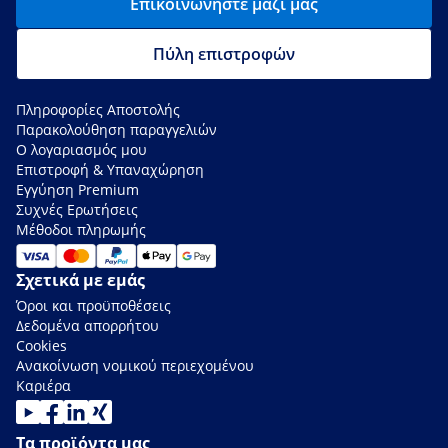
Επικοινωνήστε μαζί μας
Πύλη επιστροφών
Πληροφορίες Αποστολής
Παρακολούθηση παραγγελιών
Ο λογαριασμός μου
Επιστροφή & Υπαναχώρηση
Εγγύηση Premium
Συχνές Ερωτήσεις
Μέθοδοι πληρωμής
Σχετικά με εμάς
Όροι και προϋποθέσεις
Δεδομένα απορρήτου
Cookies
Ανακοίνωση νομικού περιεχομένου
Καριέρα
Τα προϊόντα μας