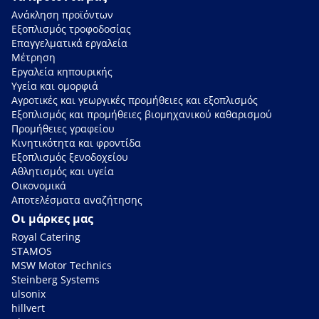
Ανάκληση προϊόντων
Εξοπλισμός τροφοδοσίας
Επαγγελματικά εργαλεία
Μέτρηση
Εργαλεία κηπουρικής
Υγεία και ομορφιά
Αγροτικές και γεωργικές προμήθειες και εξοπλισμός
Εξοπλισμός και προμήθειες βιομηχανικού καθαρισμού
Προμήθειες γραφείου
Κινητικότητα και φροντίδα
Εξοπλισμός ξενοδοχείου
Αθλητισμός και υγεία
Οικονομικά
Αποτελέσματα αναζήτησης
Οι μάρκες μας
Royal Catering
STAMOS
MSW Motor Technics
Steinberg Systems
ulsonix
hillvert