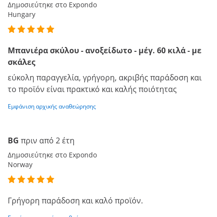
Δημοσιεύτηκε στο Expondo
Hungary
Μπανιέρα σκύλου - ανοξείδωτο - μέγ. 60 κιλά - με
σκάλες
εύκολη παραγγελία, γρήγορη, ακριβής παράδοση και
το προϊόν είναι πρακτικό και καλής ποιότητας
Εμφάνιση αρχικής αναθεώρησης
BG
πριν από 2 έτη
Δημοσιεύτηκε στο Expondo
Norway
Γρήγορη παράδοση και καλό προϊόν.