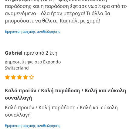
παράδοσης και η παράδοση έφτασε νωρίτερα από το
αναμενόμενο – όλα ήταν υπέροχα! Τι άλλο θα
μπορούσατε να θέλετε; Και πάλι με χαρά!
Εμφάνιση αρχικής αναθεώρησης
Gabriel
πριν από 2 έτη
Δημοσιεύτηκε στο Expondo
Switzerland
Καλό προϊόν / Καλή παράδοση / Καλή και εύκολη
συναλλαγή
Καλό προϊόν / Καλή παράδοση / Καλή και εύκολη
συναλλαγή
Εμφάνιση αρχικής αναθεώρησης