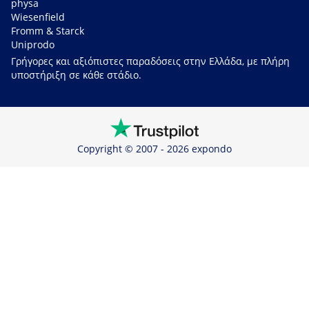
physa
Wiesenfield
Fromm & Starck
Uniprodo
Γρήγορες και αξιόπιστες παραδόσεις στην Ελλάδα, με πλήρη
υποστήριξη σε κάθε στάδιο.
Copyright © 2007 - 2026 expondo