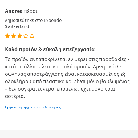
Andrea
πέρσι
Δημοσιεύτηκε στο Expondo
Switzerland
Καλό προϊόν & εύκολη επεξεργασία
Το προϊόν ανταποκρίνεται εν μέρει στις προσδοκίες -
κατά τα άλλα τέλειο και καλό προϊόν. Αρνητικό: Ο
σωλήνας αποστράγγισης είναι κατασκευασμένος εξ
ολοκλήρου από πλαστικό και είναι μόνο βουλωμένος
– δεν συγκρατεί νερό, επομένως έχει μόνο τρία
αστέρια.
Εμφάνιση αρχικής αναθεώρησης