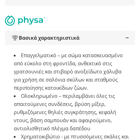
Βασικά χαρακτηριστικά
Επαγγελματικό – με σώμα κατασκευασμένο
από εύκολο στη φροντίδα, ανθεκτικό στις
γρατσουνιές και στιβαρό ανοξείδωτο χάλυβα
για χρήση σε σαλόνια σκύλων και σταθμούς
περιποίησης κατοικίδιων ζώων.
Ολοκληρωμένο – περιλαμβάνει όλες τις
απαιτούμενες συνδέσεις, βρύση μίξερ,
ρυθμιζόμενες θηλιές συγκράτησης, κεφαλή
ντους, βάση σαμπουάν και αφαιρούμενο,
αντιολισθητικό πλέγμα δαπέδου
Χρηματοκιβώτιο - με πτυσσόμενες σκάλες και