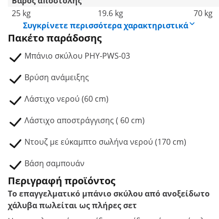
Βάρος αποστολής
25 kg
19.6 kg
70 kg
Συγκρίνετε περισσότερα χαρακτηριστικά
Πακέτο παράδοσης
Μπάνιο σκύλου PHY-PWS-03
Βρύση ανάμειξης
Λάστιχο νερού (60 cm)
Λάστιχο αποστράγγισης ( 60 cm)
Ντουζ με εύκαμπτο σωλήνα νερού (170 cm)
Βάση σαμπουάν
Περιγραφή προϊόντος
Το επαγγελματικό μπάνιο σκύλου από ανοξείδωτο
χάλυβα πωλείται ως πλήρες σετ