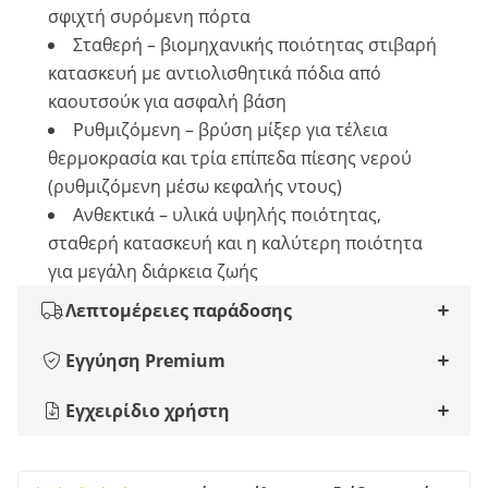
σφιχτή συρόμενη πόρτα
Σταθερή – βιομηχανικής ποιότητας στιβαρή
κατασκευή με αντιολισθητικά πόδια από
καουτσούκ για ασφαλή βάση
Ρυθμιζόμενη – βρύση μίξερ για τέλεια
θερμοκρασία και τρία επίπεδα πίεσης νερού
(ρυθμιζόμενη μέσω κεφαλής ντους)
Ανθεκτικά – υλικά υψηλής ποιότητας,
σταθερή κατασκευή και η καλύτερη ποιότητα
για μεγάλη διάρκεια ζωής
Λεπτομέρειες παράδοσης
Εγγύηση Premium
Εγχειρίδιο χρήστη