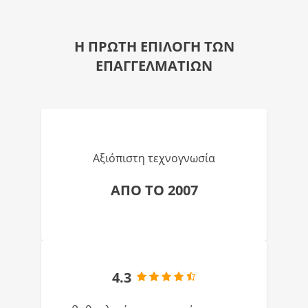
Η ΠΡΩΤΗ ΕΠΙΛΟΓΗ ΤΩΝ
ΕΠΑΓΓΕΛΜΑΤΙΩΝ
Αξιόπιστη τεχνογνωσία
ΑΠΟ ΤΟ 2007
4.3