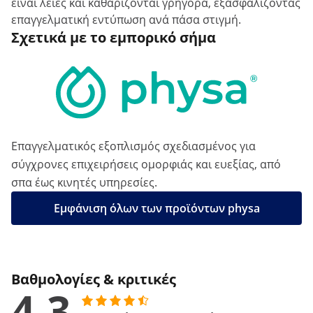
είναι λείες και καθαρίζονται γρήγορα, εξασφαλίζοντας
επαγγελματική εντύπωση ανά πάσα στιγμή.
Σχετικά με το εμπορικό σήμα
Επαγγελματικός εξοπλισμός σχεδιασμένος για
σύγχρονες επιχειρήσεις ομορφιάς και ευεξίας, από
σπα έως κινητές υπηρεσίες.
Εμφάνιση όλων των προϊόντων physa
Βαθμολογίες & κριτικές
4.3