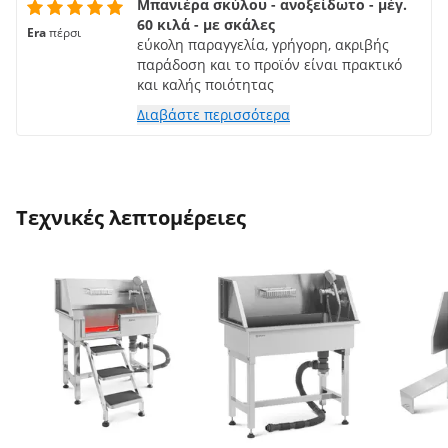
Μπανιέρα σκύλου - ανοξείδωτο - μέγ.
60 κιλά - με σκάλες
Era
πέρσι
εύκολη παραγγελία, γρήγορη, ακριβής
παράδοση και το προϊόν είναι πρακτικό
και καλής ποιότητας
Διαβάστε περισσότερα
Τεχνικές λεπτομέρειες