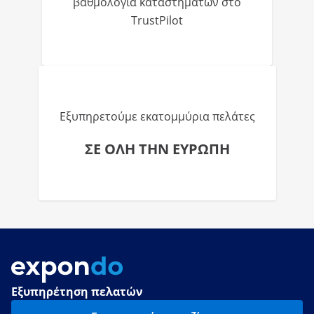
βαθμολογία καταστημάτων στο
TrustPilot
Εξυπηρετούμε εκατομμύρια πελάτες
ΣΕ ΟΛΗ ΤΗΝ ΕΥΡΩΠΗ
Εξυπηρέτηση πελατών