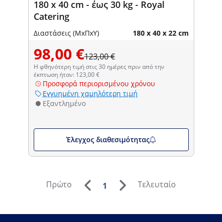
180 x 40 cm - έως 30 kg - Royal
Catering
Διαστάσεις (ΜxΠxΥ)
180 x 40 x 22 cm
98,00 €
123,00 €
Η φθηνότερη τιμή στις 30 ημέρες πριν από την
έκπτωση ήταν: 123,00 €
Προσφορά περιορισμένου χρόνου
Εγγυημένη χαμηλότερη τιμή
Εξαντλημένο
Έλεγχος διαθεσιμότητας
Πρώτο
Τελευταίο
1