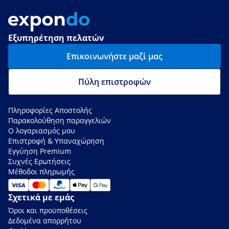
Εξυπηρέτηση πελατών
Επικοινωνήστε μαζί μας
Πύλη επιστροφών
Πληροφορίες Αποστολής
Παρακολούθηση παραγγελιών
Ο λογαριασμός μου
Επιστροφή & Υπαναχώρηση
Εγγύηση Premium
Συχνές Ερωτήσεις
Μέθοδοι πληρωμής
Σχετικά με εμάς
Όροι και προϋποθέσεις
Δεδομένα απορρήτου