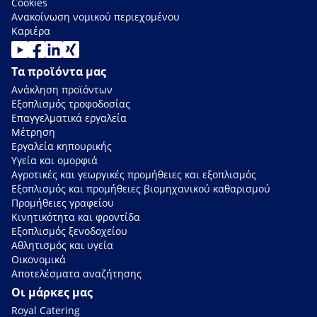
Cookies
Ανακοίνωση νομικού περιεχομένου
Καριέρα
Τα προϊόντα μας
Ανάκληση προϊόντων
Εξοπλισμός τροφοδοσίας
Επαγγελματικά εργαλεία
Μέτρηση
Εργαλεία κηπουρικής
Υγεία και ομορφιά
Αγροτικές και γεωργικές προμήθειες και εξοπλισμός
Εξοπλισμός και προμήθειες βιομηχανικού καθαρισμού
Προμήθειες γραφείου
Κινητικότητα και φροντίδα
Εξοπλισμός ξενοδοχείου
Αθλητισμός και υγεία
Οικονομικά
Αποτελέσματα αναζήτησης
Οι μάρκες μας
Royal Catering