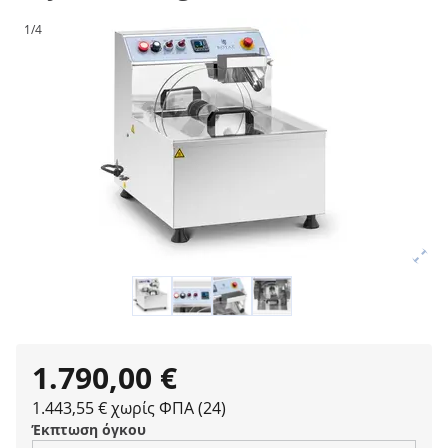
1/4
1.790,00 €
1.443,55 € χωρίς ΦΠΑ (24)
Έκπτωση όγκου