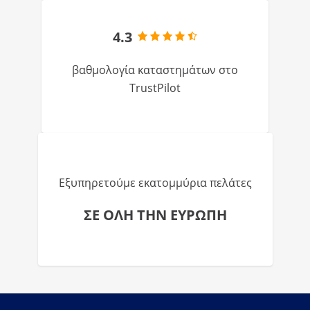
4.3
βαθμολογία καταστημάτων στο
TrustPilot
Εξυπηρετούμε εκατομμύρια πελάτες
ΣΕ ΟΛΗ ΤΗΝ ΕΥΡΩΠΗ