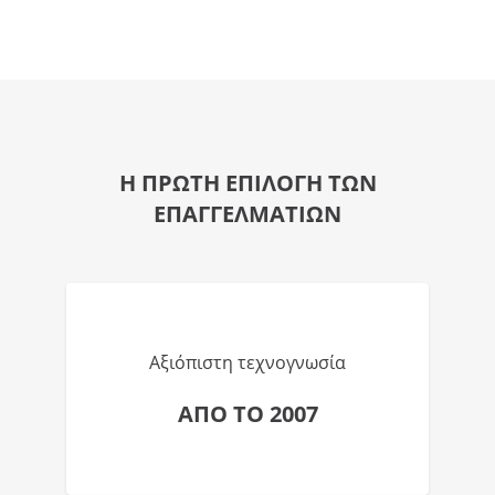
Η ΠΡΩΤΗ ΕΠΙΛΟΓΗ ΤΩΝ
ΕΠΑΓΓΕΛΜΑΤΙΩΝ
Αξιόπιστη τεχνογνωσία
ΑΠΟ ΤΟ 2007