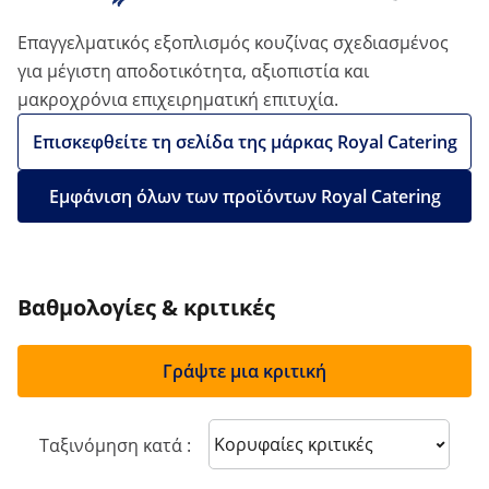
Επαγγελματικός εξοπλισμός κουζίνας σχεδιασμένος
για μέγιστη αποδοτικότητα, αξιοπιστία και
μακροχρόνια επιχειρηματική επιτυχία.
Επισκεφθείτε τη σελίδα της μάρκας Royal Catering
Εμφάνιση όλων των προϊόντων Royal Catering
Βαθμολογίες & κριτικές
Γράψτε μια κριτική
Sort reviews
Ταξινόμηση κατά :