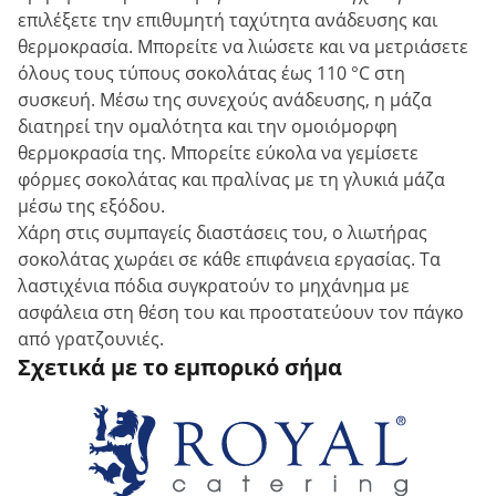
επιλέξετε την επιθυμητή ταχύτητα ανάδευσης και
θερμοκρασία. Μπορείτε να λιώσετε και να μετριάσετε
όλους τους τύπους σοκολάτας έως 110 °C στη
συσκευή. Μέσω της συνεχούς ανάδευσης, η μάζα
διατηρεί την ομαλότητα και την ομοιόμορφη
θερμοκρασία της. Μπορείτε εύκολα να γεμίσετε
φόρμες σοκολάτας και πραλίνας με τη γλυκιά μάζα
μέσω της εξόδου.
Χάρη στις συμπαγείς διαστάσεις του, ο λιωτήρας
σοκολάτας χωράει σε κάθε επιφάνεια εργασίας. Τα
λαστιχένια πόδια συγκρατούν το μηχάνημα με
ασφάλεια στη θέση του και προστατεύουν τον πάγκο
από γρατζουνιές.
Σχετικά με το εμπορικό σήμα