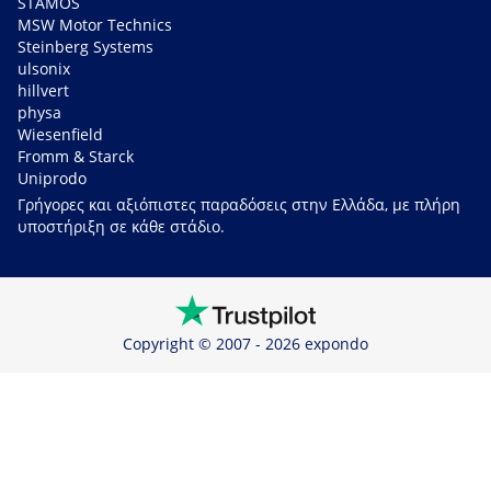
STAMOS
MSW Motor Technics
Steinberg Systems
ulsonix
hillvert
physa
Wiesenfield
Fromm & Starck
Uniprodo
Γρήγορες και αξιόπιστες παραδόσεις στην Ελλάδα, με πλήρη
υποστήριξη σε κάθε στάδιο.
Copyright © 2007 - 2026 expondo