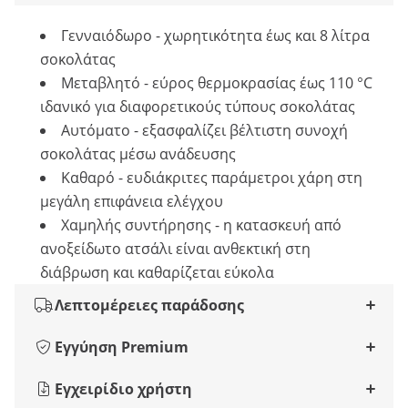
Γενναιόδωρο - χωρητικότητα έως και 8 λίτρα
σοκολάτας
Μεταβλητό - εύρος θερμοκρασίας έως 110 °C
ιδανικό για διαφορετικούς τύπους σοκολάτας
Αυτόματο - εξασφαλίζει βέλτιστη συνοχή
σοκολάτας μέσω ανάδευσης
Καθαρό - ευδιάκριτες παράμετροι χάρη στη
μεγάλη επιφάνεια ελέγχου
Χαμηλής συντήρησης - η κατασκευή από
ανοξείδωτο ατσάλι είναι ανθεκτική στη
διάβρωση και καθαρίζεται εύκολα
Λεπτομέρειες παράδοσης
Εγγύηση Premium
Εγχειρίδιο χρήστη