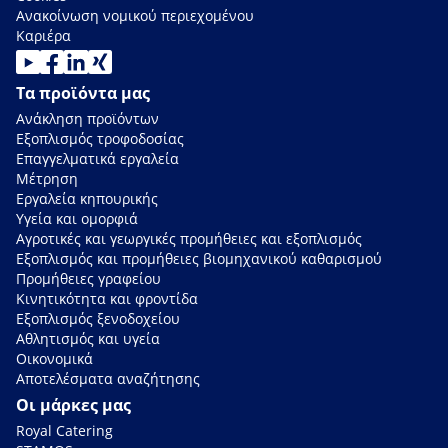
Ανακοίνωση νομικού περιεχομένου
Καριέρα
Τα προϊόντα μας
Ανάκληση προϊόντων
Εξοπλισμός τροφοδοσίας
Επαγγελματικά εργαλεία
Μέτρηση
Εργαλεία κηπουρικής
Υγεία και ομορφιά
Αγροτικές και γεωργικές προμήθειες και εξοπλισμός
Εξοπλισμός και προμήθειες βιομηχανικού καθαρισμού
Προμήθειες γραφείου
Κινητικότητα και φροντίδα
Εξοπλισμός ξενοδοχείου
Αθλητισμός και υγεία
Οικονομικά
Αποτελέσματα αναζήτησης
Οι μάρκες μας
Royal Catering