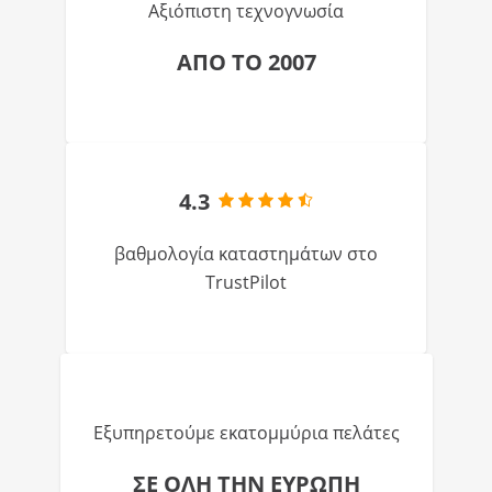
Αξιόπιστη τεχνογνωσία
ΑΠΟ ΤΟ 2007
4.3
βαθμολογία καταστημάτων στο
TrustPilot
Εξυπηρετούμε εκατομμύρια πελάτες
ΣΕ ΟΛΗ ΤΗΝ ΕΥΡΩΠΗ