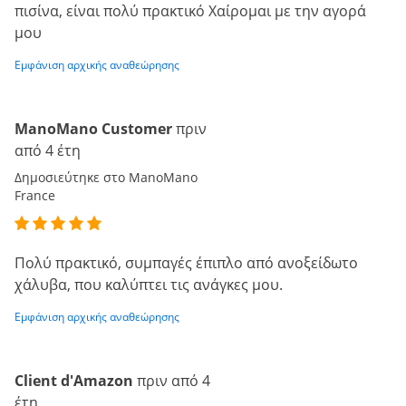
πισίνα, είναι πολύ πρακτικό Χαίρομαι με την αγορά
μου
Εμφάνιση αρχικής αναθεώρησης
ManoMano Customer
πριν
από 4 έτη
Δημοσιεύτηκε στο ManoMano
France
Πολύ πρακτικό, συμπαγές έπιπλο από ανοξείδωτο
χάλυβα, που καλύπτει τις ανάγκες μου.
Εμφάνιση αρχικής αναθεώρησης
Client d'Amazon
πριν από 4
έτη