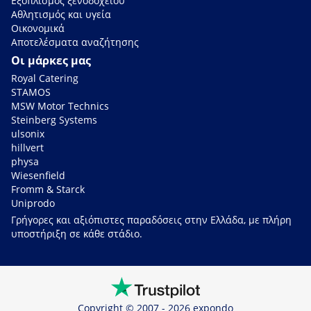
Εξοπλισμός ξενοδοχείου
Αθλητισμός και υγεία
Οικονομικά
Αποτελέσματα αναζήτησης
Οι μάρκες μας
Royal Catering
STAMOS
MSW Motor Technics
Steinberg Systems
ulsonix
hillvert
physa
Wiesenfield
Fromm & Starck
Uniprodo
Γρήγορες και αξιόπιστες παραδόσεις στην Ελλάδα, με πλήρη
υποστήριξη σε κάθε στάδιο.
Copyright © 2007 - 2026 expondo