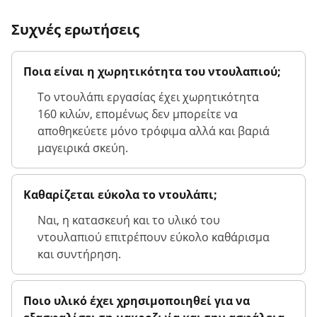
Συχνές ερωτήσεις
Ποια είναι η χωρητικότητα του ντουλαπιού;
Το ντουλάπι εργασίας έχει χωρητικότητα
160 κιλών, επομένως δεν μπορείτε να
αποθηκεύετε μόνο τρόφιμα αλλά και βαριά
μαγειρικά σκεύη.
Καθαρίζεται εύκολα το ντουλάπι;
Ναι, η κατασκευή και το υλικό του
ντουλαπιού επιτρέπουν εύκολο καθάρισμα
και συντήρηση.
Ποιο υλικό έχει χρησιμοποιηθεί για να