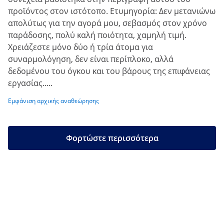
προϊόντος στον ιστότοπο. Ετυμηγορία: Δεν μετανιώνω
απολύτως για την αγορά μου, σεβασμός στον χρόνο
παράδοσης, πολύ καλή ποιότητα, χαμηλή τιμή.
Χρειάζεστε μόνο δύο ή τρία άτομα για
συναρμολόγηση, δεν είναι περίπλοκο, αλλά
δεδομένου του όγκου και του βάρους της επιφάνειας
εργασίας.....
Εμφάνιση αρχικής αναθεώρησης
Φορτώστε περισσότερα