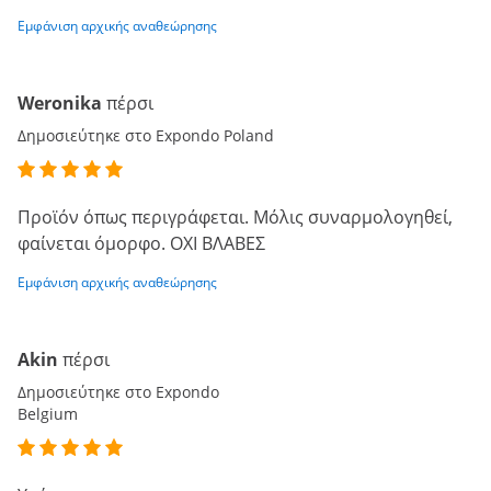
Εμφάνιση αρχικής αναθεώρησης
Weronika
πέρσι
Δημοσιεύτηκε στο Expondo Poland
Προϊόν όπως περιγράφεται. Μόλις συναρμολογηθεί,
φαίνεται όμορφο. ΟΧΙ ΒΛΑΒΕΣ
Εμφάνιση αρχικής αναθεώρησης
Akin
πέρσι
Δημοσιεύτηκε στο Expondo
Belgium