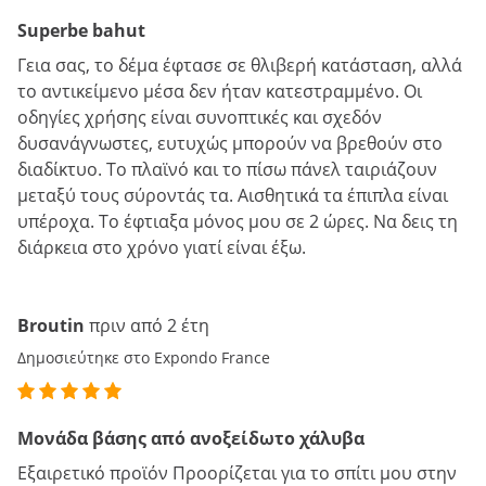
Superbe bahut
Γεια σας, το δέμα έφτασε σε θλιβερή κατάσταση, αλλά
το αντικείμενο μέσα δεν ήταν κατεστραμμένο. Οι
οδηγίες χρήσης είναι συνοπτικές και σχεδόν
δυσανάγνωστες, ευτυχώς μπορούν να βρεθούν στο
διαδίκτυο. Το πλαϊνό και το πίσω πάνελ ταιριάζουν
μεταξύ τους σύροντάς τα. Αισθητικά τα έπιπλα είναι
υπέροχα. Το έφτιαξα μόνος μου σε 2 ώρες. Να δεις τη
διάρκεια στο χρόνο γιατί είναι έξω.
Broutin
πριν από 2 έτη
Δημοσιεύτηκε στο Expondo France
Μονάδα βάσης από ανοξείδωτο χάλυβα
Εξαιρετικό προϊόν Προορίζεται για το σπίτι μου στην