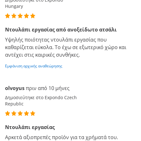
Hungary
Ντουλάπι εργασίας από ανοξείδωτο ατσάλι
Υψηλής ποιότητας ντουλάπι εργασίας που
καθαρίζεται εύκολα. Το έχω σε εξωτερικό χώρο και
αντέχει στις καιρικές συνθήκες.
Εμφάνιση αρχικής αναθεώρησης
olvoyus
πριν από 10 μήνες
Δημοσιεύτηκε στο Expondo Czech
Republic
Ντουλάπι εργασίας
Αρκετά αξιοπρεπές προϊόν για τα χρήματά του.