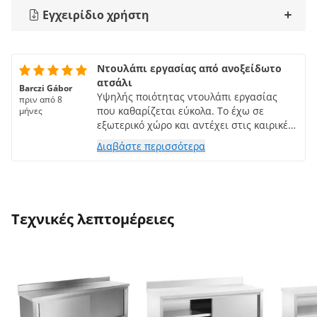
Εγχειρίδιο χρήστη
Ντουλάπι εργασίας από ανοξείδωτο
ατσάλι
Barczi Gábor
Υψηλής ποιότητας ντουλάπι εργασίας
πριν από 8
που καθαρίζεται εύκολα. Το έχω σε
μήνες
εξωτερικό χώρο και αντέχει στις καιρικές
συνθήκες.
Διαβάστε περισσότερα
Τεχνικές λεπτομέρειες