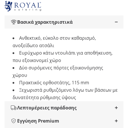
Βασικά χαρακτηριστικά
Ανθεκτικό, εύκολο στον καθαρισμό,
ανοξείδωτο ατσάλι
Ευρύχωρο κάτω ντουλάπι για αποθήκευση,
που εξοικονομεί χώρο
Δύο συρόμενες πόρτες εξοικονόμησης
χώρου
Πρακτικός ορθοστάτης, 115 mm
Ξεχωριστά ρυθμιζόμενο λόγω των βάσεων με
δυνατότητα ρύθμισης ύψους
Λεπτομέρειες παράδοσης
Εγγύηση Premium