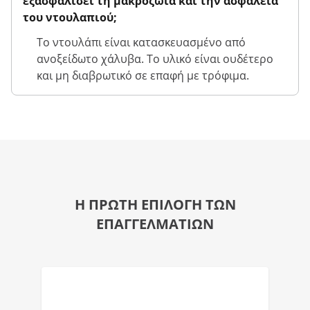
εξασφαλίσει τη μακροζωία και την ασφάλεια
του ντουλαπιού;
Το ντουλάπι είναι κατασκευασμένο από
ανοξείδωτο χάλυβα. Το υλικό είναι ουδέτερο
και μη διαβρωτικό σε επαφή με τρόφιμα.
Η ΠΡΩΤΗ ΕΠΙΛΟΓΗ ΤΩΝ
ΕΠΑΓΓΕΛΜΑΤΙΩΝ