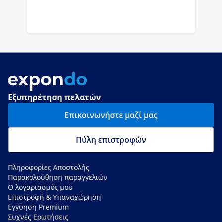
Εξυπηρέτηση πελατών
Επικοινωνήστε μαζί μας
Πύλη επιστροφών
Πληροφορίες Αποστολής
Παρακολούθηση παραγγελιών
Ο λογαριασμός μου
Επιστροφή & Υπαναχώρηση
Εγγύηση Premium
Συχνές Ερωτήσεις