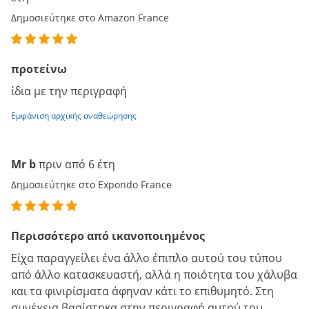
Δημοσιεύτηκε στο Amazon France
προτείνω
ίδια με την περιγραφή
Εμφάνιση αρχικής αναθεώρησης
Mr b
πριν από 6 έτη
Δημοσιεύτηκε στο Expondo France
Περισσότερο από ικανοποιημένος
Είχα παραγγείλει ένα άλλο έπιπλο αυτού του τύπου
από άλλο κατασκευαστή, αλλά η ποιότητα του χάλυβα
και τα φινιρίσματα άφηναν κάτι το επιθυμητό. Στη
συνέχεια βασίστηκα στην περιγραφή αυτού του