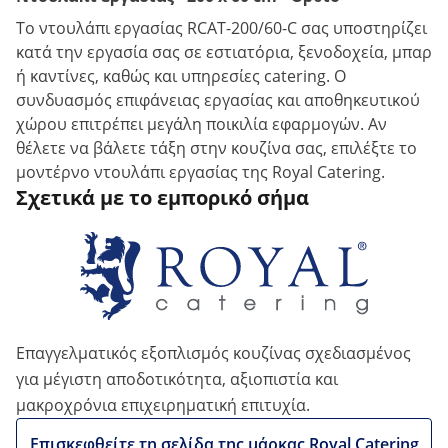
Το ντουλάπι εργασίας RCAT-200/60-C σας υποστηρίζει
κατά την εργασία σας σε εστιατόρια, ξενοδοχεία, μπαρ
ή καντίνες, καθώς και υπηρεσίες catering. Ο
συνδυασμός επιφάνειας εργασίας και αποθηκευτικού
χώρου επιτρέπει μεγάλη ποικιλία εφαρμογών. Αν
θέλετε να βάλετε τάξη στην κουζίνα σας, επιλέξτε το
μοντέρνο ντουλάπι εργασίας της Royal Catering.
Σχετικά με το εμπορικό σήμα
Επαγγελματικός εξοπλισμός κουζίνας σχεδιασμένος
για μέγιστη αποδοτικότητα, αξιοπιστία και
μακροχρόνια επιχειρηματική επιτυχία.
Επισκεφθείτε τη σελίδα της μάρκας Royal Catering