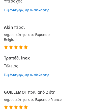
Υπέροχος
Εμφάνιση αρχικής αναθεώρησης
Akin
πέρσι
Δημοσιεύτηκε στο Expondo
Belgium
Τραπέζι inox
Τέλειος
Εμφάνιση αρχικής αναθεώρησης
GUILLEMOT
πριν από 2 έτη
Δημοσιεύτηκε στο Expondo France