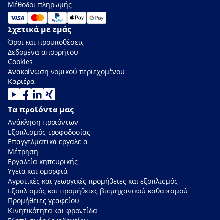
Μέθοδοι πληρωμής
Σχετικά με εμάς
Όροι και προϋποθέσεις
Δεδομένα απορρήτου
Cookies
Ανακοίνωση νομικού περιεχομένου
Καριέρα
Τα προϊόντα μας
Ανάκληση προϊόντων
Εξοπλισμός τροφοδοσίας
Επαγγελματικά εργαλεία
Μέτρηση
Εργαλεία κηπουρικής
Υγεία και ομορφιά
Αγροτικές και γεωργικές προμήθειες και εξοπλισμός
Εξοπλισμός και προμήθειες βιομηχανικού καθαρισμού
Προμήθειες γραφείου
Κινητικότητα και φροντίδα