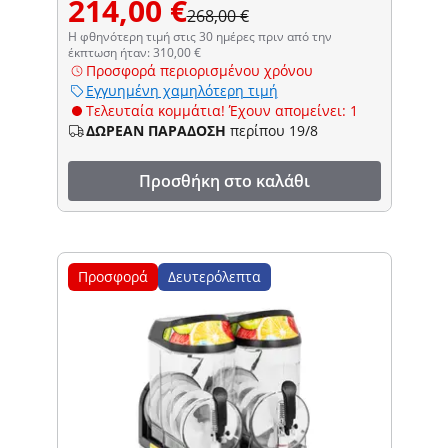
214,00 €
268,00 €
Η φθηνότερη τιμή στις 30 ημέρες πριν από την
έκπτωση ήταν: 310,00 €
Προσφορά περιορισμένου χρόνου
Εγγυημένη χαμηλότερη τιμή
Τελευταία κομμάτια! Έχουν απομείνει: 1
ΔΩΡΕΑΝ ΠΑΡΑΔΟΣΗ
περίπου 19/8
Προσθήκη στο καλάθι
Προσφορά
Δευτερόλεπτα