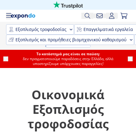
Εξοπλισμός τροφοδοσίας
Επαγγελματικά εργαλεία
Εξοπλισμός και προμήθειες βιομηχανικού καθαρισμού
Το κατάστημά μας είναι σε παύση:
δεν πραγματοποιούμε παραδόσεις στην Ελλάδα, αλλά
υποστηρίζουμε υπάρχουσες παραγγελίες!
Οικονομικά
Εξοπλισμός
τροφοδοσίας