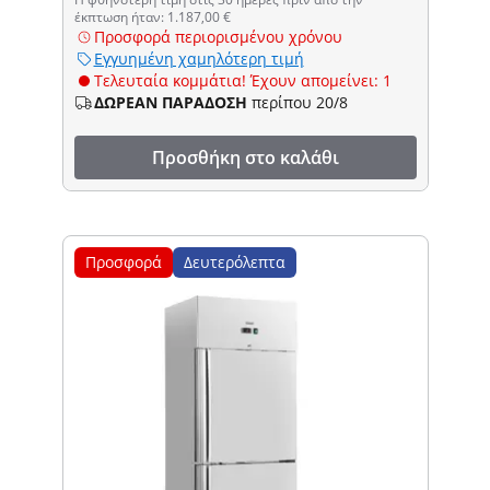
έκπτωση ήταν: 1.187,00 €
Προσφορά περιορισμένου χρόνου
Εγγυημένη χαμηλότερη τιμή
Τελευταία κομμάτια! Έχουν απομείνει: 1
ΔΩΡΕΑΝ ΠΑΡΑΔΟΣΗ
περίπου 20/8
Προσθήκη στο καλάθι
Προσφορά
Δευτερόλεπτα