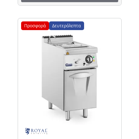
Προσφορά
Δευτερόλεπτα