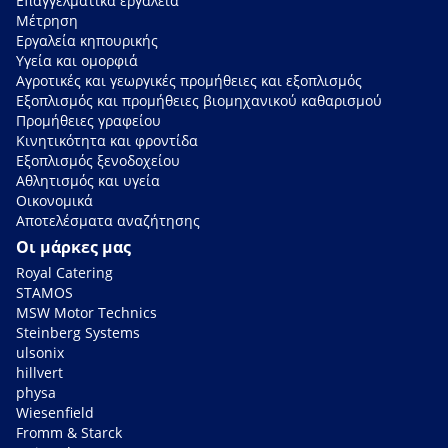
Επαγγελματικά εργαλεία
Μέτρηση
Εργαλεία κηπουρικής
Υγεία και ομορφιά
Αγροτικές και γεωργικές προμήθειες και εξοπλισμός
Εξοπλισμός και προμήθειες βιομηχανικού καθαρισμού
Προμήθειες γραφείου
Κινητικότητα και φροντίδα
Εξοπλισμός ξενοδοχείου
Αθλητισμός και υγεία
Οικονομικά
Αποτελέσματα αναζήτησης
Οι μάρκες μας
Royal Catering
STAMOS
MSW Motor Technics
Steinberg Systems
ulsonix
hillvert
physa
Wiesenfield
Fromm & Starck