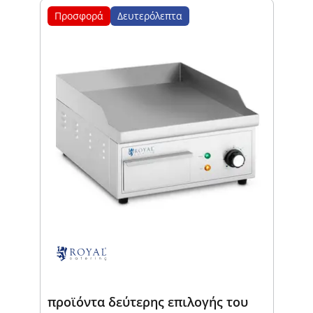
Προσφορά
Δευτερόλεπτα
προϊόντα δεύτερης επιλογής του