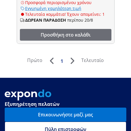
Προσφορά περιορισμένου χρόνου
Εγγυημένη χαμηλότερη τιμή
Τελευταία κομμάτια! Έχουν απομείνει: 1
ΔΩΡΕΑΝ ΠΑΡΑΔΟΣΗ
περίπου 20/8
Προσθήκη στο καλάθι
Πρώτο
Τελευταίο
1
Εξυπηρέτηση πελατών
Επικοινωνήστε μαζί μας
Πύλη επιστροφών