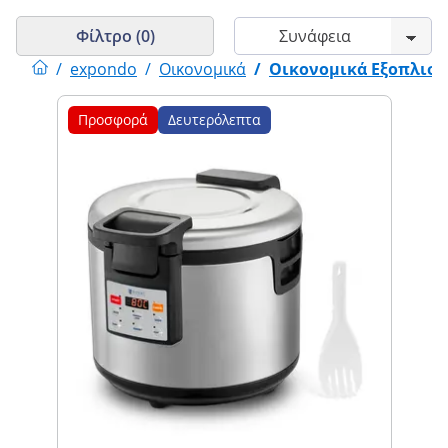
Φίλτρο (0)
/
expondo
/
Οικονομικά
/
Οικονομικά Εξοπλισμ
Προσφορά
Δευτερόλεπτα