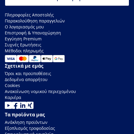
Πληροφορίες Αποστολής
Παρακολούθηση παραγγελιών
Ο λογαριασμός μου
Επιστροφή & Υπαναχώρηση
Εγγύηση Premium
Συχνές Ερωτήσεις
Μέθοδοι πληρωμής
Σχετικά με εμάς
Όροι και προϋποθέσεις
Δεδομένα απορρήτου
Cookies
Ανακοίνωση νομικού περιεχομένου
Καριέρα
Τα προϊόντα μας
Ανάκληση προϊόντων
Εξοπλισμός τροφοδοσίας