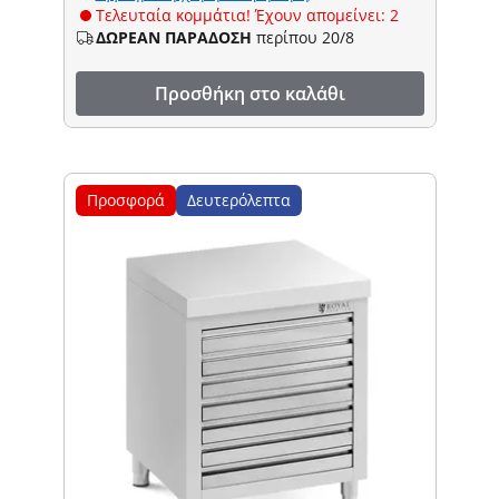
Τελευταία κομμάτια! Έχουν απομείνει: 2
ΔΩΡΕΑΝ ΠΑΡΑΔΟΣΗ
περίπου 20/8
Προσθήκη στο καλάθι
Προσφορά
Δευτερόλεπτα