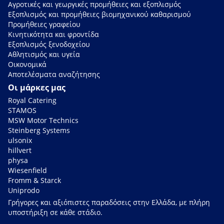
Αγροτικές και γεωργικές προμήθειες και εξοπλισμός
Εξοπλισμός και προμήθειες βιομηχανικού καθαρισμού
Προμήθειες γραφείου
Κινητικότητα και φροντίδα
Εξοπλισμός ξενοδοχείου
Αθλητισμός και υγεία
Οικονομικά
Αποτελέσματα αναζήτησης
Οι μάρκες μας
Royal Catering
STAMOS
MSW Motor Technics
Steinberg Systems
ulsonix
hillvert
physa
Wiesenfield
Fromm & Starck
Uniprodo
Γρήγορες και αξιόπιστες παραδόσεις στην Ελλάδα, με πλήρη
υποστήριξη σε κάθε στάδιο.