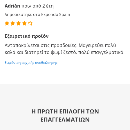
Adrián
πριν από 2 έτη
Δημοσιεύτηκε στο Expondo Spain
Εξαιρετικό προϊόν
Ανταποκρίνεται στις προσδοκίες. Μαγειρεύει πολύ
καλά και διατηρεί το ψωμί ζεστό. πολύ επαγγελματικό
Εμφάνιση αρχικής αναθεώρησης
Η ΠΡΩΤΗ ΕΠΙΛΟΓΗ ΤΩΝ
ΕΠΑΓΓΕΛΜΑΤΙΩΝ