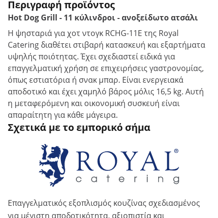
Περιγραφή προϊόντος
Hot Dog Grill - 11 κύλινδροι - ανοξείδωτο ατσάλι
Η ψησταριά για χοτ ντογκ RCHG-11E της Royal
Catering διαθέτει στιβαρή κατασκευή και εξαρτήματα
υψηλής ποιότητας. Έχει σχεδιαστεί ειδικά για
επαγγελματική χρήση σε επιχειρήσεις γαστρονομίας,
όπως εστιατόρια ή σνακ μπαρ. Είναι ενεργειακά
αποδοτικό και έχει χαμηλό βάρος μόλις 16,5 kg. Αυτή
η μεταφερόμενη και οικονομική συσκευή είναι
απαραίτητη για κάθε μάγειρα.
Σχετικά με το εμπορικό σήμα
Επαγγελματικός εξοπλισμός κουζίνας σχεδιασμένος
για μέγιστη αποδοτικότητα, αξιοπιστία και