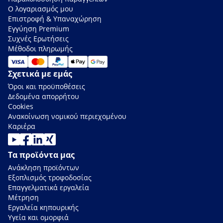
Ο λογαριασμός μου
Επιστροφή & Υπαναχώρηση
Εγγύηση Premium
Συχνές Ερωτήσεις
Μέθοδοι πληρωμής
Σχετικά με εμάς
Όροι και προϋποθέσεις
Δεδομένα απορρήτου
Cookies
Ανακοίνωση νομικού περιεχομένου
Καριέρα
Τα προϊόντα μας
Ανάκληση προϊόντων
Εξοπλισμός τροφοδοσίας
Επαγγελματικά εργαλεία
Μέτρηση
Εργαλεία κηπουρικής
Υγεία και ομορφιά