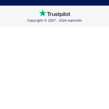
Copyright © 2007 - 2026 expondo