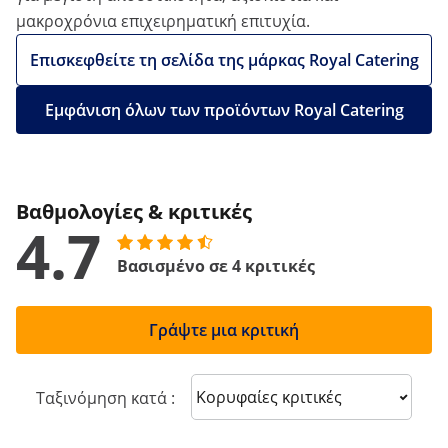
μακροχρόνια επιχειρηματική επιτυχία.
Επισκεφθείτε τη σελίδα της μάρκας Royal Catering
Εμφάνιση όλων των προϊόντων Royal Catering
Βαθμολογίες & κριτικές
4.7
Βασισμένο σε 4 κριτικές
Γράψτε μια κριτική
Sort reviews
Ταξινόμηση κατά :