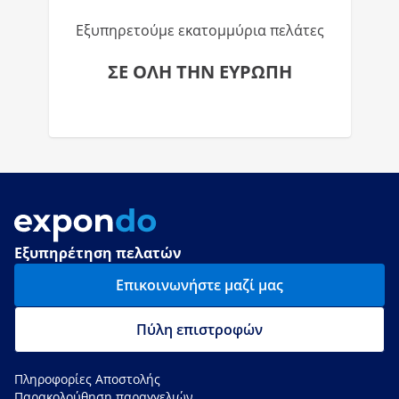
Εξυπηρετούμε εκατομμύρια πελάτες
ΣΕ ΟΛΗ ΤΗΝ ΕΥΡΩΠΗ
Εξυπηρέτηση πελατών
Επικοινωνήστε μαζί μας
Πύλη επιστροφών
Πληροφορίες Αποστολής
Παρακολούθηση παραγγελιών