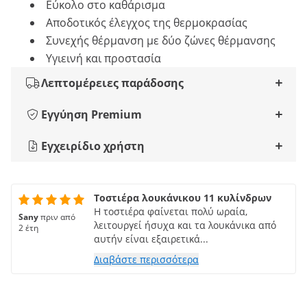
Εύκολο στο καθάρισμα
Αποδοτικός έλεγχος της θερμοκρασίας
Συνεχής θέρμανση με δύο ζώνες θέρμανσης
Υγιεινή και προστασία
Λεπτομέρειες παράδοσης
Εγγύηση Premium
Εγχειρίδιο χρήστη
Τοστιέρα λουκάνικου 11 κυλίνδρων
Η τοστιέρα φαίνεται πολύ ωραία,
Sany
πριν από
λειτουργεί ήσυχα και τα λουκάνικα από
2 έτη
αυτήν είναι εξαιρετικά...
Διαβάστε περισσότερα