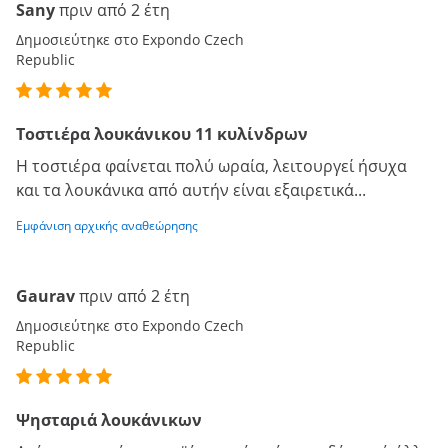
Sany
πριν από 2 έτη
Δημοσιεύτηκε στο Expondo Czech
Republic
Τοστιέρα λουκάνικου 11 κυλίνδρων
Η τοστιέρα φαίνεται πολύ ωραία, λειτουργεί ήσυχα
και τα λουκάνικα από αυτήν είναι εξαιρετικά...
Εμφάνιση αρχικής αναθεώρησης
Gaurav
πριν από 2 έτη
Δημοσιεύτηκε στο Expondo Czech
Republic
Ψησταριά λουκάνικων