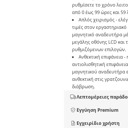
ρυθμίσετε το χρόνο λειτ
από 0 έως 99 ώρες και 59 
Απλός χειρισμός - ελέγ
τιμές στον εργαστηριακό
μαγνητικό αναδευτήρα μ
μεγάλης οθόνης LCD και 
ρυθμιζόμενων επιλογών.
Ανθεκτική επιφάνεια - 
αντιολισθητική επιφάνεια
μαγνητικού αναδευτήρα ε
ανθεκτική στις γρατζουνι
διάβρωση.
Λεπτομέρειες παράδο
Εγγύηση Premium
Εγχειρίδιο χρήστη