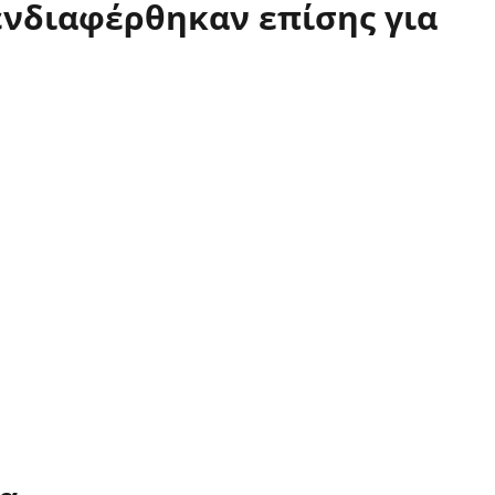
ενδιαφέρθηκαν επίσης για