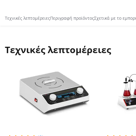
Τεχνικές λεπτομέρειες
Περιγραφή προϊόντος
Σχετικά με το εμπορ
Τεχνικές λεπτομέρειες