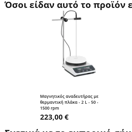
Όσοι είδαν αυτό το προϊόν 
Μαγνητικός αναδευτήρας με
θερμαντική πλάκα - 2 L - 50 -
1500 rpm
223,00 €