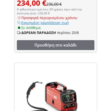
234,00 €
236,00 €
Η φθηνότερη τιμή στις 30 ημέρες πριν από την
έκπτωση ήταν: 236,00 €
Προσφορά περιορισμένου χρόνου
Εγγυημένη χαμηλότερη τιμή
Σε απόθεμα
ΔΩΡΕΑΝ ΠΑΡΑΔΟΣΗ
περίπου 20/8
Προσθήκη στο καλάθι