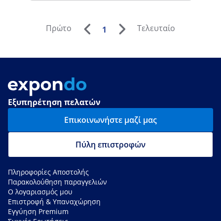
Πρώτο
Τελευταίο
1
Εξυπηρέτηση πελατών
Επικοινωνήστε μαζί μας
Πύλη επιστροφών
Πληροφορίες Αποστολής
Παρακολούθηση παραγγελιών
Ο λογαριασμός μου
Επιστροφή & Υπαναχώρηση
Εγγύηση Premium