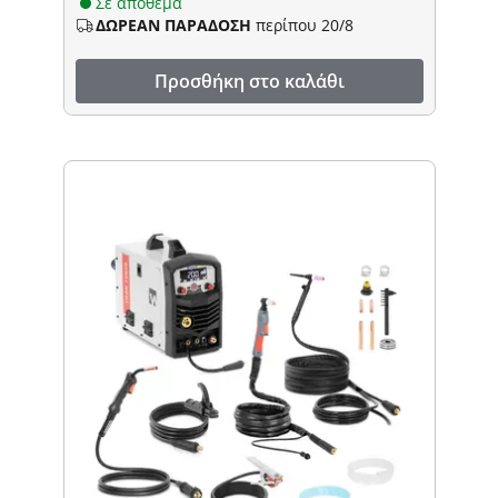
Σε απόθεμα
ΔΩΡΕΑΝ ΠΑΡΑΔΟΣΗ
περίπου 20/8
Προσθήκη στο καλάθι