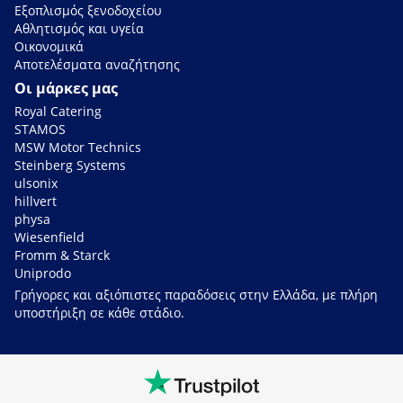
Εξοπλισμός ξενοδοχείου
Αθλητισμός και υγεία
Οικονομικά
Αποτελέσματα αναζήτησης
Οι μάρκες μας
Royal Catering
STAMOS
MSW Motor Technics
Steinberg Systems
ulsonix
hillvert
physa
Wiesenfield
Fromm & Starck
Uniprodo
Γρήγορες και αξιόπιστες παραδόσεις στην Ελλάδα, με πλήρη
υποστήριξη σε κάθε στάδιο.