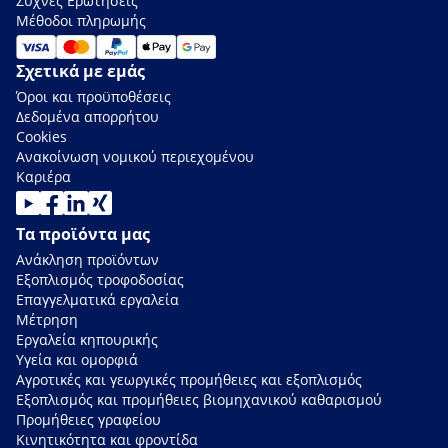
Συχνές Ερωτήσεις
Μέθοδοι πληρωμής
Σχετικά με εμάς
Όροι και προϋποθέσεις
Δεδομένα απορρήτου
Cookies
Ανακοίνωση νομικού περιεχομένου
Καριέρα
Τα προϊόντα μας
Ανάκληση προϊόντων
Εξοπλισμός τροφοδοσίας
Επαγγελματικά εργαλεία
Μέτρηση
Εργαλεία κηπουρικής
Υγεία και ομορφιά
Αγροτικές και γεωργικές προμήθειες και εξοπλισμός
Εξοπλισμός και προμήθειες βιομηχανικού καθαρισμού
Προμήθειες γραφείου
Κινητικότητα και φροντίδα