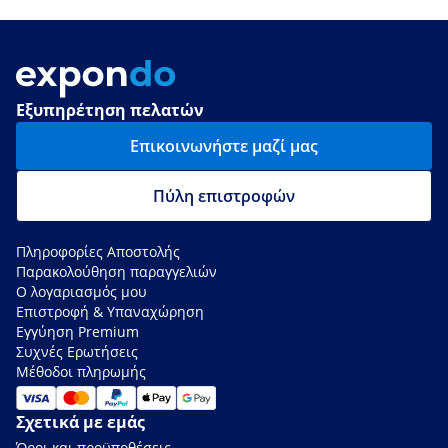
Εξυπηρέτηση πελατών
Επικοινωνήστε μαζί μας
Πύλη επιστροφών
Πληροφορίες Αποστολής
Παρακολούθηση παραγγελιών
Ο λογαριασμός μου
Επιστροφή & Υπαναχώρηση
Εγγύηση Premium
Συχνές Ερωτήσεις
Μέθοδοι πληρωμής
Σχετικά με εμάς
Όροι και προϋποθέσεις