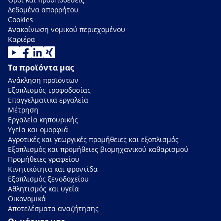
Δεδομένα απορρήτου
Cookies
Ανακοίνωση νομικού περιεχομένου
Καριέρα
Τα προϊόντα μας
Ανάκληση προϊόντων
Εξοπλισμός τροφοδοσίας
Επαγγελματικά εργαλεία
Μέτρηση
Εργαλεία κηπουρικής
Υγεία και ομορφιά
Αγροτικές και γεωργικές προμήθειες και εξοπλισμός
Εξοπλισμός και προμήθειες βιομηχανικού καθαρισμού
Προμήθειες γραφείου
Κινητικότητα και φροντίδα
Εξοπλισμός ξενοδοχείου
Αθλητισμός και υγεία
Οικονομικά
Αποτελέσματα αναζήτησης