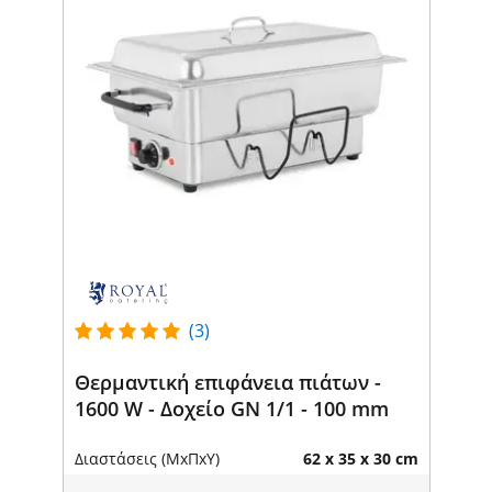
(3)
Θερμαντική επιφάνεια πιάτων -
1600 W - Δοχείο GN 1/1 - 100 mm
Διαστάσεις (ΜxΠxΥ)
62 x 35 x 30 cm