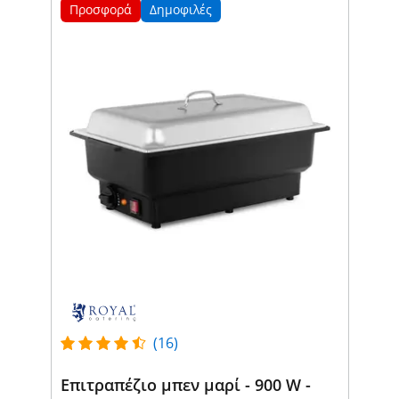
Προσφορά
Δημοφιλές
(16)
Επιτραπέζιο μπεν μαρί - 900 W -