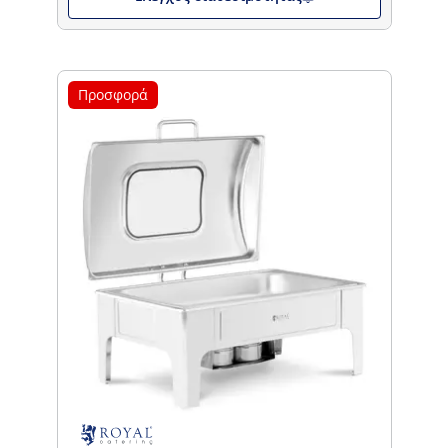
Προσφορά