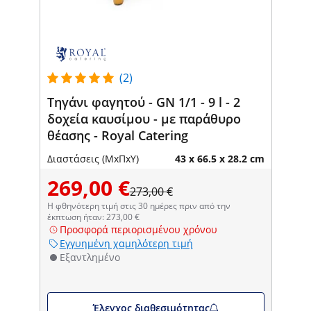
(2)
Τηγάνι φαγητού - GN 1/1 - 9 l - 2
δοχεία καυσίμου - με παράθυρο
θέασης - Royal Catering
Διαστάσεις (ΜxΠxΥ)
43 x 66.5 x 28.2 cm
269,00 €
273,00 €
Η φθηνότερη τιμή στις 30 ημέρες πριν από την
έκπτωση ήταν: 273,00 €
Προσφορά περιορισμένου χρόνου
Εγγυημένη χαμηλότερη τιμή
Εξαντλημένο
Έλεγχος διαθεσιμότητας