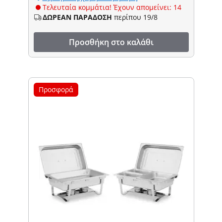
Τελευταία κομμάτια! Έχουν απομείνει: 14
ΔΩΡΕΑΝ ΠΑΡΑΔΟΣΗ
περίπου 19/8
Προσθήκη στο καλάθι
Προσφορά