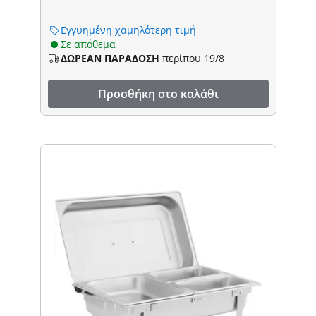
Εγγυημένη χαμηλότερη τιμή
Σε απόθεμα
ΔΩΡΕΑΝ ΠΑΡΑΔΟΣΗ
περίπου 19/8
Προσθήκη στο καλάθι