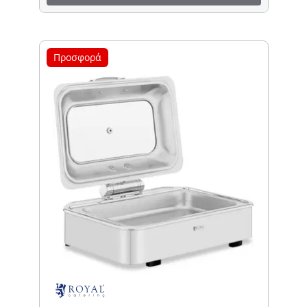
Προσφορά