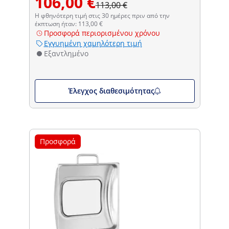
106,00 €
113,00 €
Η φθηνότερη τιμή στις 30 ημέρες πριν από την
έκπτωση ήταν: 113,00 €
Προσφορά περιορισμένου χρόνου
Εγγυημένη χαμηλότερη τιμή
Εξαντλημένο
Έλεγχος διαθεσιμότητας
Προσφορά