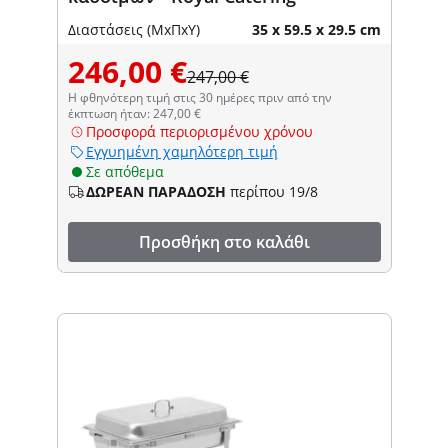
Διαστάσεις (ΜxΠxΥ)
35 x 59.5 x 29.5 cm
246,00 €
247,00 €
Η φθηνότερη τιμή στις 30 ημέρες πριν από την
έκπτωση ήταν: 247,00 €
Προσφορά περιορισμένου χρόνου
Εγγυημένη χαμηλότερη τιμή
Σε απόθεμα
ΔΩΡΕΑΝ ΠΑΡΑΔΟΣΗ
περίπου 19/8
Προσθήκη στο καλάθι