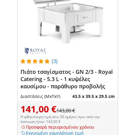
(3)
Πιάτο τσαγίσματος - GN 2/3 - Royal
Catering - 5.3 L - 1 κυψέλες
καυσίμου - παράθυρο προβολής
Διαστάσεις (ΜxΠxΥ)
43.5 x 39.5 x 29.5 cm
141,00 €
143,00 €
Η φθηνότερη τιμή στις 30 ημέρες πριν από την
έκπτωση ήταν: 143,00 €
Προσφορά περιορισμένου χρόνου
Εγγυημένη χαμηλότερη τιμή