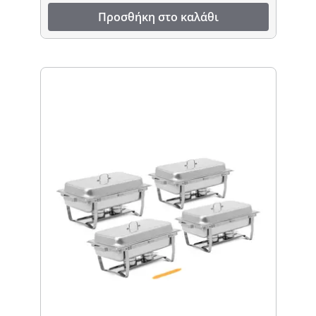
Προσθήκη στο καλάθι