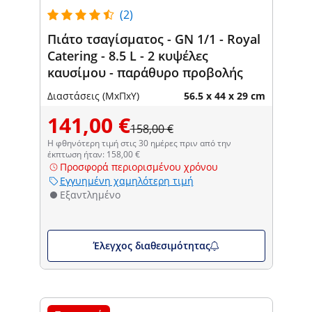
(2)
Πιάτο τσαγίσματος - GN 1/1 - Royal
Catering - 8.5 L - 2 κυψέλες
καυσίμου - παράθυρο προβολής
Διαστάσεις (ΜxΠxΥ)
56.5 x 44 x 29 cm
141,00 €
158,00 €
Η φθηνότερη τιμή στις 30 ημέρες πριν από την
έκπτωση ήταν: 158,00 €
Προσφορά περιορισμένου χρόνου
Εγγυημένη χαμηλότερη τιμή
Εξαντλημένο
Έλεγχος διαθεσιμότητας