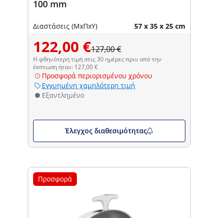
100 mm
Διαστάσεις (ΜxΠxΥ)
57 x 35 x 25 cm
122,00 €
127,00 €
Η φθηνότερη τιμή στις 30 ημέρες πριν από την
έκπτωση ήταν: 127,00 €
Προσφορά περιορισμένου χρόνου
Εγγυημένη χαμηλότερη τιμή
Εξαντλημένο
Έλεγχος διαθεσιμότητας
Προσφορά