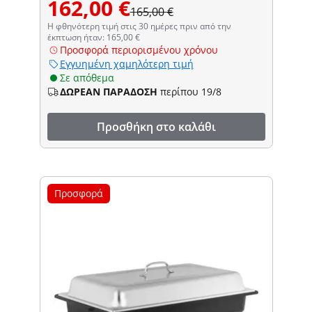
162,00 €
165,00 €
Η φθηνότερη τιμή στις 30 ημέρες πριν από την
έκπτωση ήταν: 165,00 €
Προσφορά περιορισμένου χρόνου
Εγγυημένη χαμηλότερη τιμή
Σε απόθεμα
ΔΩΡΕΑΝ ΠΑΡΑΔΟΣΗ
περίπου 19/8
Προσθήκη στο καλάθι
Προσφορά