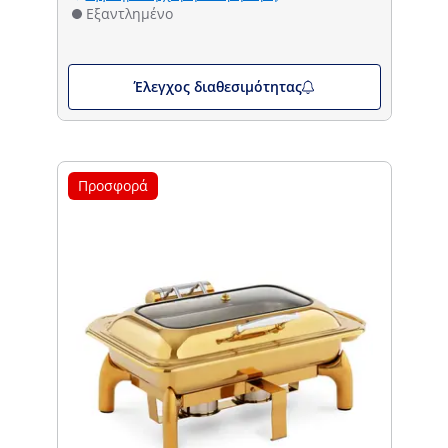
Εξαντλημένο
Έλεγχος διαθεσιμότητας
Προσφορά