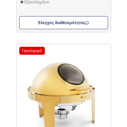
Εξαντλημένο
Έλεγχος διαθεσιμότητας
Προσφορά