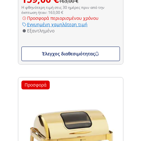
163,00 €
Η φθηνότερη τιμή στις 30 ημέρες πριν από την
έκπτωση ήταν: 163,00 €
Προσφορά περιορισμένου χρόνου
Εγγυημένη χαμηλότερη τιμή
Εξαντλημένο
Έλεγχος διαθεσιμότητας
Προσφορά