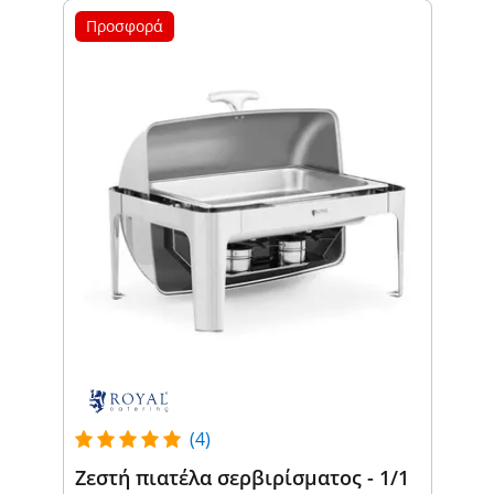
Προσφορά
(4)
Ζεστή πιατέλα σερβιρίσματος - 1/1