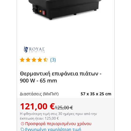
(3)
Θερμαντική επιφάνεια πιάτων -
900 W - 65 mm
Διαστάσεις (ΜxΠxΥ)
57 x 35 x 25 cm
121,00 €
125,00 €
Η φθηνότερη τιμή στις 30 ημέρες πριν από την
έκπτωση ήταν: 125,00 €
Προσφορά περιορισμένου χρόνου
Εγγυημένη χαμηλότερη τιμή