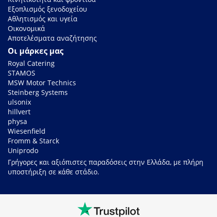
Εξοπλισμός ξενοδοχείου
Αθλητισμός και υγεία
Οικονομικά
Αποτελέσματα αναζήτησης
Οι μάρκες μας
Royal Catering
STAMOS
MSW Motor Technics
Steinberg Systems
ulsonix
hillvert
physa
Wiesenfield
Fromm & Starck
Uniprodo
Γρήγορες και αξιόπιστες παραδόσεις στην Ελλάδα, με πλήρη
υποστήριξη σε κάθε στάδιο.