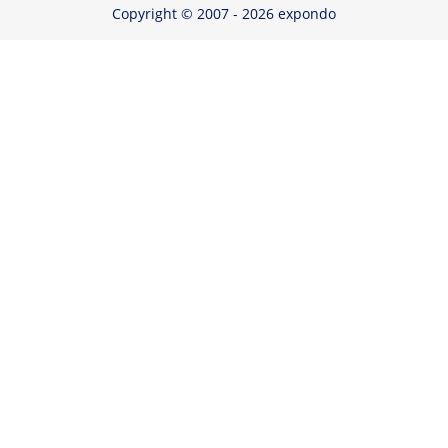
Copyright © 2007 - 2026 expondo