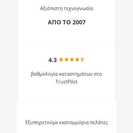
Αξιόπιστη τεχνογνωσία
ΑΠΟ ΤΟ 2007
4.3
βαθμολογία καταστημάτων στο
TrustPilot
Εξυπηρετούμε εκατομμύρια πελάτες