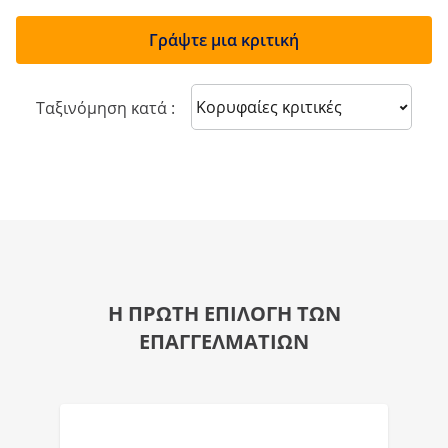
Γράψτε μια κριτική
Sort reviews
Ταξινόμηση κατά :
Η ΠΡΩΤΗ ΕΠΙΛΟΓΗ ΤΩΝ
ΕΠΑΓΓΕΛΜΑΤΙΩΝ