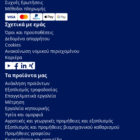
Συχνές Ερωτήσεις
Μέθοδοι πληρωμής
Σχετικά με εμάς
Όροι και προϋποθέσεις
Δεδομένα απορρήτου
Cookies
Ανακοίνωση νομικού περιεχομένου
Καριέρα
Τα προϊόντα μας
Ανάκληση προϊόντων
Εξοπλισμός τροφοδοσίας
Επαγγελματικά εργαλεία
Μέτρηση
Εργαλεία κηπουρικής
Υγεία και ομορφιά
Αγροτικές και γεωργικές προμήθειες και εξοπλισμός
Εξοπλισμός και προμήθειες βιομηχανικού καθαρισμού
Προμήθειες γραφείου
Κινητικότητα και φροντίδα