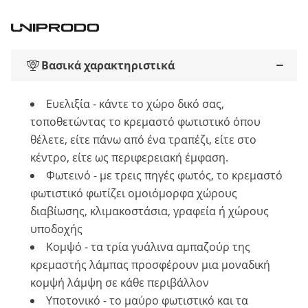
Βασικά χαρακτηριστικά
Ευελιξία - κάντε το χώρο δικό σας,
τοποθετώντας το κρεμαστό φωτιστικό όπου
θέλετε, είτε πάνω από ένα τραπέζι, είτε στο
κέντρο, είτε ως περιφερειακή έμφαση.
Φωτεινό - με τρεις πηγές φωτός, το κρεμαστό
φωτιστικό φωτίζει ομοιόμορφα χώρους
διαβίωσης, κλιμακοστάσια, γραφεία ή χώρους
υποδοχής
Κομψό - τα τρία γυάλινα αμπαζούρ της
κρεμαστής λάμπας προσφέρουν μια μοναδική
κομψή λάμψη σε κάθε περιβάλλον
Υποτονικό - το μαύρο φωτιστικό και τα