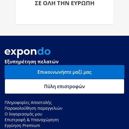
ΣΕ ΟΛΗ ΤΗΝ ΕΥΡΩΠΗ
Εξυπηρέτηση πελατών
Επικοινωνήστε μαζί μας
Πύλη επιστροφών
Πληροφορίες Αποστολής
Παρακολούθηση παραγγελιών
Ο λογαριασμός μου
Επιστροφή & Υπαναχώρηση
Εγγύηση Premium