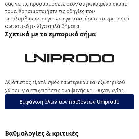
σας να τις προσαρμόσετε στον συγκεκριμένο σκοπό
τους. Χρησιμοποιήστε τις οδηγίες που
περιλαμβάνονται για να εγκαταστήσετε το κρεμαστό
φωτιστικό με λίγα απλά βήματα.
Σχετικά με το εμπορικό σήμα
Αξιόπιστος εξοπλισμός εσωτερικού και εξωτερικού
χώρου για επιχειρήσεις αναψυχής και ψυχαγωγίας.
Εμφάνιση όλων των προϊόντων Uniprodo
Βαθμολογίες & κριτικές