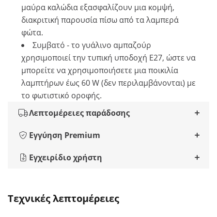
μαύρα καλώδια εξασφαλίζουν μια κομψή,
διακριτική παρουσία πίσω από τα λαμπερά
φώτα.
Συμβατό - το γυάλινο αμπαζούρ
χρησιμοποιεί την τυπική υποδοχή E27, ώστε να
μπορείτε να χρησιμοποιήσετε μια ποικιλία
λαμπτήρων έως 60 W (δεν περιλαμβάνονται) με
το φωτιστικό οροφής.
Λεπτομέρειες παράδοσης
Εγγύηση Premium
Εγχειρίδιο χρήστη
Τεχνικές λεπτομέρειες