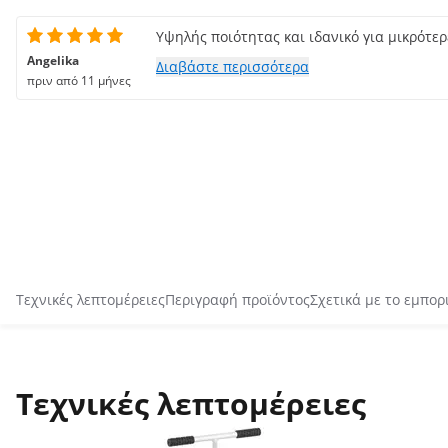
Υψηλής ποιότητας και ιδανικό για μικρότε
Angelika
Διαβάστε περισσότερα
πριν από 11 μήνες
Τεχνικές λεπτομέρειες
Περιγραφή προϊόντος
Σχετικά με το εμπορ
Τεχνικές λεπτομέρειες