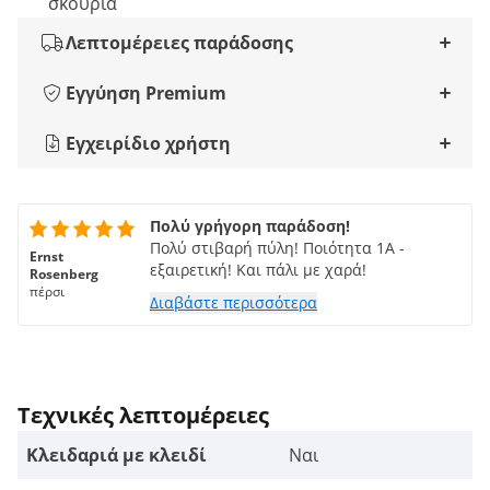
σκουριά
Λεπτομέρειες παράδοσης
Εγγύηση Premium
Εγχειρίδιο χρήστη
Πολύ γρήγορη παράδοση!
Πολύ στιβαρή πύλη! Ποιότητα 1Α -
Ernst
εξαιρετική! Και πάλι με χαρά!
Rosenberg
πέρσι
Διαβάστε περισσότερα
Τεχνικές λεπτομέρειες
Κλειδαριά με κλειδί
Ναι