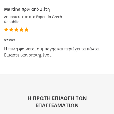
Martina
πριν από 2 έτη
Δημοσιεύτηκε στο Expondo Czech
Republic
*****
Η πύλη φαίνεται συμπαγής και περιέχει τα πάντα.
Είμαστε ικανοποιημένοι.
Η ΠΡΩΤΗ ΕΠΙΛΟΓΗ ΤΩΝ
ΕΠΑΓΓΕΛΜΑΤΙΩΝ