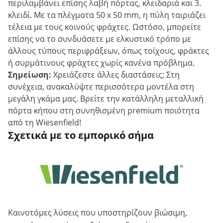
περιλαμβάνει επίσης λαβή πόρτας, κλειδαριά και 3.
κλειδί. Με τα πλέγματα 50 x 50 mm, η πύλη ταιριάζει
τέλεια με τους κοινούς φράχτες. Ωστόσο, μπορείτε
επίσης να το συνδυάσετε με ελκυστικό τρόπο με
άλλους τύπους περιφράξεων, όπως τοίχους, φράκτες
ή συρμάτινους φράχτες χωρίς κανένα πρόβλημα.
Σημείωση:
Χρειάζεστε άλλες διαστάσεις; Στη
συνέχεια, ανακαλύψτε περισσότερα μοντέλα στη
μεγάλη γκάμα μας. Βρείτε την κατάλληλη μεταλλική
πόρτα κήπου στη συνηθισμένη premium ποιότητα
από τη Wiesenfield!
Σχετικά με το εμπορικό σήμα
Καινοτόμες λύσεις που υποστηρίζουν βιώσιμη,