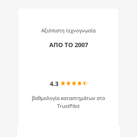
Αξιόπιστη τεχνογνωσία
ΑΠΟ ΤΟ 2007
4.3
βαθμολογία καταστημάτων στο
TrustPilot