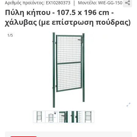
|
Αριθμός προϊόντος:
EX10280373
Μοντέλο:
WIE-GG-150
Πύλη κήπου - 107.5 x 196 cm -
χάλυβας (με επίστρωση πούδρας)
1/5