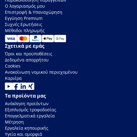
Ο λογαριασμός μου
Επιστροφή & Υπαναχώρηση
Εγγύηση Premium
Συχνές Ερωτήσεις
Μέθοδοι πληρωμής
Σχετικά με εμάς
Όροι και προϋποθέσεις
Δεδομένα απορρήτου
Cookies
Ανακοίνωση νομικού περιεχομένου
Καριέρα
Τα προϊόντα μας
Ανάκληση προϊόντων
Εξοπλισμός τροφοδοσίας
Επαγγελματικά εργαλεία
Μέτρηση
Εργαλεία κηπουρικής
Υγεία και ομορφιά