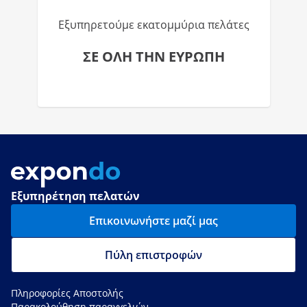
Εξυπηρετούμε εκατομμύρια πελάτες
ΣΕ ΟΛΗ ΤΗΝ ΕΥΡΩΠΗ
Εξυπηρέτηση πελατών
Επικοινωνήστε μαζί μας
Πύλη επιστροφών
Πληροφορίες Αποστολής
Παρακολούθηση παραγγελιών