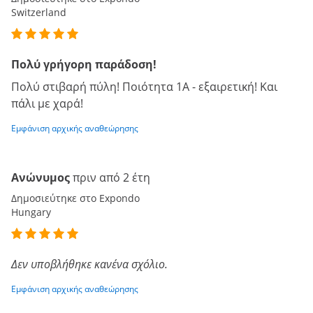
Switzerland
Πολύ γρήγορη παράδοση!
Πολύ στιβαρή πύλη! Ποιότητα 1Α - εξαιρετική! Και
πάλι με χαρά!
Εμφάνιση αρχικής αναθεώρησης
Ανώνυμος
πριν από 2 έτη
Δημοσιεύτηκε στο Expondo
Hungary
Δεν υποβλήθηκε κανένα σχόλιο.
Εμφάνιση αρχικής αναθεώρησης