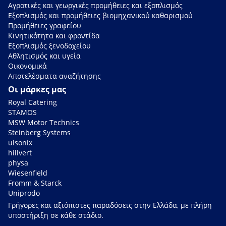
Αγροτικές και γεωργικές προμήθειες και εξοπλισμός
Εξοπλισμός και προμήθειες βιομηχανικού καθαρισμού
Προμήθειες γραφείου
Κινητικότητα και φροντίδα
Εξοπλισμός ξενοδοχείου
Αθλητισμός και υγεία
Οικονομικά
Αποτελέσματα αναζήτησης
Οι μάρκες μας
Royal Catering
STAMOS
MSW Motor Technics
Steinberg Systems
ulsonix
hillvert
physa
Wiesenfield
Fromm & Starck
Uniprodo
Γρήγορες και αξιόπιστες παραδόσεις στην Ελλάδα, με πλήρη
υποστήριξη σε κάθε στάδιο.