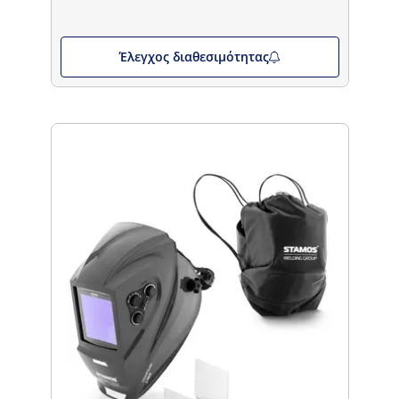
Έλεγχος διαθεσιμότητας