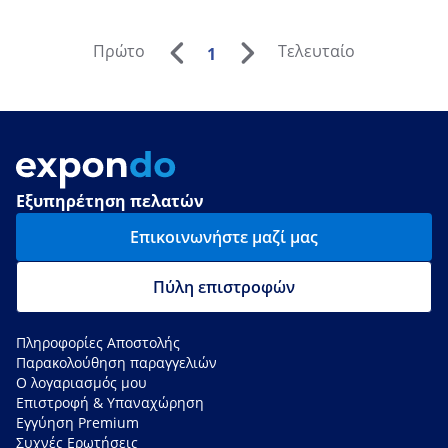
Πρώτο
Τελευταίο
1
Εξυπηρέτηση πελατών
Επικοινωνήστε μαζί μας
Πύλη επιστροφών
Πληροφορίες Αποστολής
Παρακολούθηση παραγγελιών
Ο λογαριασμός μου
Επιστροφή & Υπαναχώρηση
Εγγύηση Premium
Συχνές Ερωτήσεις