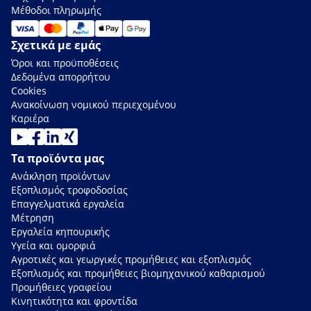
Μέθοδοι πληρωμής
Σχετικά με εμάς
Όροι και προϋποθέσεις
Δεδομένα απορρήτου
Cookies
Ανακοίνωση νομικού περιεχομένου
Καριέρα
Τα προϊόντα μας
Ανάκληση προϊόντων
Εξοπλισμός τροφοδοσίας
Επαγγελματικά εργαλεία
Μέτρηση
Εργαλεία κηπουρικής
Υγεία και ομορφιά
Αγροτικές και γεωργικές προμήθειες και εξοπλισμός
Εξοπλισμός και προμήθειες βιομηχανικού καθαρισμού
Προμήθειες γραφείου
Κινητικότητα και φροντίδα