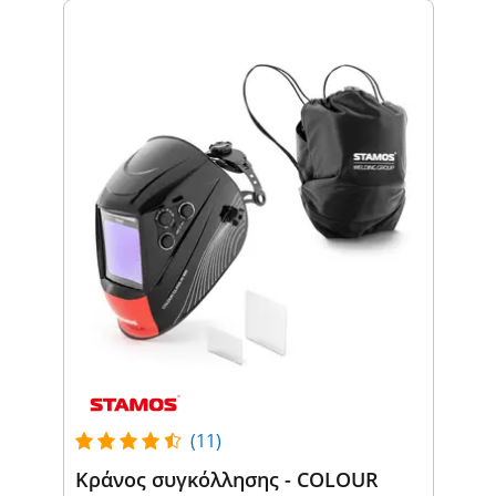
(11)
Κράνος συγκόλλησης - COLOUR