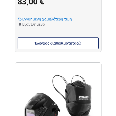
83,00 €
Εγγυημένη χαμηλότερη τιμή
Εξαντλημένο
Έλεγχος διαθεσιμότητας