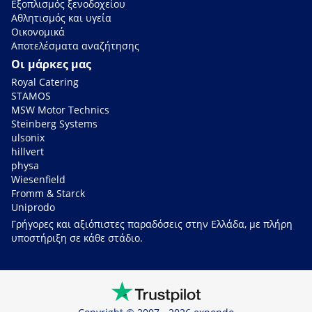
Εξοπλισμός ξενοδοχείου
Αθλητισμός και υγεία
Οικονομικά
Αποτελέσματα αναζήτησης
Οι μάρκες μας
Royal Catering
STAMOS
MSW Motor Technics
Steinberg Systems
ulsonix
hillvert
physa
Wiesenfield
Fromm & Starck
Uniprodo
Γρήγορες και αξιόπιστες παραδόσεις στην Ελλάδα, με πλήρη
υποστήριξη σε κάθε στάδιο.