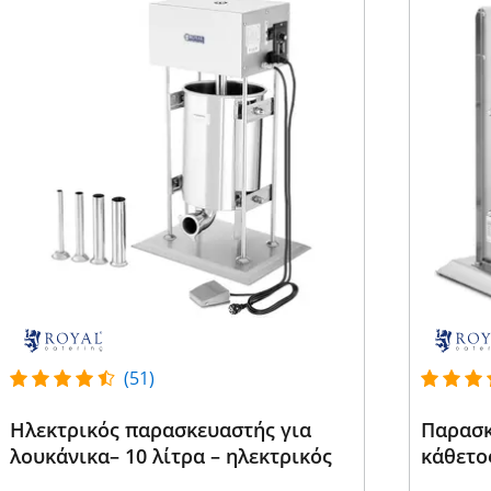
(51)
Ηλεκτρικός παρασκευαστής για
Παρασκ
λουκάνικα– 10 λίτρα – ηλεκτρικός
κάθετος