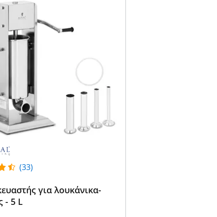
(33)
ευαστής για λουκάνικα-
 - 5 L