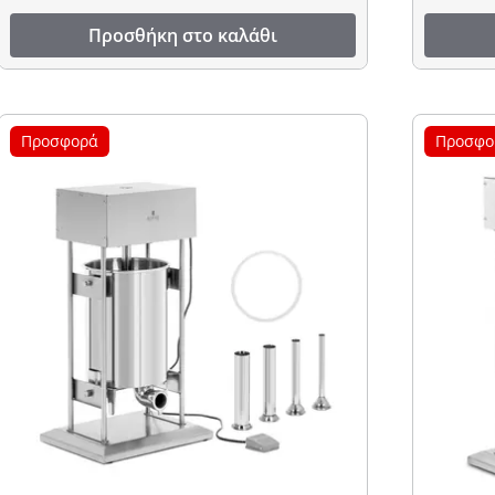
Προσθήκη στο καλάθι
Προσφορά
Προσφο