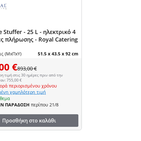
 Stuffer - 25 L - ηλεκτρικό 4
ς πλήρωσης - Royal Catering
ις (ΜxΠxΥ)
51.5 x 43.5 x 92 cm
00 €
893,00 €
η τιμή στις 30 ημέρες πριν από την
αν: 755,00 €
ορά περιορισμένου χρόνου
ένη χαμηλότερη τιμή
όθεμα
ΑΝ ΠΑΡΑΔΟΣΗ
περίπου 21/8
Προσθήκη στο καλάθι