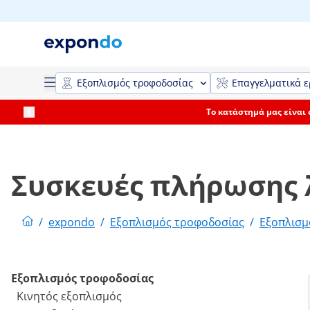
Εξοπλισμός τροφοδοσίας
Επαγγελματικά ε
Το κατάστημά μας είναι
Συσκευές πλήρωσης
/
expondo
/
Εξοπλισμός τροφοδοσίας
/
Εξοπλισμ
Εξοπλισμός τροφοδοσίας
Κινητός εξοπλισμός