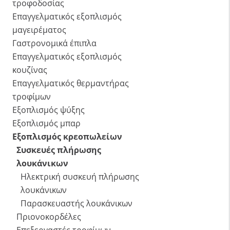
τροφοδοσίας
Επαγγελματικός εξοπλισμός
μαγειρέματος
Γαστρονομικά έπιπλα
Επαγγελματικός εξοπλισμός
κουζίνας
Επαγγελματικός θερμαντήρας
τροφίμων
Εξοπλισμός ψύξης
Εξοπλισμός μπαρ
Εξοπλισμός κρεοπωλείων
Συσκευές πλήρωσης
λουκάνικων
Ηλεκτρική συσκευή πλήρωσης
λουκάνικων
Παρασκευαστής λουκάνικων
Πριονοκορδέλες