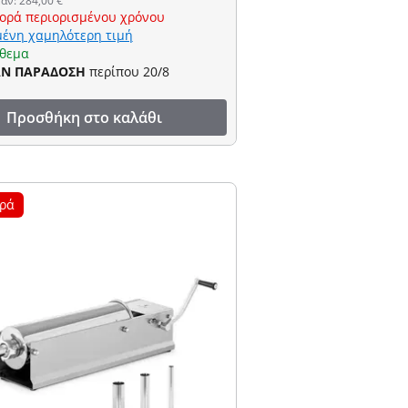
αν: 284,00 €
ορά περιορισμένου χρόνου
ένη χαμηλότερη τιμή
όθεμα
ΑΝ ΠΑΡΑΔΟΣΗ
περίπου 20/8
Προσθήκη στο καλάθι
ρά