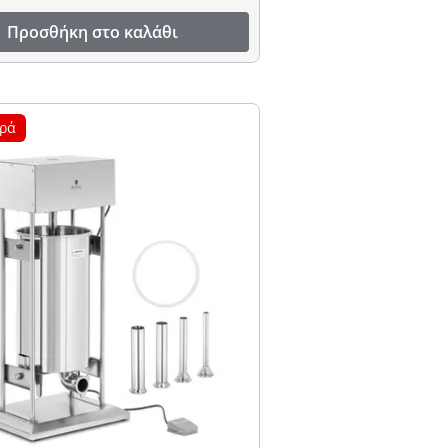
Προσθήκη στο καλάθι
ρά