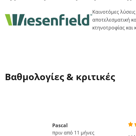
Καινοτόμες λύσεις
αποτελεσματική κα
κτηνοτροφίας και 
Βαθμολογίες & κριτικές
Pascal
πριν από 11 μήνες