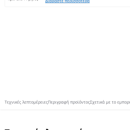
Διαβάστε περισσότερα
Τεχνικές λεπτομέρειες
Περιγραφή προϊόντος
Σχετικά με το εμπορ